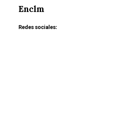
Enclm
Redes sociales: