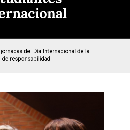
ernacional
ornadas del Día Internacional de la
 de responsabilidad