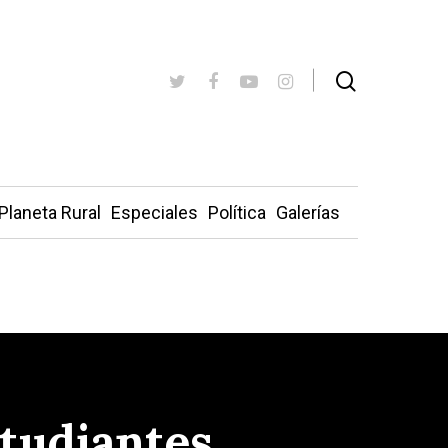
Planeta Rural
Especiales
Política
Galerías
studiantes