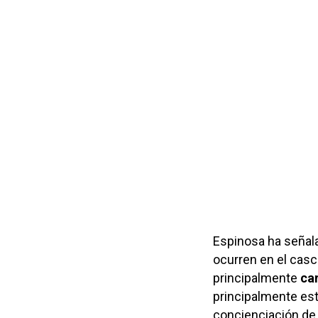
Espinosa ha señal
ocurren en el casc
principalmente
ca
principalmente est
concienciación de 