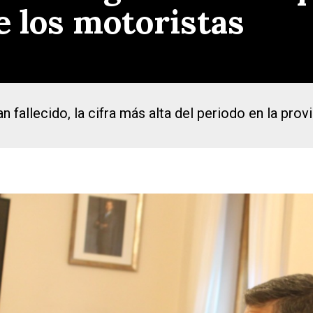
e los motoristas
n fallecido, la cifra más alta del periodo en la pro