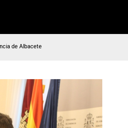
vincia de Albacete