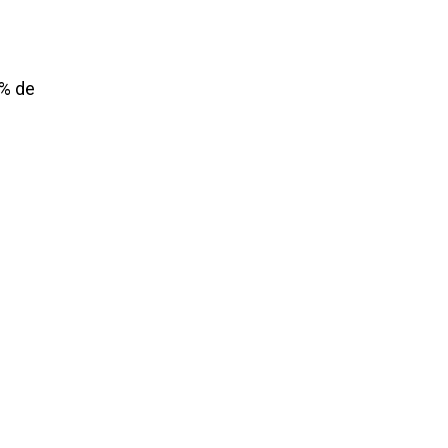
5% de