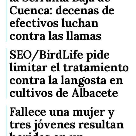
Cuenca: decenas de
efectivos luchan
contra las llamas
SEO/BirdLife pide
limitar el tratamiento
contra la langosta en
cultivos de Albacete
Fallece una mujer y
tres jóvenes resultan