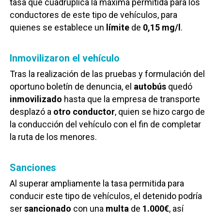
tasa que cuadruplica la máxima permitida para los
conductores de este tipo de vehículos, para
quienes se establece un
límite
de
0,15 mg/l
.
Inmovilizaron el vehículo
Tras la realización de las pruebas y formulación del
oportuno boletín de denuncia, el
autobús
quedó
inmovilizado
hasta que la empresa de transporte
desplazó a
otro conductor
, quien se hizo cargo de
la conducción del vehículo con el fin de completar
la ruta de los menores.
Sanciones
Al superar ampliamente la tasa permitida para
conducir este tipo de vehículos, el detenido podría
ser
sancionado
con una
multa
de
1.000€
, así