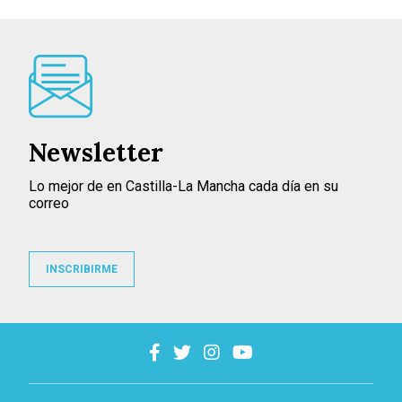
Newsletter
Lo mejor de en Castilla-La Mancha cada día en su
correo
INSCRIBIRME