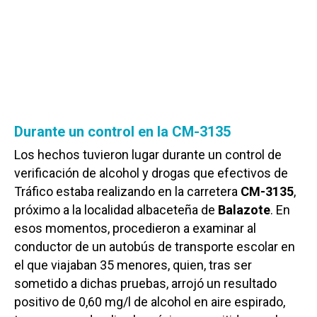
Durante un control en la CM-3135
Los hechos tuvieron lugar durante un control de
verificación de alcohol y drogas que efectivos de
Tráfico estaba realizando en la carretera
CM-3135
,
próximo a la localidad albaceteña de
Balazote
. En
esos momentos, procedieron a examinar al
conductor de un autobús de transporte escolar en
el que viajaban 35 menores, quien, tras ser
sometido a dichas pruebas, arrojó un resultado
positivo de 0,60 mg/l de alcohol en aire espirado,