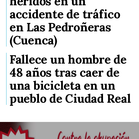
heridos en un
accidente de tráfico
en Las Pedroñeras
(Cuenca)
Fallece un hombre de
48 años tras caer de
una bicicleta en un
pueblo de Ciudad Real