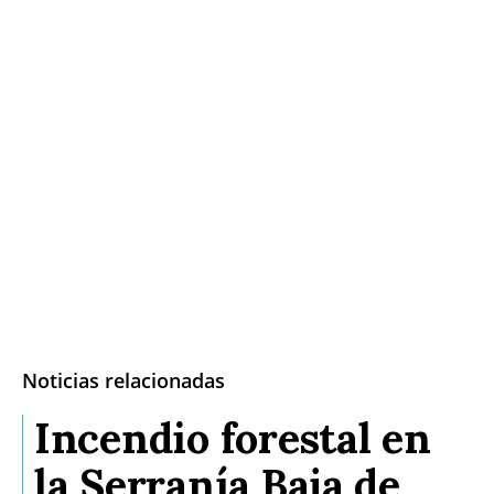
Noticias relacionadas
Incendio forestal en
la Serranía Baja de