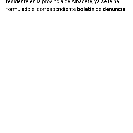
residente en la provincia de Albacete, ya se le ha
formulado el correspondiente
boletín
de
denuncia
.