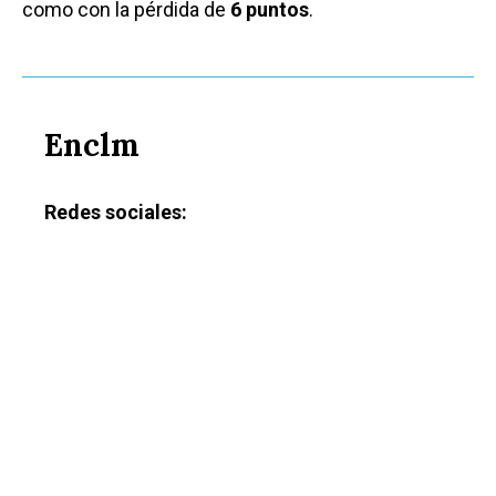
como con la pérdida de
6 puntos
.
Enclm
Redes sociales: