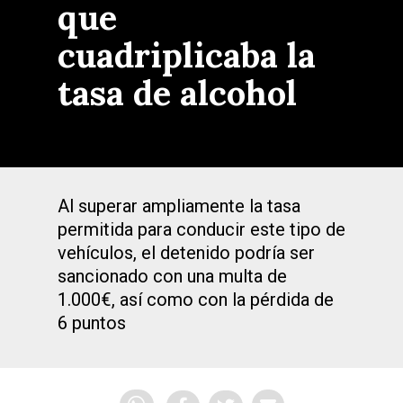
que
cuadriplicaba la
tasa de alcohol
Al superar ampliamente la tasa
permitida para conducir este tipo de
vehículos, el detenido podría ser
sancionado con una multa de
1.000€, así como con la pérdida de
6 puntos