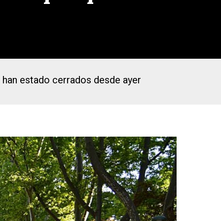
ue han estado cerrados desde ayer