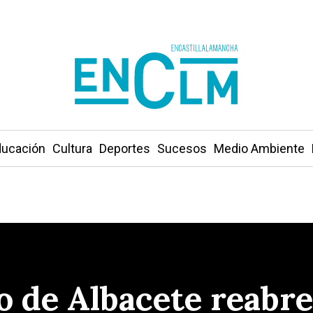
ucación
Cultura
Deportes
Sucesos
Medio Ambiente
 de Albacete reabre