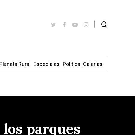
Planeta Rural
Especiales
Política
Galerías
 los parques