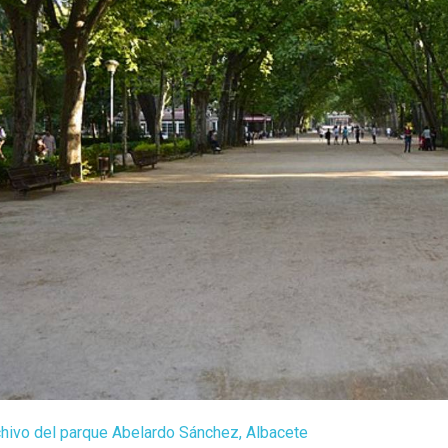
hivo del parque Abelardo Sánchez, Albacete