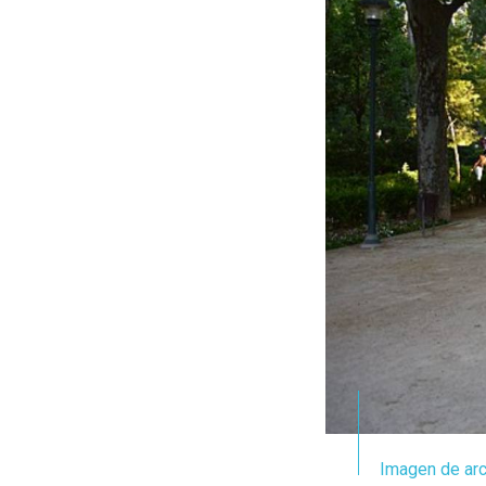
Imagen de arc