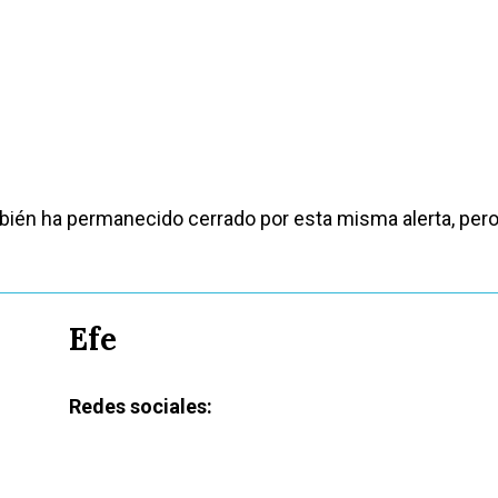
bién ha permanecido cerrado por esta misma alerta, pero
Efe
Redes sociales: