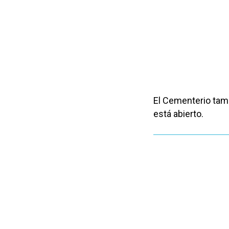
El Cementerio tam
está abierto.