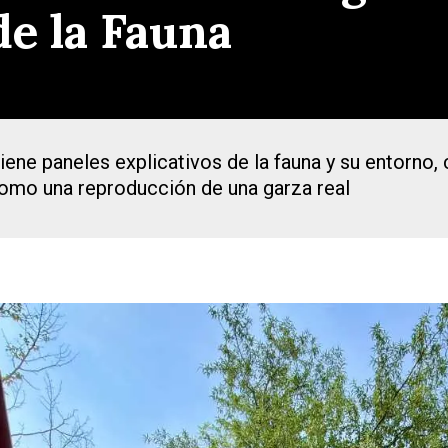
de la Fauna
ene paneles explicativos de la fauna y su entorno, c
como una reproducción de una garza real