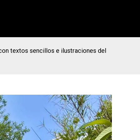
on textos sencillos e ilustraciones del