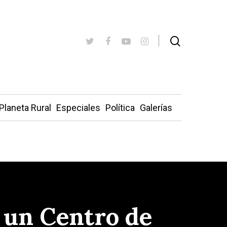
Planeta Rural
Especiales
Política
Galerías
 un Centro de