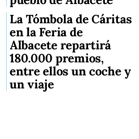
La Tómbola de Cáritas
en la Feria de
Albacete repartirá
180.000 premios,
entre ellos un coche y
un viaje