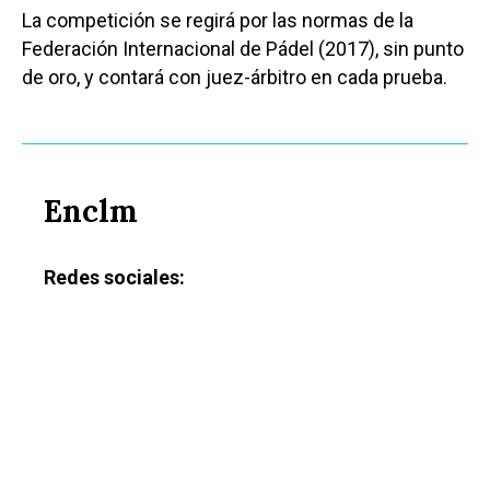
La competición se regirá por las normas de la
Federación Internacional de Pádel (2017), sin punto
de oro, y contará con juez-árbitro en cada prueba.
Enclm
Redes sociales: