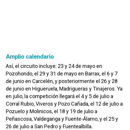
Amplio calendario
Así, el circuito incluye: 23 y 24 de mayo en
Pozohondo, el 29 y 31 de mayo en Barrax, el 6 y 7
de junio en Carcelén, y posteriormente el 26 y 28
de junio en Higueruela, Madrigueras y Tinajeros. Ya
en julio, la competición llegará el 4 y 5 de julio a
Corral Rubio, Viveros y Pozo Cañada, el 12 de julio a
Pozuelo y Molinicos, el 18 y 19 de julio a
Peñascosa, Valdeganga y Fuente-Álamo, y el 25 y
26 de julio a San Pedro y Fuentealbilla.