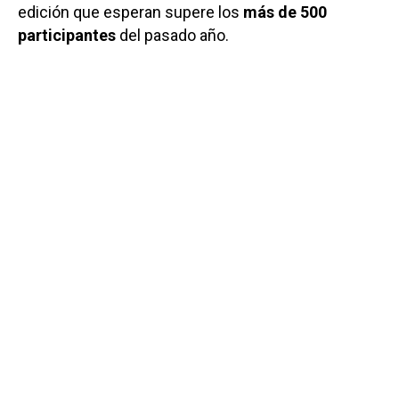
edición que esperan supere los
más de 500
participantes
del pasado año.