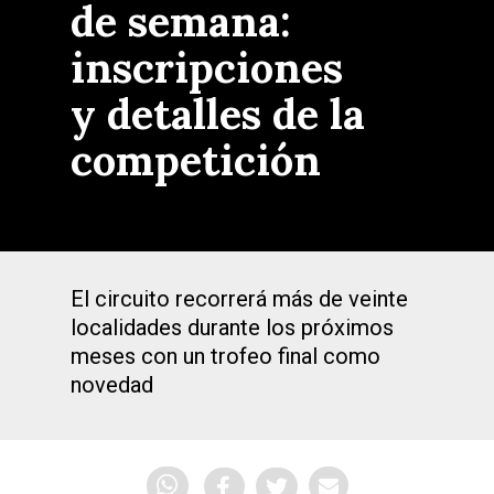
de semana:
inscripciones
y detalles de la
competición
El circuito recorrerá más de veinte
localidades durante los próximos
meses con un trofeo final como
novedad