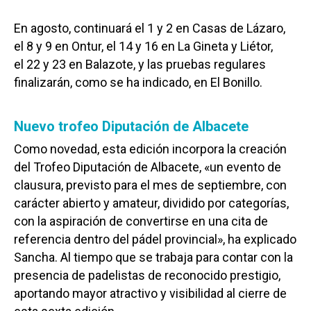
En agosto, continuará el 1 y 2 en Casas de Lázaro,
el 8 y 9 en Ontur, el 14 y 16 en La Gineta y Liétor,
el 22 y 23 en Balazote, y las pruebas regulares
finalizarán, como se ha indicado, en El Bonillo.
Nuevo trofeo Diputación de Albacete
Como novedad, esta edición incorpora la creación
del Trofeo Diputación de Albacete, «un evento de
clausura, previsto para el mes de septiembre, con
carácter abierto y amateur, dividido por categorías,
con la aspiración de convertirse en una cita de
referencia dentro del pádel provincial», ha explicado
Sancha. Al tiempo que se trabaja para contar con la
presencia de padelistas de reconocido prestigio,
aportando mayor atractivo y visibilidad al cierre de