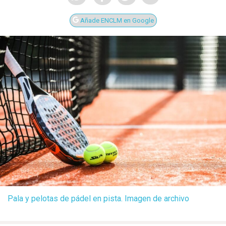
Añade ENCLM en Google
Pala y pelotas de pádel en pista. Imagen de archivo