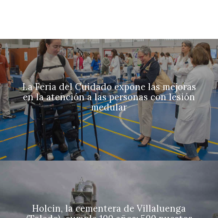
La Feria del Cuidado expone las mejoras
en la atención a las personas con lesión
medular
Holcin, la cementera de Villaluenga