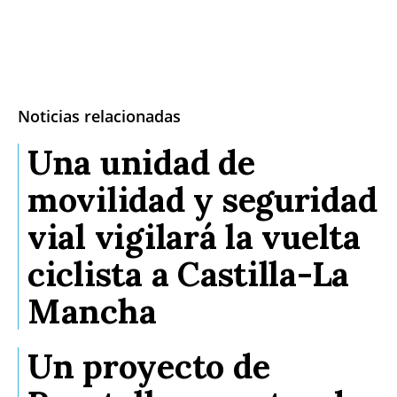
Noticias relacionadas
Una unidad de
movilidad y seguridad
vial vigilará la vuelta
ciclista a Castilla-La
Mancha
Un proyecto de