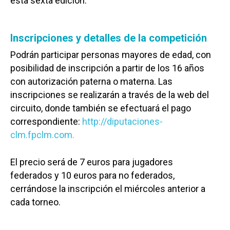
esta sexta edición.
Inscripciones y detalles de la competición
Podrán participar personas mayores de edad, con
posibilidad de inscripción a partir de los 16 años
con autorización paterna o materna. Las
inscripciones se realizarán a través de la web del
circuito, donde también se efectuará el pago
correspondiente:
http://diputaciones-
clm.fpclm.com.
El precio será de 7 euros para jugadores
federados y 10 euros para no federados,
cerrándose la inscripción el miércoles anterior a
cada torneo.