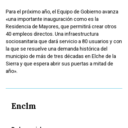
Para el próximo año, el Equipo de Gobierno avanza
«una importante inauguración como es la
Residencia de Mayores, que permitirá crear otros
40 empleos directos. Una infraestructura
sociosanitaria que dará servicio a 80 usuarios y con
la que se resuelve una demanda histórica del
municipio de más de tres décadas en Elche de la
Sierra y que espera abrir sus puertas a mitad de
año».
Enclm