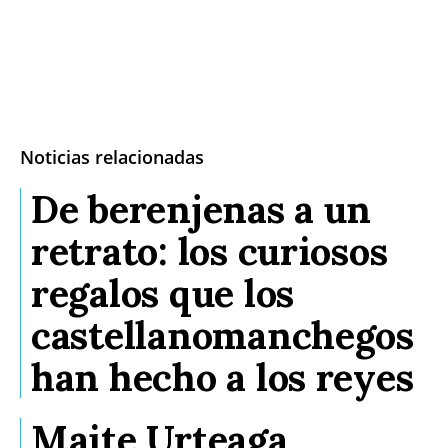
Noticias relacionadas
De berenjenas a un
retrato: los curiosos
regalos que los
castellanomanchegos
han hecho a los reyes
Maite Urteaga,