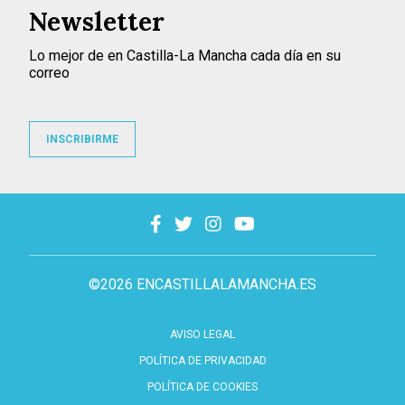
Newsletter
Lo mejor de en Castilla-La Mancha cada día en su
correo
INSCRIBIRME
©2026 ENCASTILLALAMANCHA.ES
AVISO LEGAL
POLÍTICA DE PRIVACIDAD
POLÍTICA DE COOKIES