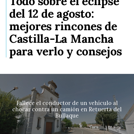
Todo sobre el eclipse
del 12 de agosto:
mejores rincones de
Castilla-La Mancha
para verlo y consejos
Fallece el conductor de un vehículo al
chocar contra un camión en Retuerta del
Bullaque