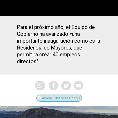
Para el próximo año, el Equipo de
Gobierno ha avanzado «una
importante inauguración como es la
Residencia de Mayores, que
permitirá crear 40 empleos
directos"
Añade ENCLM en Google