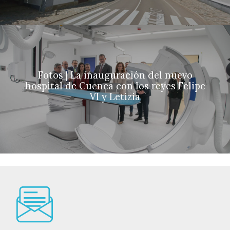
Fotos | La inauguración del nuevo
hospital de Cuenca con los reyes Felipe
VI y Letizia