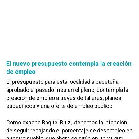
El nuevo presupuesto contempla la creación
de empleo
El presupuesto para esta localidad albaceteña,
aprobado el pasado mes en el pleno, contempla la
creación de empleo a través de talleres, planes
específicos y una oferta de empleo público.
Como expone Raquel Ruiz, «tenemos la intención
de seguir rebajando el porcentaje de desempleo en
nuestro pueblo, que ahora se sitúa en un 21,40%.