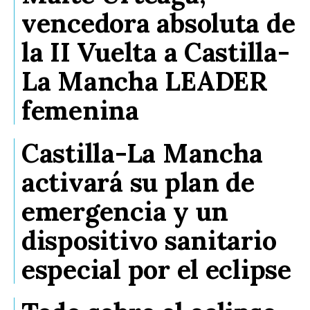
vencedora absoluta de
la II Vuelta a Castilla-
La Mancha LEADER
femenina
Castilla-La Mancha
activará su plan de
emergencia y un
dispositivo sanitario
especial por el eclipse