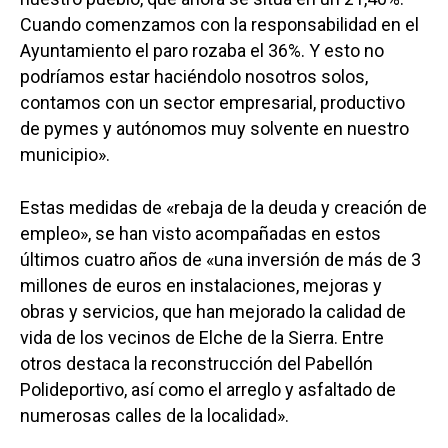
Cuando comenzamos con la responsabilidad en el
Ayuntamiento el paro rozaba el 36%. Y esto no
podríamos estar haciéndolo nosotros solos,
contamos con un sector empresarial, productivo
de pymes y autónomos muy solvente en nuestro
municipio».
Estas medidas de «rebaja de la deuda y creación de
empleo», se han visto acompañadas en estos
últimos cuatro años de «una inversión de más de 3
millones de euros en instalaciones, mejoras y
obras y servicios, que han mejorado la calidad de
vida de los vecinos de Elche de la Sierra. Entre
otros destaca la reconstrucción del Pabellón
Polideportivo, así como el arreglo y asfaltado de
numerosas calles de la localidad».