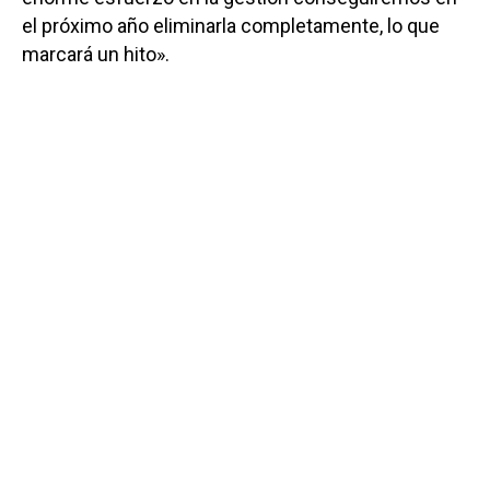
el próximo año eliminarla completamente, lo que
marcará un hito».