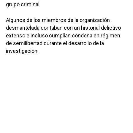
grupo criminal.
Algunos de los miembros de la organización
desmantelada contaban con un historial delictivo
extenso e incluso cumplían condena en régimen
de semilibertad durante el desarrollo de la
investigación.