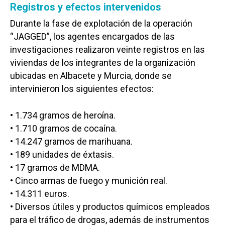
Registros y efectos intervenidos
Durante la fase de explotación de la operación
“JAGGED”, los agentes encargados de las
investigaciones realizaron veinte registros en las
viviendas de los integrantes de la organización
ubicadas en Albacete y Murcia, donde se
intervinieron los siguientes efectos:
• 1.734 gramos de heroína.
• 1.710 gramos de cocaína.
• 14.247 gramos de marihuana.
• 189 unidades de éxtasis.
• 17 gramos de MDMA.
• Cinco armas de fuego y munición real.
• 14.311 euros.
• Diversos útiles y productos químicos empleados
para el tráfico de drogas, además de instrumentos