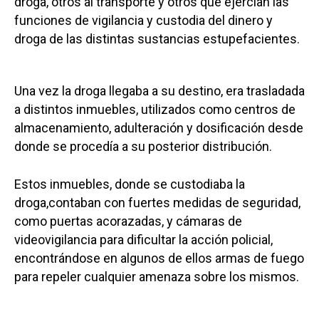
droga, otros al transporte y otros que ejercían las
funciones de vigilancia y custodia del dinero y
droga de las distintas sustancias estupefacientes.
Una vez la droga llegaba a su destino, era trasladada
a distintos inmuebles, utilizados como centros de
almacenamiento, adulteración y dosificación desde
donde se procedía a su posterior distribución.
Estos inmuebles, donde se custodiaba la
droga,contaban con fuertes medidas de seguridad,
como puertas acorazadas, y cámaras de
videovigilancia para dificultar la acción policial,
encontrándose en algunos de ellos armas de fuego
para repeler cualquier amenaza sobre los mismos.