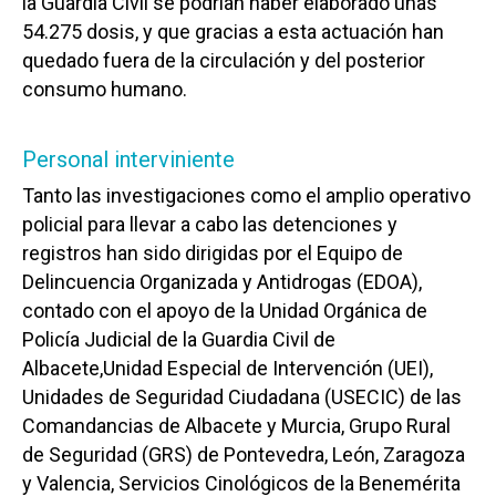
la Guardia Civil se podrían haber elaborado unas
54.275 dosis, y que gracias a esta actuación han
quedado fuera de la circulación y del posterior
consumo humano.
Personal interviniente
Tanto las investigaciones como el amplio operativo
policial para llevar a cabo las detenciones y
registros han sido dirigidas por el Equipo de
Delincuencia Organizada y Antidrogas (EDOA),
contado con el apoyo de la Unidad Orgánica de
Policía Judicial de la Guardia Civil de
Albacete,Unidad Especial de Intervención (UEI),
Unidades de Seguridad Ciudadana (USECIC) de las
Comandancias de Albacete y Murcia, Grupo Rural
de Seguridad (GRS) de Pontevedra, León, Zaragoza
y Valencia, Servicios Cinológicos de la Benemérita