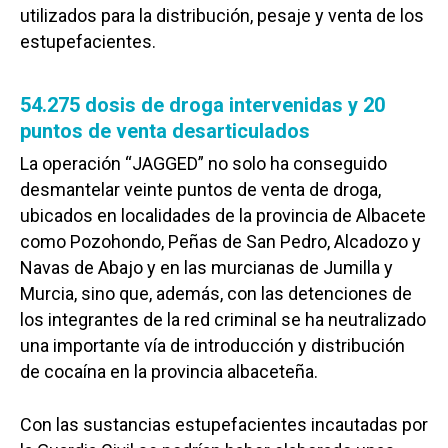
utilizados para la distribución, pesaje y venta de los
estupefacientes.
54.275 dosis de droga intervenidas y 20
puntos de venta desarticulados
La operación “JAGGED” no solo ha conseguido
desmantelar veinte puntos de venta de droga,
ubicados en localidades de la provincia de Albacete
como Pozohondo, Peñas de San Pedro, Alcadozo y
Navas de Abajo y en las murcianas de Jumilla y
Murcia, sino que, además, con las detenciones de
los integrantes de la red criminal se ha neutralizado
una importante vía de introducción y distribución
de cocaína en la provincia albaceteña.
Con las sustancias estupefacientes incautadas por