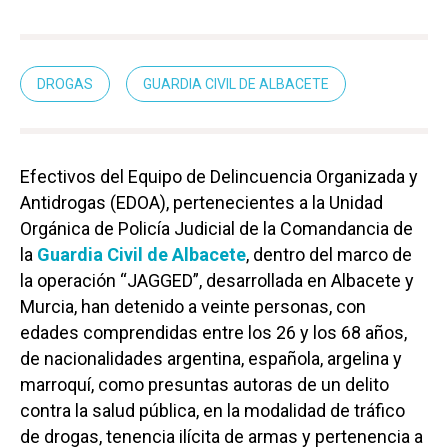
DROGAS
GUARDIA CIVIL DE ALBACETE
Efectivos del Equipo de Delincuencia Organizada y
Antidrogas (EDOA), pertenecientes a la Unidad
Orgánica de Policía Judicial de la Comandancia de
la
Guardia Civil de Albacete
, dentro del marco de
la operación “JAGGED”, desarrollada en Albacete y
Murcia, han detenido a veinte personas, con
edades comprendidas entre los 26 y los 68 años,
de nacionalidades argentina, española, argelina y
marroquí, como presuntas autoras de un delito
contra la salud pública, en la modalidad de tráfico
de drogas, tenencia ilícita de armas y pertenencia a