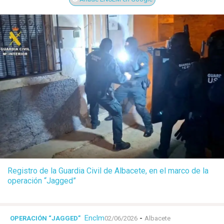
Registro de la Guardia Civil de Albacete, en el marco de la
operación “Jagged”
Enclm
-
OPERACIÓN “JAGGED”
02/06/2026
Albacete