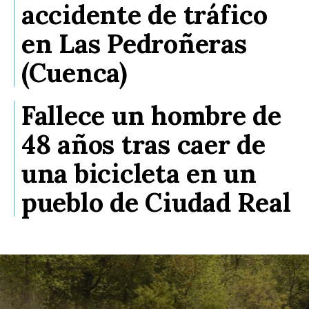
accidente de tráfico
en Las Pedroñeras
(Cuenca)
Fallece un hombre de
48 años tras caer de
una bicicleta en un
pueblo de Ciudad Real