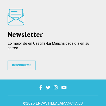
Newsletter
Lo mejor de en Castilla-La Mancha cada día en su
correo
INSCRIBIRME
©2026 ENCASTILLALAMANCHA.ES