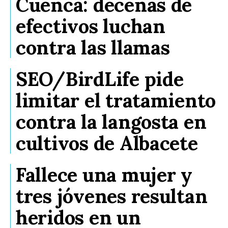
Cuenca: decenas de
efectivos luchan
contra las llamas
SEO/BirdLife pide
limitar el tratamiento
contra la langosta en
cultivos de Albacete
Fallece una mujer y
tres jóvenes resultan
heridos en un