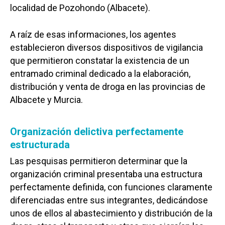
localidad de Pozohondo (Albacete).
A raíz de esas informaciones, los agentes
establecieron diversos dispositivos de vigilancia
que permitieron constatar la existencia de un
entramado criminal dedicado a la elaboración,
distribución y venta de droga en las provincias de
Albacete y Murcia.
Organización delictiva perfectamente
estructurada
Las pesquisas permitieron determinar que la
organización criminal presentaba una estructura
perfectamente definida, con funciones claramente
diferenciadas entre sus integrantes, dedicándose
unos de ellos al abastecimiento y distribución de la