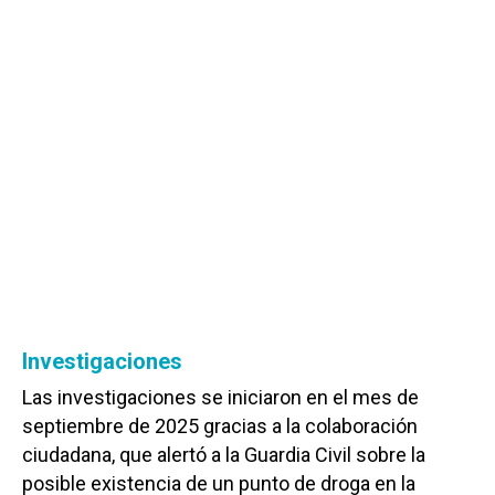
Investigaciones
Las investigaciones se iniciaron en el mes de
septiembre de 2025 gracias a la colaboración
ciudadana, que alertó a la Guardia Civil sobre la
posible existencia de un punto de droga en la