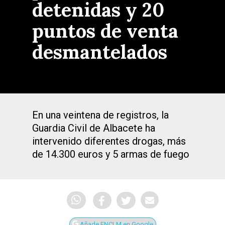
detenidas y 20
puntos de venta
desmantelados
En una veintena de registros, la
Guardia Civil de Albacete ha
intervenido diferentes drogas, más
de 14.300 euros y 5 armas de fuego
Añade ENCLM en Google