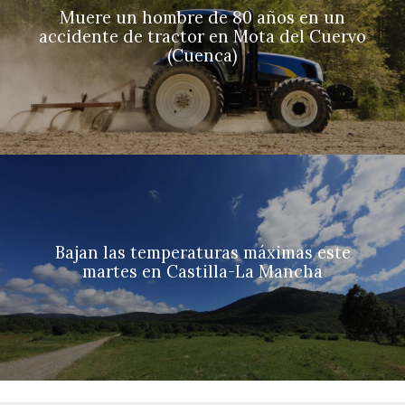
Muere un hombre de 80 años en un
accidente de tractor en Mota del Cuervo
(Cuenca)
Bajan las temperaturas máximas este
martes en Castilla-La Mancha