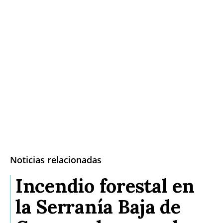
Noticias relacionadas
Incendio forestal en
la Serranía Baja de