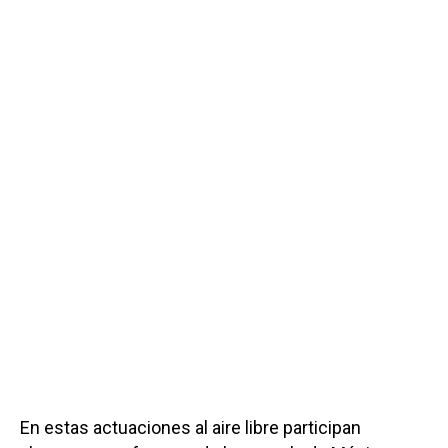
En estas actuaciones al aire libre participan