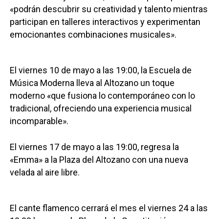
«podrán descubrir su creatividad y talento mientras
participan en talleres interactivos y experimentan
emocionantes combinaciones musicales».
El viernes 10 de mayo a las 19:00, la Escuela de
Música Moderna lleva al Altozano un toque
moderno «que fusiona lo contemporáneo con lo
tradicional, ofreciendo una experiencia musical
incomparable».
El viernes 17 de mayo a las 19:00, regresa la
«Emma» a la Plaza del Altozano con una nueva
velada al aire libre.
El cante flamenco cerrará el mes el viernes 24 a las