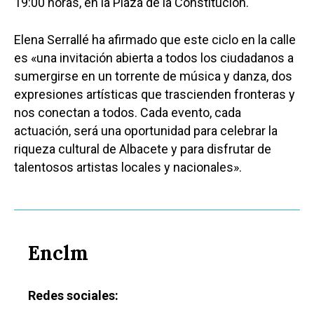
19:00 horas, en la Plaza de la Constitución.
Elena Serrallé ha afirmado que este ciclo en la calle
es «una invitación abierta a todos los ciudadanos a
sumergirse en un torrente de música y danza, dos
expresiones artísticas que trascienden fronteras y
nos conectan a todos. Cada evento, cada
actuación, será una oportunidad para celebrar la
riqueza cultural de Albacete y para disfrutar de
talentosos artistas locales y nacionales».
Enclm
Redes sociales: