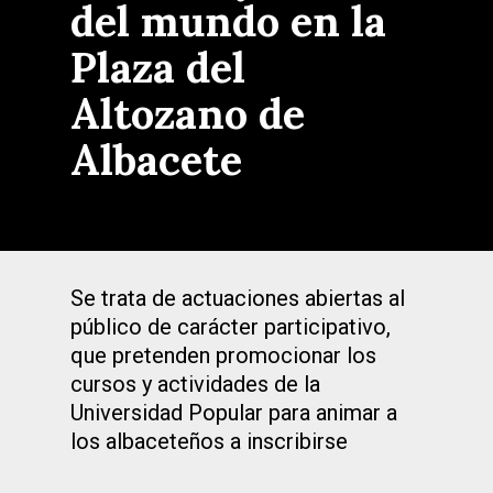
del mundo en la
Plaza del
Altozano de
Albacete
Se trata de actuaciones abiertas al
público de carácter participativo,
que pretenden promocionar los
cursos y actividades de la
Universidad Popular para animar a
los albaceteños a inscribirse