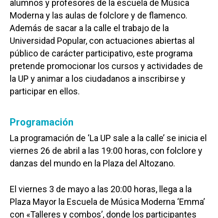
alumnos y profesores de la escuela de Música
Moderna y las aulas de folclore y de flamenco.
Además de sacar a la calle el trabajo de la
Universidad Popular, con actuaciones abiertas al
público de carácter participativo, este programa
pretende promocionar los cursos y actividades de
la UP y animar a los ciudadanos a inscribirse y
participar en ellos.
Programación
La programación de ‘La UP sale a la calle’ se inicia el
viernes 26 de abril a las 19:00 horas, con folclore y
danzas del mundo en la Plaza del Altozano.
El viernes 3 de mayo a las 20:00 horas, llega a la
Plaza Mayor la Escuela de Música Moderna ‘Emma’
con «Talleres y combos’, donde los participantes