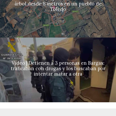
árbol desde 8 metros en un pueblo de
Toledo
Vídeo | Detienen a 3 personas en Bargas:
traficaban con drogas y los buscaban por
intentar matar a otra