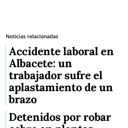
Noticias relacionadas
Accidente laboral en
Albacete: un
trabajador sufre el
aplastamiento de un
brazo
Detenidos por robar