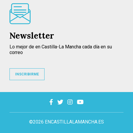
Newsletter
Lo mejor de en Castilla-La Mancha cada día en su
correo
INSCRIBIRME
©2026 ENCASTILLALAMANCHA.ES