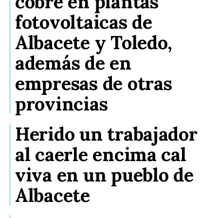
cobre en plantas
fotovoltaicas de
Albacete y Toledo,
además de en
empresas de otras
provincias
Herido un trabajador
al caerle encima cal
viva en un pueblo de
Albacete