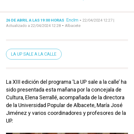
Enclm
-
26 DE ABRIL A LAS 19:00 HORAS
22/04/2024 12:27
|
-
Actualizado a 22/04/2024 12:28
Albacete
LA UP SALE A LA CALLE
La XIII edición del programa ‘La UP sale a la calle’ ha
sido presentada esta mañana por la concejala de
Cultura, Elena Serrallé, acompañada de la directora
de la Universidad Popular de Albacete, María José
Jiménez y varios coordinadores y profesores de la
UP.