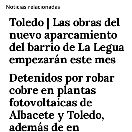
Noticias relacionadas
Toledo | Las obras del
nuevo aparcamiento
del barrio de La Legua
empezarán este mes
Detenidos por robar
cobre en plantas
fotovoltaicas de
Albacete y Toledo,
además de en