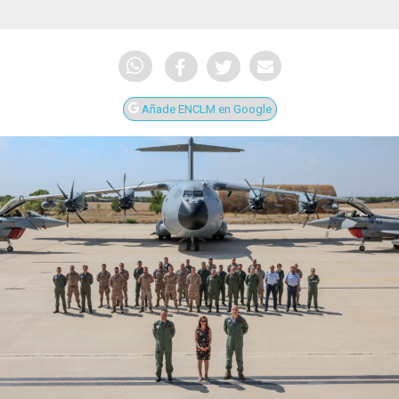
Añade ENCLM en Google