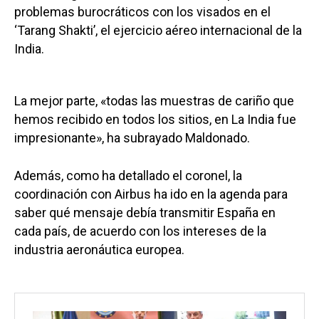
problemas burocráticos con los visados en el
‘Tarang Shakti’, el ejercicio aéreo internacional de la
India.
La mejor parte, «todas las muestras de cariño que
hemos recibido en todos los sitios, en La India fue
impresionante», ha subrayado Maldonado.
Además, como ha detallado el coronel, la
coordinación con Airbus ha ido en la agenda para
saber qué mensaje debía transmitir España en
cada país, de acuerdo con los intereses de la
industria aeronáutica europea.