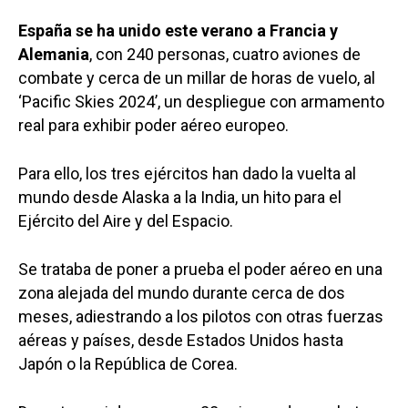
España se ha unido este verano a Francia y
Alemania
, con 240 personas, cuatro aviones de
combate y cerca de un millar de horas de vuelo, al
‘Pacific Skies 2024’, un despliegue con armamento
real para exhibir poder aéreo europeo.
Para ello, los tres ejércitos han dado la vuelta al
mundo desde Alaska a la India, un hito para el
Ejército del Aire y del Espacio.
Se trataba de poner a prueba el poder aéreo en una
zona alejada del mundo durante cerca de dos
meses, adiestrando a los pilotos con otras fuerzas
aéreas y países, desde Estados Unidos hasta
Japón o la República de Corea.