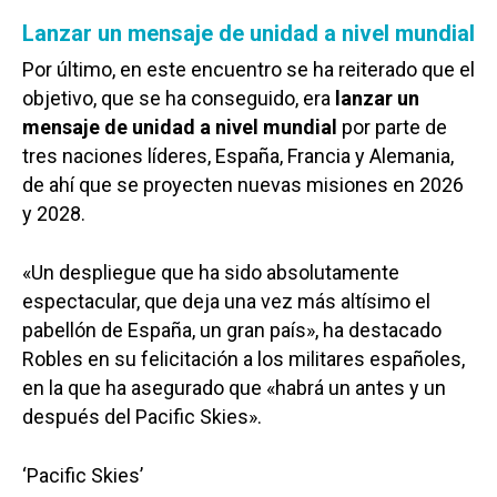
Lanzar un mensaje de unidad a nivel mundial
Por último, en este encuentro se ha reiterado que el
objetivo, que se ha conseguido, era
lanzar un
mensaje de unidad a nivel mundial
por parte de
tres naciones líderes, España, Francia y Alemania,
de ahí que se proyecten nuevas misiones en 2026
y 2028.
«Un despliegue que ha sido absolutamente
espectacular, que deja una vez más altísimo el
pabellón de España, un gran país», ha destacado
Robles en su felicitación a los militares españoles,
en la que ha asegurado que «habrá un antes y un
después del Pacific Skies».
‘Pacific Skies’