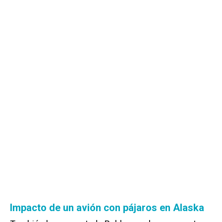
Impacto de un avión con pájaros en Alaska