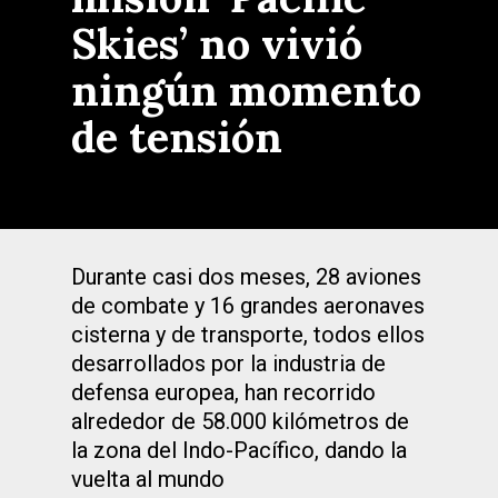
Skies’ no vivió
ningún momento
de tensión
Durante casi dos meses, 28 aviones
de combate y 16 grandes aeronaves
cisterna y de transporte, todos ellos
desarrollados por la industria de
defensa europea, han recorrido
alrededor de 58.000 kilómetros de
la zona del Indo-Pacífico, dando la
vuelta al mundo