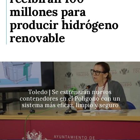
millones para
producir hidrógeno
renovable
Toledo | Se estrenarán nuevos
contenedores en el Polígono con un
sistema más eficaz, limpio y seguro