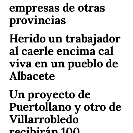
empresas de otras
provincias
Herido un trabajador
al caerle encima cal
viva en un pueblo de
Albacete
Un proyecto de
Puertollano y otro de
Villarrobledo
recibirán 100