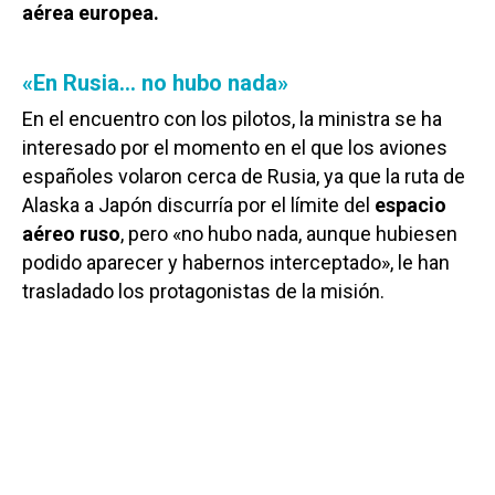
aérea europea.
«En Rusia… no hubo nada»
En el encuentro con los pilotos, la ministra se ha
interesado por el momento en el que los aviones
españoles volaron cerca de Rusia, ya que la ruta de
Alaska a Japón discurría por el límite del
espacio
aéreo ruso
, pero «no hubo nada, aunque hubiesen
podido aparecer y habernos interceptado», le han
trasladado los protagonistas de la misión.