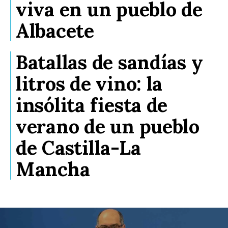
viva en un pueblo de
Albacete
Batallas de sandías y
litros de vino: la
insólita fiesta de
verano de un pueblo
de Castilla-La
Mancha