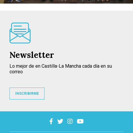
Newsletter
Lo mejor de en Castilla-La Mancha cada día en su
correo
INSCRIBIRME