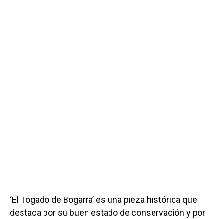
‘El Togado de Bogarra’ es una pieza histórica que
destaca por su buen estado de conservación y por