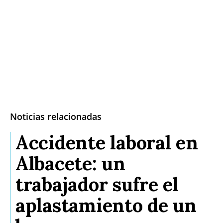
Noticias relacionadas
Accidente laboral en
Albacete: un
trabajador sufre el
aplastamiento de un