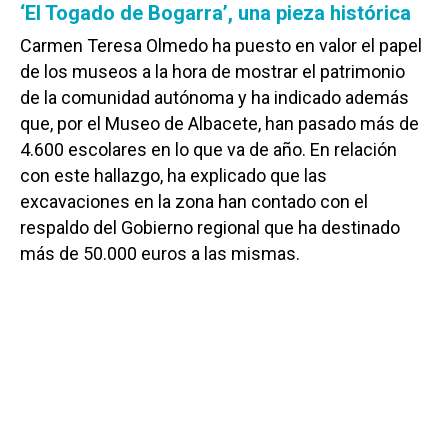
‘El Togado de Bogarra’, una pieza histórica
Carmen Teresa Olmedo ha puesto en valor el papel
de los museos a la hora de mostrar el patrimonio
de la comunidad autónoma y ha indicado además
que, por el Museo de Albacete, han pasado más de
4.600 escolares en lo que va de año. En relación
con este hallazgo, ha explicado que las
excavaciones en la zona han contado con el
respaldo del Gobierno regional que ha destinado
más de 50.000 euros a las mismas.