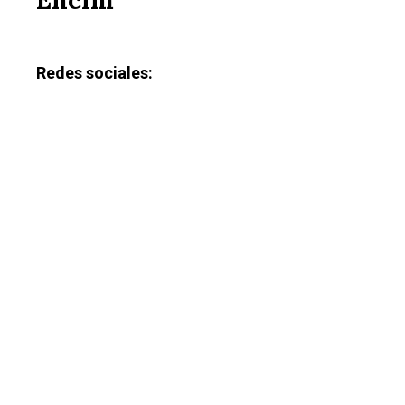
Redes sociales: