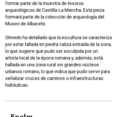
formar parte de la muestra de tesoros
arqueológicos de Castilla-La Mancha. Esta pieza
formará parte de la colección de arqueología del
Museo de Albacete.
Olmedo ha detallado que la escultura se caracteriza
por estar tallada en piedra caliza extraída de la zona,
lo que sugiere que pudo ser esculpida por un
artista local de la época romana y, además, está
hallada en una zona rural sin grandes núcleos
urbanos romano, lo que indica que pudo servir para
señalizar cruces de caminos o infraestructuras
hidráulicas.
Enclm