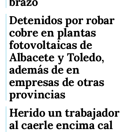
brazo
Detenidos por robar
cobre en plantas
fotovoltaicas de
Albacete y Toledo,
además de en
empresas de otras
provincias
Herido un trabajador
al caerle encima cal