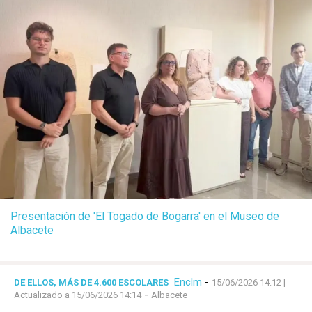
Presentación de 'El Togado de Bogarra' en el Museo de
Albacete
Enclm
-
DE ELLOS, MÁS DE 4.600 ESCOLARES
15/06/2026 14:12
|
-
Actualizado a 15/06/2026 14:14
Albacete