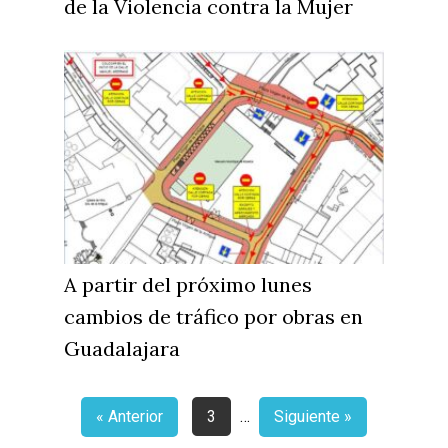
de la Violencia contra la Mujer
A partir del próximo lunes
cambios de tráfico por obras en
Guadalajara
« Anterior
3
…
Siguiente »