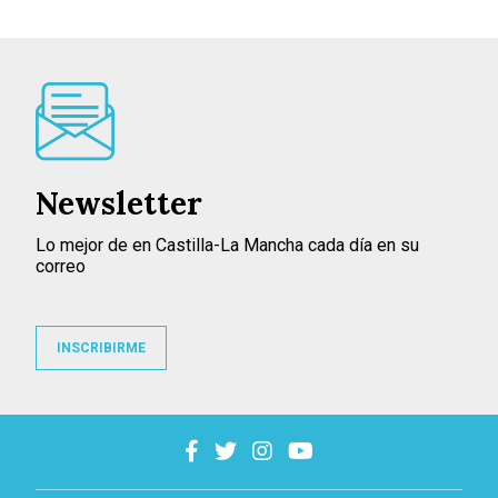
Newsletter
Lo mejor de en Castilla-La Mancha cada día en su
correo
INSCRIBIRME