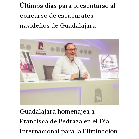
Últimos días para presentarse al
concurso de escaparates
navideños de Guadalajara
Guadalajara homenajea a
Francisca de Pedraza en el Día
Internacional para la Eliminación