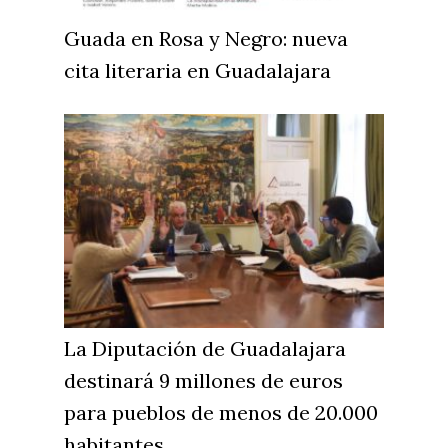
Guada en Rosa y Negro: nueva
cita literaria en Guadalajara
La Diputación de Guadalajara
destinará 9 millones de euros
para pueblos de menos de 20.000
habitantes