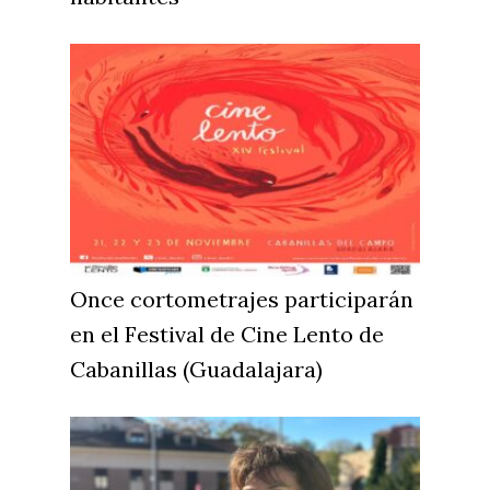
Once cortometrajes participarán
en el Festival de Cine Lento de
Cabanillas (Guadalajara)