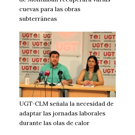
cuevas para las obras
subterráneas
UGT-CLM señala la necesidad de
adaptar las jornadas laborales
durante las olas de calor