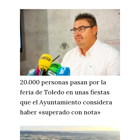
20.000 personas pasan por la
feria de Toledo en unas fiestas
que el Ayuntamiento considera
haber «superado con nota»