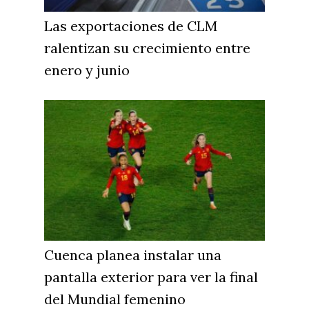
Las exportaciones de CLM
ralentizan su crecimiento entre
enero y junio
Cuenca planea instalar una
pantalla exterior para ver la final
del Mundial femenino