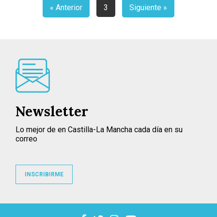
« Anterior
3
Siguiente »
Newsletter
Lo mejor de en Castilla-La Mancha cada día en su
correo
INSCRIBIRME