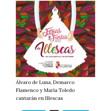
Álvaro de Luna, Demarco
Flamenco y María Toledo
cantarán en Illescas