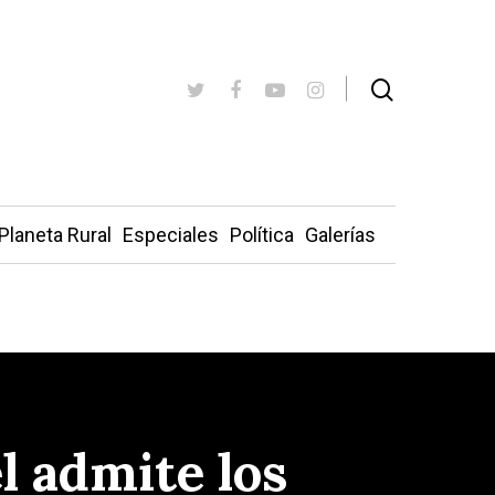
Planeta Rural
Especiales
Política
Galerías
l admite los