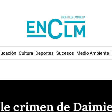
ucación
Cultura
Deportes
Sucesos
Medio Ambiente
le crimen de Daimie