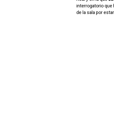
interrogatorio que
de la sala por esta