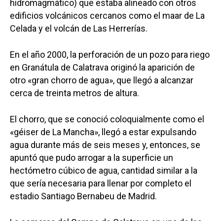
hidromagmático) que estaba alineado con otros
edificios volcánicos cercanos como el maar de La
Celada y el volcán de Las Herrerías.
En el año 2000, la perforación de un pozo para riego
en Granátula de Calatrava originó la aparición de
otro «gran chorro de agua», que llegó a alcanzar
cerca de treinta metros de altura.
El chorro, que se conoció coloquialmente como el
«géiser de La Mancha», llegó a estar expulsando
agua durante más de seis meses y, entonces, se
apuntó que pudo arrogar a la superficie un
hectómetro cúbico de agua, cantidad similar a la
que sería necesaria para llenar por completo el
estadio Santiago Bernabeu de Madrid.