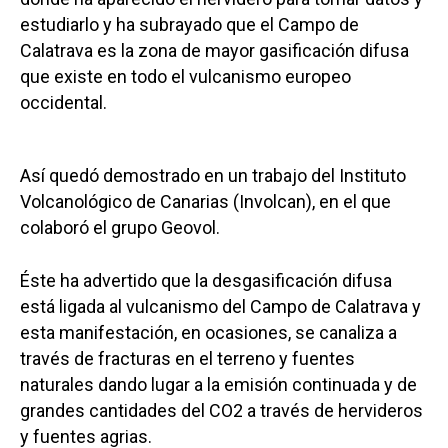
estudiarlo y ha subrayado que el Campo de
Calatrava es la zona de mayor gasificación difusa
que existe en todo el vulcanismo europeo
occidental.
Así quedó demostrado en un trabajo del Instituto
Volcanológico de Canarias (Involcan), en el que
colaboró el grupo Geovol.
Éste ha advertido que la desgasificación difusa
está ligada al vulcanismo del Campo de Calatrava y
esta manifestación, en ocasiones, se canaliza a
través de fracturas en el terreno y fuentes
naturales dando lugar a la emisión continuada y de
grandes cantidades del CO2 a través de hervideros
y fuentes agrias.