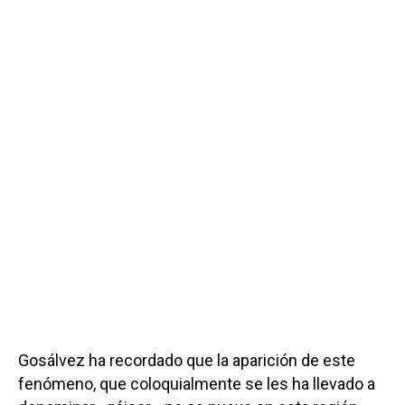
Gosálvez ha recordado que la aparición de este
fenómeno, que coloquialmente se les ha llevado a