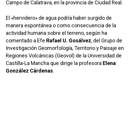
Campo de Calatrava, en la provincia de Ciudad Real.
El «hervidero» de agua podría haber surgido de
manera espontánea o como consecuencia de la
actividad humana sobre el terreno, según ha
comentado a Efe
Rafael U. Gosálvez
, del Grupo de
Investigación Geomorfología, Territorio y Paisaje en
Regiones Volcánicas (Geovol) de la Universidad de
Castilla-La Mancha que dirige la profesora
Elena
González Cárdenas
.