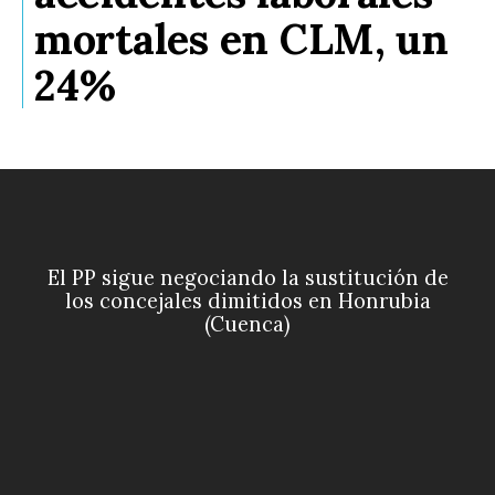
mortales en CLM, un
24%
El PP sigue negociando la sustitución de
los concejales dimitidos en Honrubia
(Cuenca)