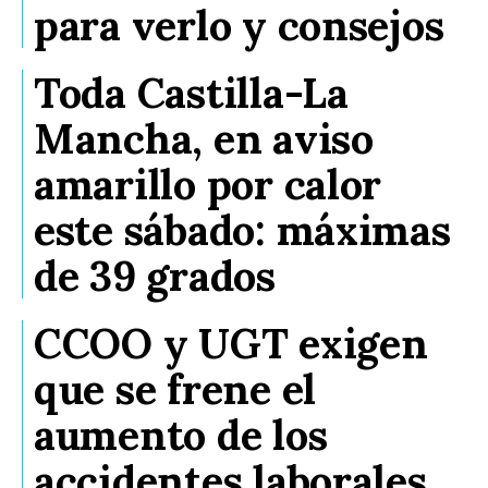
para verlo y consejos
Toda Castilla-La
Mancha, en aviso
amarillo por calor
este sábado: máximas
de 39 grados
CCOO y UGT exigen
que se frene el
aumento de los
accidentes laborales