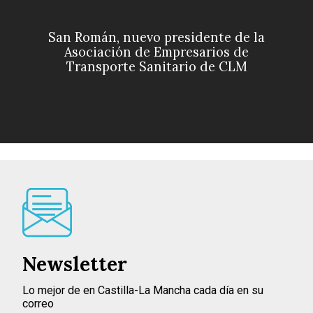
San Román, nuevo presidente de la
Asociación de Empresarios de
Transporte Sanitario de CLM
Newsletter
Lo mejor de en Castilla-La Mancha cada día en su
correo