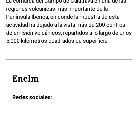
La comarca del Campo de Calatrava en una de las
regiones volcánicas más importante de la
Península Ibérica, en donde la muestra de esta
actividad ha dejado a la vista más de 200 centros
de emisión volcánicos, repartidos a lo largo de unos
5.000 kilómetros cuadrados de superficie.
Enclm
Redes sociales: