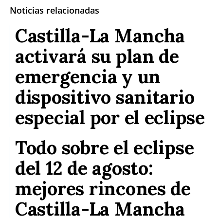
Noticias relacionadas
Castilla-La Mancha
activará su plan de
emergencia y un
dispositivo sanitario
especial por el eclipse
Todo sobre el eclipse
del 12 de agosto:
mejores rincones de
Castilla-La Mancha