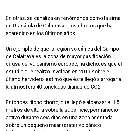
En otras, se canaliza en fenómenos como la sima
de Granátula de Calatrava o los chorros que han
aparecido en los últimos años.
Un ejemplo de que la región volcánica del Campo
de Calatrava es la zona de mayor gasificación
difusa del vulcanismo europeo, ha dicho, es que el
estudio que realizó Involcan en 2011 sobre el
último hervidero, estimó que éste llegó a arrogar a
la atmósfera 40 toneladas diarias de CO2.
Entonces dicho chorro, que llegó a alcanzar el 1,5
metros de altura sobre la superficie, permaneció
activo durante seis días en una zona asentada
sobre un pequeño maar (cráter volcánico