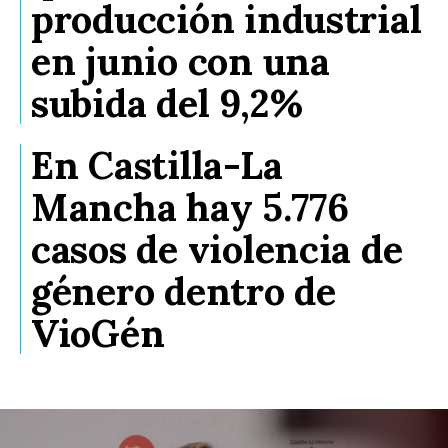
producción industrial
en junio con una
subida del 9,2%
En Castilla-La
Mancha hay 5.776
casos de violencia de
género dentro de
VioGén