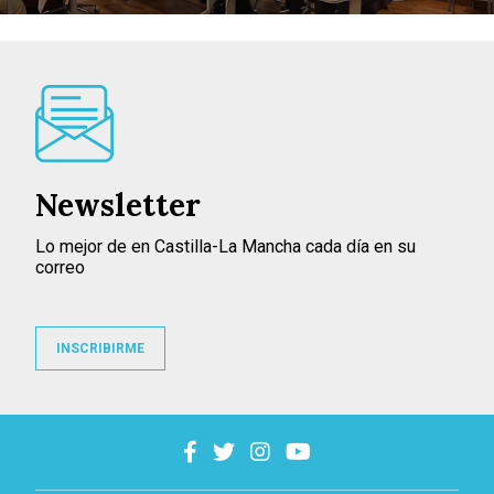
Newsletter
Lo mejor de en Castilla-La Mancha cada día en su
correo
INSCRIBIRME