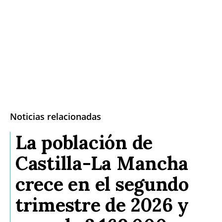
Noticias relacionadas
La población de
Castilla-La Mancha
crece en el segundo
trimestre de 2026 y