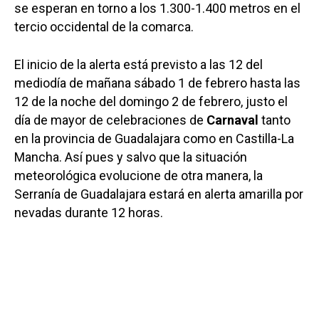
se esperan en torno a los 1.300-1.400 metros en el
tercio occidental de la comarca.
El inicio de la alerta está previsto a las 12 del
mediodía de mañana sábado 1 de febrero hasta las
12 de la noche del domingo 2 de febrero, justo el
día de mayor de celebraciones de
Carnaval
tanto
en la provincia de Guadalajara como en Castilla-La
Mancha. Así pues y salvo que la situación
meteorológica evolucione de otra manera, la
Serranía de Guadalajara estará en alerta amarilla por
nevadas durante 12 horas.