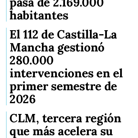
pasa de 2.169.000
habitantes
El 112 de Castilla-La
Mancha gestionó
280.000
intervenciones en el
primer semestre de
2026
CLM, tercera región
que más acelera su