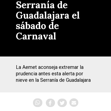
Serranía de
Guadalajara el
sábado de
Carnaval
La Aemet aconseja extremar la
prudencia antes esta alerta por
nieve en la Serranía de Guadalajara