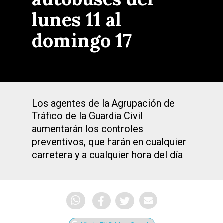
lunes 11 al
domingo 17
Los agentes de la Agrupación de
Tráfico de la Guardia Civil
aumentarán los controles
preventivos, que harán en cualquier
carretera y a cualquier hora del día