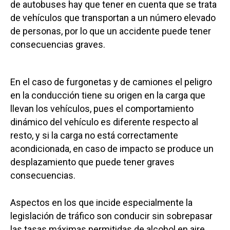
de autobuses hay que tener en cuenta que se trata
de vehículos que transportan a un número elevado
de personas, por lo que un accidente puede tener
consecuencias graves.
En el caso de furgonetas y de camiones el peligro
en la conducción tiene su origen en la carga que
llevan los vehículos, pues el comportamiento
dinámico del vehículo es diferente respecto al
resto, y si la carga no está correctamente
acondicionada, en caso de impacto se produce un
desplazamiento que puede tener graves
consecuencias.
Aspectos en los que incide especialmente la
legislación de tráfico son conducir sin sobrepasar
las tasas máximas permitidas de alcohol en aire