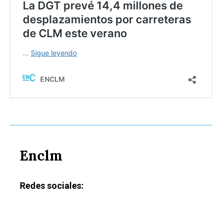
Enclm
Redes sociales: