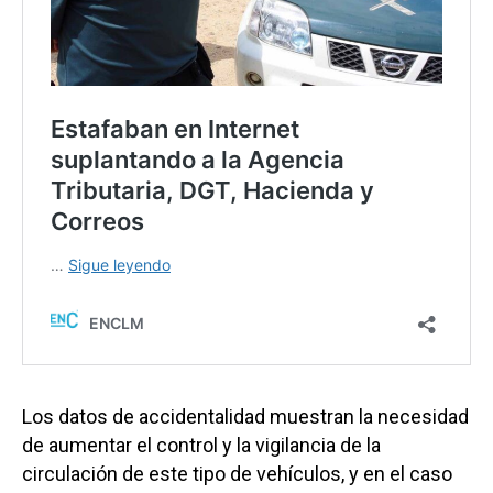
Los datos de accidentalidad muestran la necesidad
de aumentar el control y la vigilancia de la
circulación de este tipo de vehículos, y en el caso