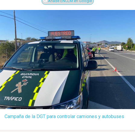
Añade ENCLM en Google
Campaña de la DGT para controlar camiones y autobuses