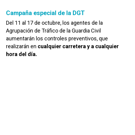
Campaña especial de la DGT
Del 11 al 17 de octubre, los agentes de la
Agrupación de Tráfico de la Guardia Civil
aumentarán los controles preventivos, que
realizarán en
cualquier carretera y a cualquier
hora del día.