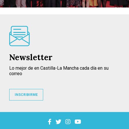
Newsletter
Lo mejor de en Castilla-La Mancha cada día en su
correo
INSCRIBIRME