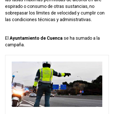
espirado o consumo de otras sustancias, no
sobrepasar los límites de velocidad y cumplir con
las condiciones técnicas y administrativas.
El
Ayuntamiento de Cuenca
se ha sumado a la
campaña.