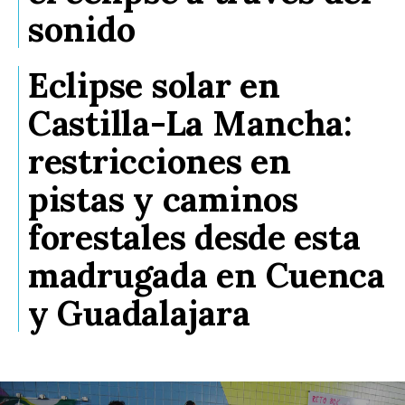
sonido
Eclipse solar en
Castilla-La Mancha:
restricciones en
pistas y caminos
forestales desde esta
madrugada en Cuenca
y Guadalajara