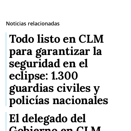
Noticias relacionadas
Todo listo en CLM
para garantizar la
seguridad en el
eclipse: 1.300
guardias civiles y
policías nacionales
El delegado del
Gobierno en CLM