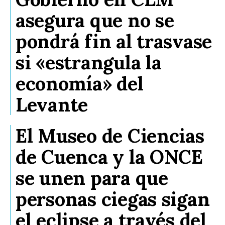
asegura que no se
pondrá fin al trasvase
si «estrangula la
economía» del
Levante
El Museo de Ciencias
de Cuenca y la ONCE
se unen para que
personas ciegas sigan
el eclipse a través del