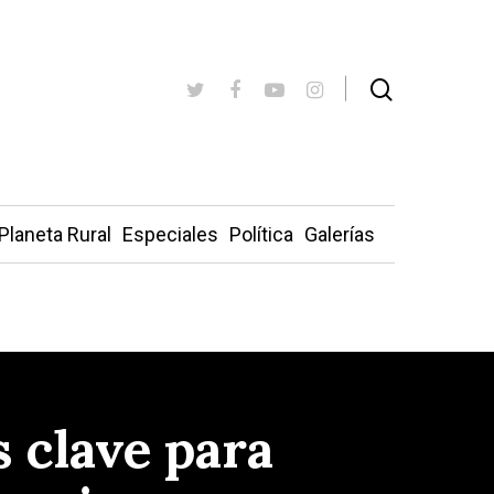
Planeta Rural
Especiales
Política
Galerías
 clave para