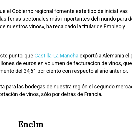
e el Gobierno regional fomente este tipo de iniciativas
as ferias sectoriales más importantes del mundo para d
de nuestros vinos», ha recalcado la titular de Empleo y
este punto, que
Castilla-La Mancha
exportó a Alemania el
llones de euros en volumen de facturación de vinos, que
ento del 34,61 por ciento con respecto al año anterior.
ta para las bodegas de nuestra región el segundo merc
rtación de vinos, sólo por detrás de Francia.
Enclm