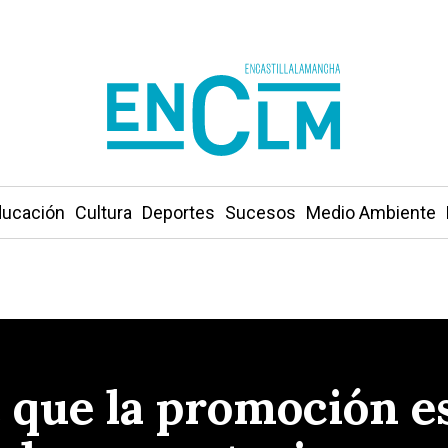
ucación
Cultura
Deportes
Sucesos
Medio Ambiente
 que la promoción es