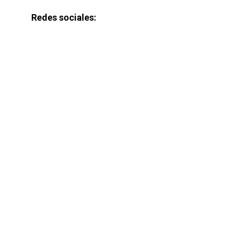
Redes sociales: