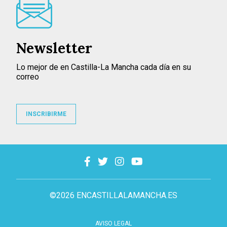
Newsletter
Lo mejor de en Castilla-La Mancha cada día en su
correo
INSCRIBIRME
©2026 ENCASTILLALAMANCHA.ES
AVISO LEGAL