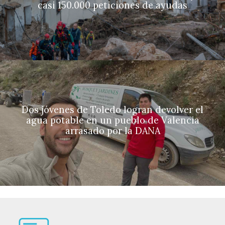
casi 150.000 peticiones de ayudas
Dos jóvenes de Toledo logran devolver el
agua potable en un pueblo de Valencia
arrasado por la DANA