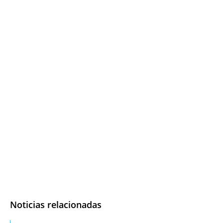
Noticias relacionadas