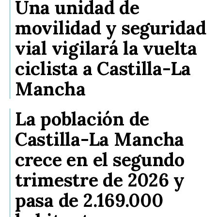
Una unidad de
movilidad y seguridad
vial vigilará la vuelta
ciclista a Castilla-La
Mancha
La población de
Castilla-La Mancha
crece en el segundo
trimestre de 2026 y
pasa de 2.169.000