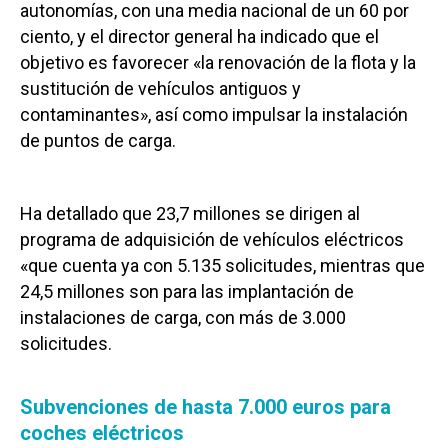
autonomías, con una media nacional de un 60 por
ciento, y el director general ha indicado que el
objetivo es favorecer «la renovación de la flota y la
sustitución de vehículos antiguos y
contaminantes», así como impulsar la instalación
de puntos de carga.
Ha detallado que 23,7 millones se dirigen al
programa de adquisición de vehículos eléctricos
«que cuenta ya con 5.135 solicitudes, mientras que
24,5 millones son para las implantación de
instalaciones de carga, con más de 3.000
solicitudes.
Subvenciones de hasta 7.000 euros para
coches eléctricos