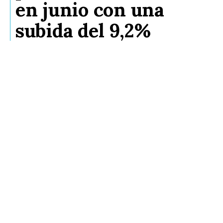
en junio con una
subida del 9,2%