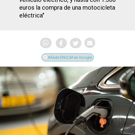
euros la compra de una motocicleta
eléctrica"
Añade ENCLM en Google