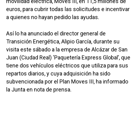
movilidad eléctrica, Moves III, en 11,5 millones de
euros, para cubrir todas las solicitudes e incentivar
a quienes no hayan pedido las ayudas.
Así lo ha anunciado el director general de
Transición Energética, Alipio García, durante su
visita este sábado a la empresa de Alcázar de San
Juan (Ciudad Real) ‘Paquetería Express Global’, que
tiene dos vehículos eléctricos que utiliza para sus
repartos diarios, y cuya adquisición ha sido
subvencionada por el Plan Moves III, ha informado
la Junta en nota de prensa.