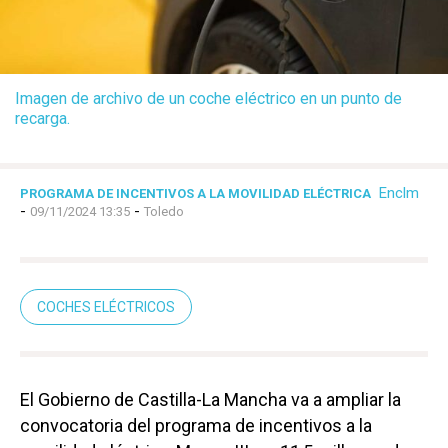
Imagen de archivo de un coche eléctrico en un punto de
recarga.
Enclm
PROGRAMA DE INCENTIVOS A LA MOVILIDAD ELÉCTRICA
-
-
09/11/2024 13:35
Toledo
COCHES ELÉCTRICOS
El Gobierno de Castilla-La Mancha va a ampliar la
convocatoria del programa de incentivos a la