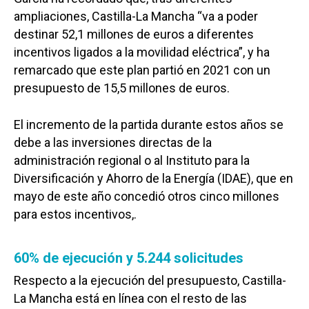
ampliaciones, Castilla-La Mancha “va a poder
destinar 52,1 millones de euros a diferentes
incentivos ligados a la movilidad eléctrica”, y ha
remarcado que este plan partió en 2021 con un
presupuesto de 15,5 millones de euros.
El incremento de la partida durante estos años se
debe a las inversiones directas de la
administración regional o al Instituto para la
Diversificación y Ahorro de la Energía (IDAE), que en
mayo de este año concedió otros cinco millones
para estos incentivos,.
60% de ejecución y 5.244 solicitudes
Respecto a la ejecución del presupuesto, Castilla-
La Mancha está en línea con el resto de las