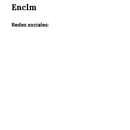
Enclm
Redes sociales: