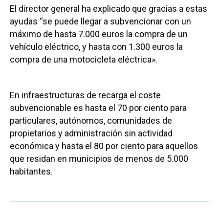
El director general ha explicado que gracias a estas
ayudas “se puede llegar a subvencionar con un
máximo de hasta 7.000 euros la compra de un
vehículo eléctrico, y hasta con 1.300 euros la
compra de una motocicleta eléctrica».
En infraestructuras de recarga el coste
subvencionable es hasta el 70 por ciento para
particulares, autónomos, comunidades de
propietarios y administración sin actividad
económica y hasta el 80 por ciento para aquellos
que residan en municipios de menos de 5.000
habitantes.