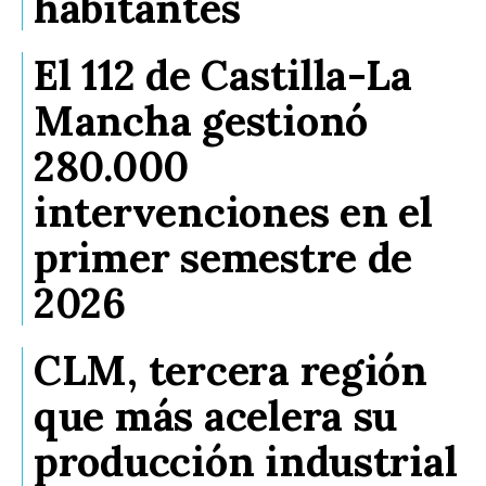
habitantes
El 112 de Castilla-La
Mancha gestionó
280.000
intervenciones en el
primer semestre de
2026
CLM, tercera región
que más acelera su
producción industrial