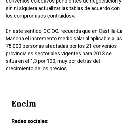
convenios colectivos pendientes de negociación y
sin ni siquiera actualizar las tablas de acuerdo con
los compromisos contraídos».
En este sentido, CC.OO. recuerda que en Castilla-La
Mancha el incremento medio salarial aplicable a las
78.000 personas afectadas por los 21 convenios
provinciales sectoriales vigentes para 2013 se
sitúa en el 1,3 por 100, muy por detrás del
crecimiento de los precios.
Enclm
Redes sociales: