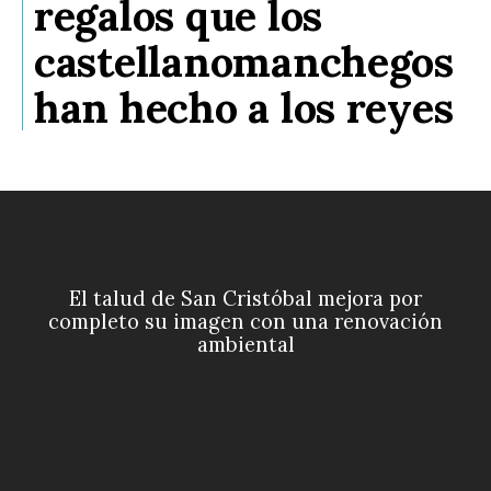
regalos que los
castellanomanchegos
han hecho a los reyes
El talud de San Cristóbal mejora por
completo su imagen con una renovación
ambiental