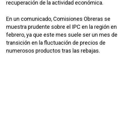
recuperación de la actividad económica.
En un comunicado, Comisiones Obreras se
muestra prudente sobre el IPC en la región en
febrero, ya que este mes suele ser un mes de
transición en la fluctuación de precios de
numerosos productos tras las rebajas.