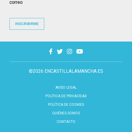
correo
INSCRIBIRME
©2026 ENCASTILLALAMANCHA.ES
AVISO LEGAL
POLÍTICA DE PRIVACIDAD
POLÍTICA DE COOKIES
QUIÉNES SOMOS
CONTACTO