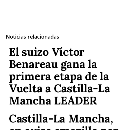
Noticias relacionadas
El suizo Víctor
Benareau gana la
primera etapa de la
Vuelta a Castilla-La
Mancha LEADER
Castilla-La Mancha,