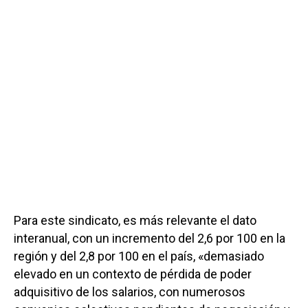
Para este sindicato, es más relevante el dato
interanual, con un incremento del 2,6 por 100 en la
región y del 2,8 por 100 en el país, «demasiado
elevado en un contexto de pérdida de poder
adquisitivo de los salarios, con numerosos