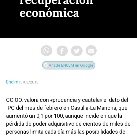
económica
Añade ENCLM en Google
Enclm
13/03/2013
CC.OO. valora con «prudencia y cautela» el dato del
IPC del mes de febrero en Castilla-La Mancha, que
aumentó un 0,1 por 100, aunque incide en que la
pérdida de poder adquisitivo de cientos de miles de
personas limita cada día más las posibilidades de