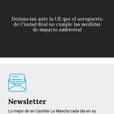
Denuncian ante la UE que el aeropuerto
de Ciudad Real no cumple las medidas
de impacto ambiental
Newsletter
Lo mejor de en Castilla-La Mancha cada día en su