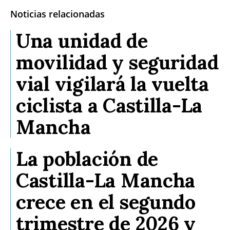
Noticias relacionadas
Una unidad de
movilidad y seguridad
vial vigilará la vuelta
ciclista a Castilla-La
Mancha
La población de
Castilla-La Mancha
crece en el segundo
trimestre de 2026 y