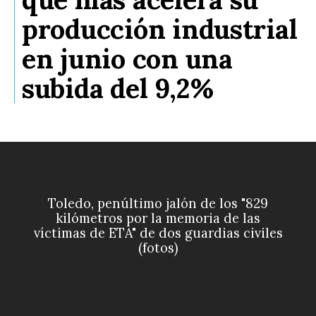
producción industrial
en junio con una
subida del 9,2%
Toledo, penúltimo jalón de los "829
kilómetros por la memoria de las
víctimas de ETA" de dos guardias civiles
(fotos)