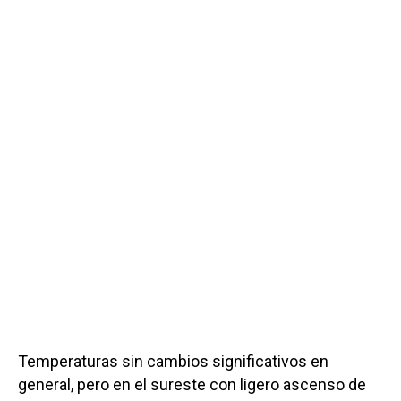
Temperaturas sin cambios significativos en
general, pero en el sureste con ligero ascenso de