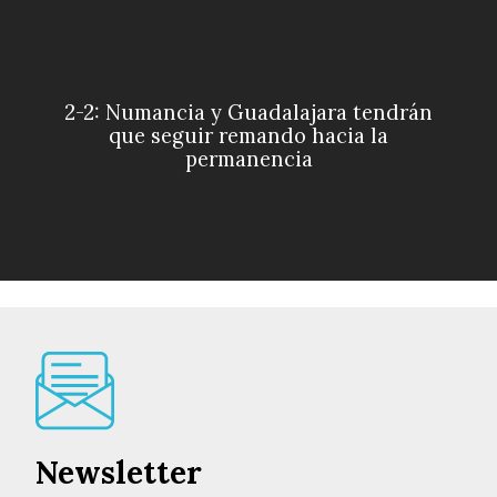
2-2: Numancia y Guadalajara tendrán
que seguir remando hacia la
permanencia
Newsletter