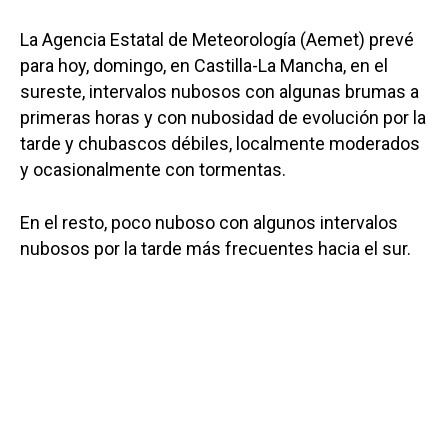
La Agencia Estatal de Meteorología (Aemet) prevé
para hoy, domingo, en Castilla-La Mancha, en el
sureste, intervalos nubosos con algunas brumas a
primeras horas y con nubosidad de evolución por la
tarde y chubascos débiles, localmente moderados
y ocasionalmente con tormentas.
En el resto, poco nuboso con algunos intervalos
nubosos por la tarde más frecuentes hacia el sur.