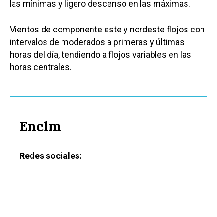
las mínimas y ligero descenso en las máximas.
Vientos de componente este y nordeste flojos con
intervalos de moderados a primeras y últimas
horas del día, tendiendo a flojos variables en las
horas centrales.
Enclm
Redes sociales: