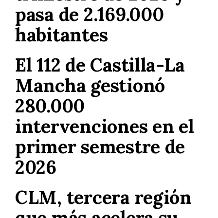
pasa de 2.169.000
habitantes
El 112 de Castilla-La
Mancha gestionó
280.000
intervenciones en el
primer semestre de
2026
CLM, tercera región
que más acelera su