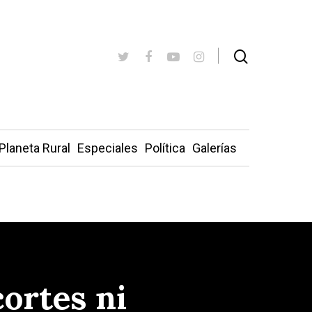
Planeta Rural
Especiales
Política
Galerías
cortes ni