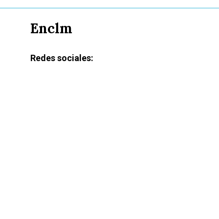
Enclm
Redes sociales: