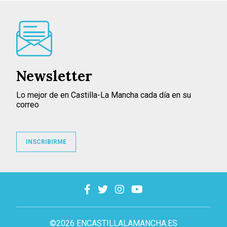
Newsletter
Lo mejor de en Castilla-La Mancha cada día en su
correo
INSCRIBIRME
©2026 ENCASTILLALAMANCHA.ES