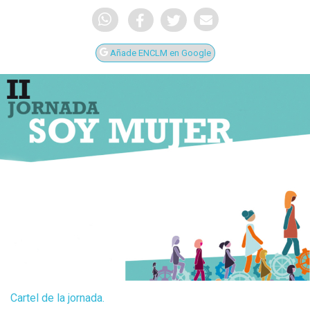
Añade ENCLM en Google
Cartel de la jornada.