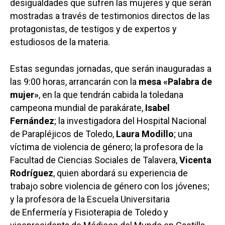
desigualdades que sufren las mujeres y que serán
mostradas a través de testimonios directos de las
protagonistas, de testigos y de expertos y
estudiosos de la materia.
Estas segundas jornadas, que serán inauguradas a
las 9:00 horas, arrancarán con la
mesa «Palabra de
mujer»
, en la que tendrán cabida la toledana
campeona mundial de parakárate,
Isabel
Fernández
; la investigadora del Hospital Nacional
de Parapléjicos de Toledo,
Laura Modillo
; una
víctima de violencia de género; la profesora de la
Facultad de Ciencias Sociales de Talavera,
Vicenta
Rodríguez
, quien abordará su experiencia de
trabajo sobre violencia de género con los jóvenes;
y la profesora de la Escuela Universitaria
de Enfermería y Fisioterapia de Toledo y