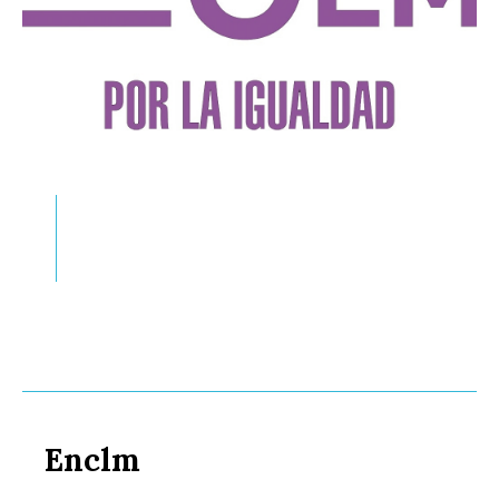
Enclm