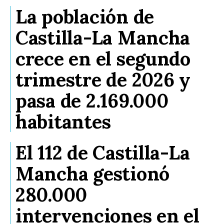
La población de
Castilla-La Mancha
crece en el segundo
trimestre de 2026 y
pasa de 2.169.000
habitantes
El 112 de Castilla-La
Mancha gestionó
280.000
intervenciones en el