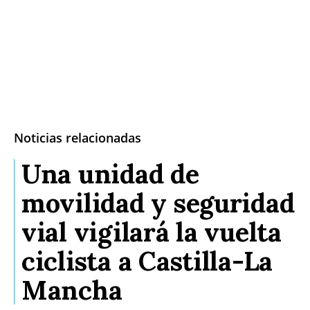
Noticias relacionadas
Una unidad de
movilidad y seguridad
vial vigilará la vuelta
ciclista a Castilla-La
Mancha