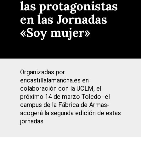
las protagonistas
en las Jornadas
«Soy mujer»
Organizadas por
encastillalamancha.es en
colaboración con la UCLM, el
próximo 14 de marzo Toledo -el
campus de la Fábrica de Armas-
acogerá la segunda edición de estas
jornadas