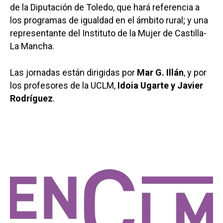
de la Diputación de Toledo, que hará referencia a
los programas de igualdad en el ámbito rural; y una
representante del Instituto de la Mujer de Castilla-
La Mancha.
Las jornadas están dirigidas por
Mar G. Illán
, y por
los profesores de la UCLM,
Idoia Ugarte y Javier
Rodríguez
.