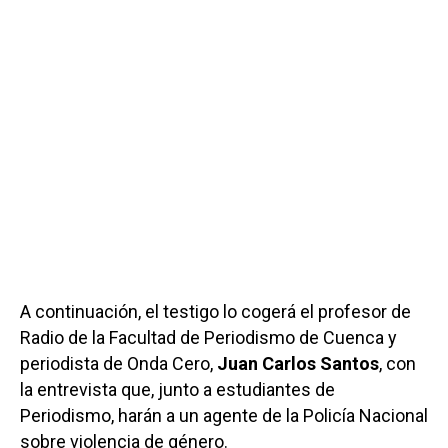
A continuación, el testigo lo cogerá el profesor de
Radio de la Facultad de Periodismo de Cuenca y
periodista de Onda Cero,
Juan Carlos Santos
, con
la entrevista que, junto a estudiantes de
Periodismo, harán a un agente de la Policía Nacional
sobre violencia de género.