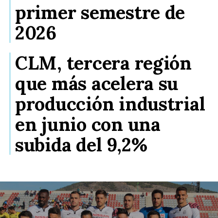
primer semestre de
2026
CLM, tercera región
que más acelera su
producción industrial
en junio con una
subida del 9,2%