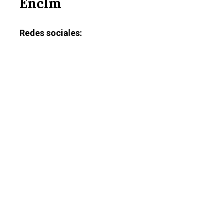
Enclm
Redes sociales: