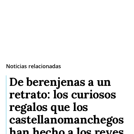
Noticias relacionadas
De berenjenas a un
retrato: los curiosos
regalos que los
castellanomanchegos
han hecho a los reyes