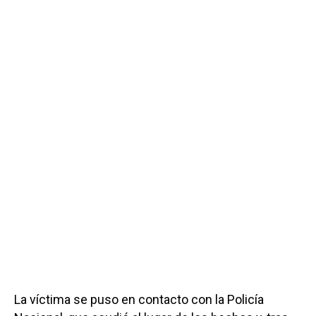
La víctima se puso en contacto con la Policía