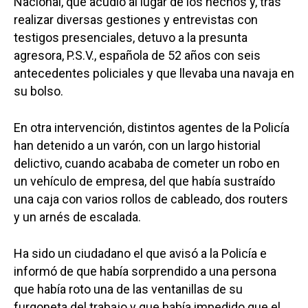
Nacional, que acudió al lugar de los hechos y, tras
realizar diversas gestiones y entrevistas con
testigos presenciales, detuvo a la presunta
agresora, P.S.V., española de 52 años con seis
antecedentes policiales y que llevaba una navaja en
su bolso.
En otra intervención, distintos agentes de la Policía
han detenido a un varón, con un largo historial
delictivo, cuando acababa de cometer un robo en
un vehículo de empresa, del que había sustraído
una caja con varios rollos de cableado, dos routers
y un arnés de escalada.
Ha sido un ciudadano el que avisó a la Policía e
informó de que había sorprendido a una persona
que había roto una de las ventanillas de su
furgoneta del trabajo y que había impedido que el