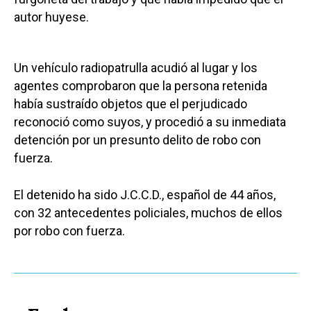
autor huyese.
Un vehículo radiopatrulla acudió al lugar y los
agentes comprobaron que la persona retenida
había sustraído objetos que el perjudicado
reconoció como suyos, y procedió a su inmediata
detención por un presunto delito de robo con
fuerza.
El detenido ha sido J.C.C.D., español de 44 años,
con 32 antecedentes policiales, muchos de ellos
por robo con fuerza.