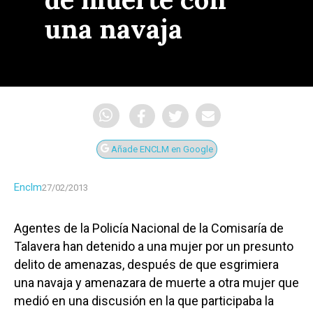
una navaja
Añade ENCLM en Google
Enclm
27/02/2013
Agentes de la Policía Nacional de la Comisaría de
Talavera han detenido a una mujer por un presunto
delito de amenazas, después de que esgrimiera
una navaja y amenazara de muerte a otra mujer que
medió en una discusión en la que participaba la