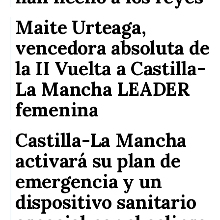
Maite Urteaga,
vencedora absoluta de
la II Vuelta a Castilla-
La Mancha LEADER
femenina
Castilla-La Mancha
activará su plan de
emergencia y un
dispositivo sanitario