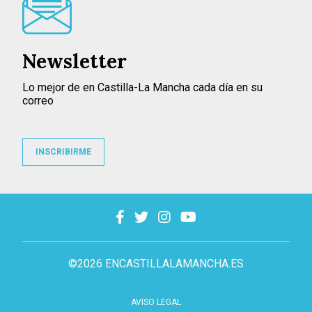
Newsletter
Lo mejor de en Castilla-La Mancha cada día en su
correo
INSCRIBIRME
©2026 ENCASTILLALAMANCHA.ES
AVISO LEGAL