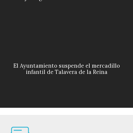
El Ayuntamiento suspende el mercadillo
infantil de Talavera de la Reina