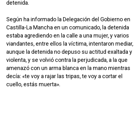
detenida.
Según ha informado la Delegación del Gobierno en
Castilla-La Mancha en un comunicado, la detenida
estaba agrediendo en la calle a una mujer, y varios
viandantes, entre ellos la víctima, intentaron mediar,
aunque la detenida no depuso su actitud exaltada y
violenta, y se volvió contra la perjudicada, a la que
amenazó con un arma blanca en la mano mientras
decía: «te voy a rajar las tripas, te voy a cortar el
cuello, estás muerta».