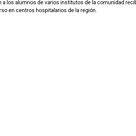
án a los alumnos de varios institutos de la comunidad reci
so en centros hospitalarios de la región.