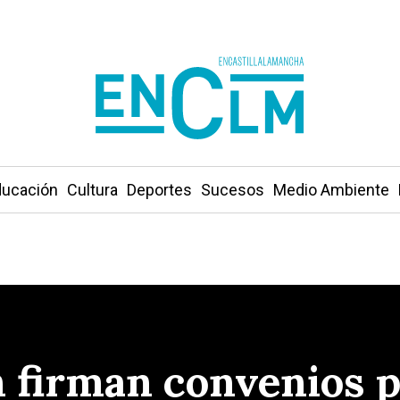
ucación
Cultura
Deportes
Sucesos
Medio Ambiente
 firman convenios pa