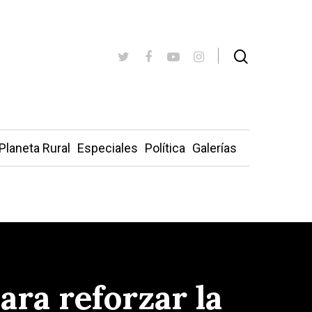
Planeta Rural
Especiales
Política
Galerías
ra reforzar la