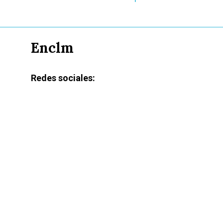
Enclm
Redes sociales: