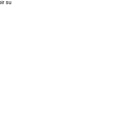
bir su