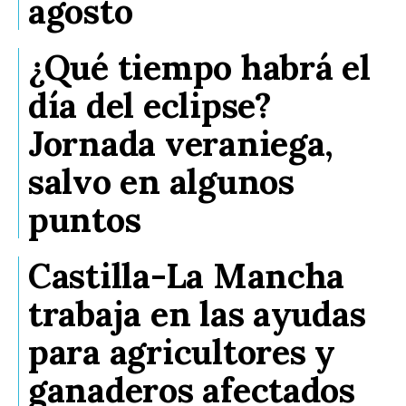
agosto
¿Qué tiempo habrá el
día del eclipse?
Jornada veraniega,
salvo en algunos
puntos
Castilla-La Mancha
trabaja en las ayudas
para agricultores y
ganaderos afectados