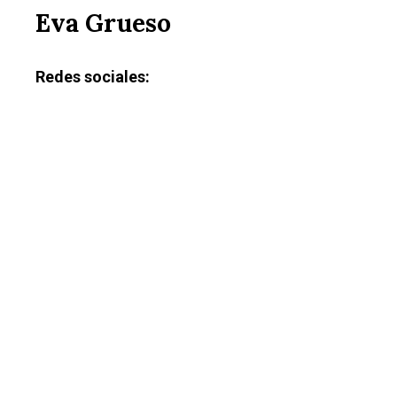
Eva Grueso
Redes sociales: