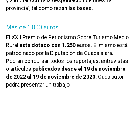
y a luchar contra la despoblación de nuestra
provincia”, tal como rezan las bases.
Más de 1.000 euros
El XXII Premio de Periodismo Sobre Turismo Medio
Rural
está dotado con 1.250
euros. El mismo está
patrocinado por la Diputación de Guadalajara.
Podrán concursar todos los reportajes, entrevistas
o artículos
publicados desde el 19 de noviembre
de 2022 al 19 de noviembre de 2023.
Cada autor
podrá presentar un trabajo.