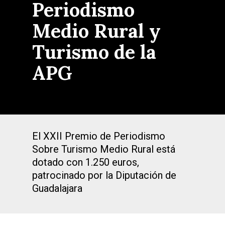
Periodismo
Medio Rural y
Turismo de la
APG
El XXII Premio de Periodismo
Sobre Turismo Medio Rural está
dotado con 1.250 euros,
patrocinado por la Diputación de
Guadalajara