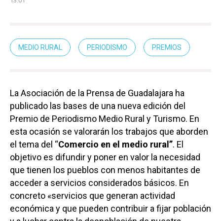
13:01
MEDIO RURAL
PERIODISMO
PREMIOS
La Asociación de la Prensa de Guadalajara ha
publicado las bases de una nueva edición del
Premio de Periodismo Medio Rural y Turismo. En
esta ocasión se valorarán los trabajos que aborden
el tema del “
Comercio en el medio rural”
. El
objetivo es difundir y poner en valor la necesidad
que tienen los pueblos con menos habitantes de
acceder a servicios considerados básicos. En
concreto «servicios que generan actividad
económica y que pueden contribuir a fijar población