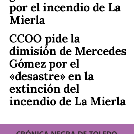
por el incendio de La
Mierla
CCOO pide la
dimisión de Mercedes
Gómez por el
«desastre» en la
extinción del
incendio de La Mierla