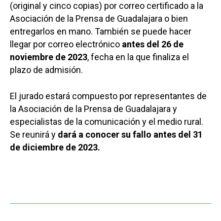
(original y cinco copias) por correo certificado a la
Asociación de la Prensa de Guadalajara o bien
entregarlos en mano. También se puede hacer
llegar por correo electrónico
antes del 26 de
noviembre de 2023
, fecha en la que finaliza el
plazo de admisión.
El jurado estará compuesto por representantes de
la Asociación de la Prensa de Guadalajara y
especialistas de la comunicación y el medio rural.
Se reunirá y
dará a conocer su fallo antes del 31
de diciembre de 2023.