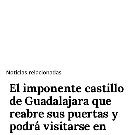
Noticias relacionadas
El imponente castillo
de Guadalajara que
reabre sus puertas y
podrá visitarse en