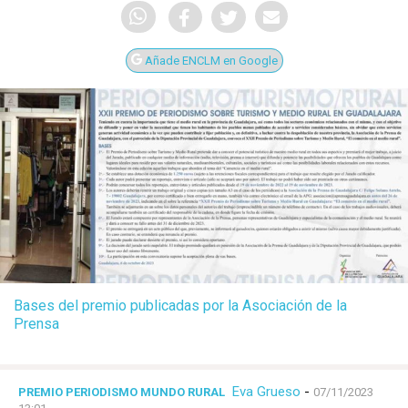
Añade ENCLM en Google
Bases del premio publicadas por la Asociación de la
Prensa
Eva Grueso
-
PREMIO PERIODISMO MUNDO RURAL
07/11/2023