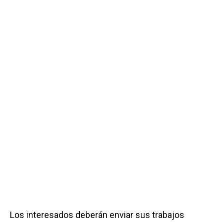
Los interesados deberán enviar sus trabajos