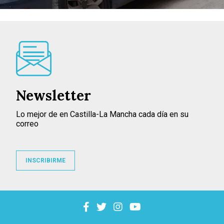
Newsletter
Lo mejor de en Castilla-La Mancha cada día en su
correo
INSCRIBIRME