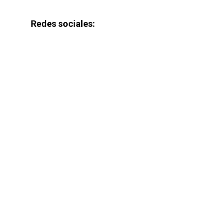
Redes sociales: