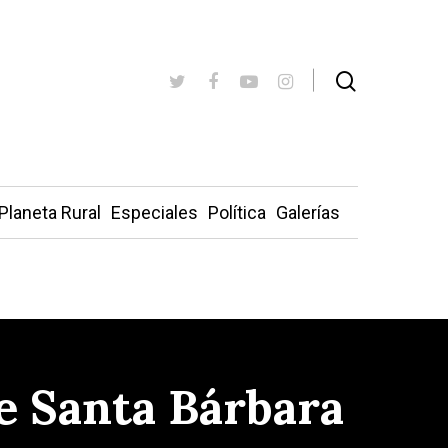
Planeta Rural
Especiales
Política
Galerías
de Santa Bárbara