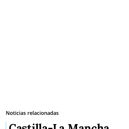
Noticias relacionadas
Castilla-La Mancha