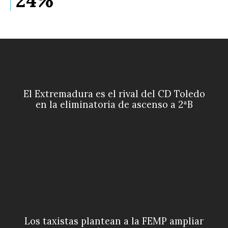
24%
El Extremadura es el rival del CD Toledo
en la eliminatoria de ascenso a 2ªB
Los taxistas plantean a la FEMP ampliar