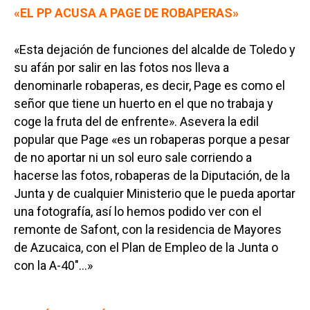
«EL PP ACUSA A PAGE DE ROBAPERAS»
«Esta dejación de funciones del alcalde de Toledo y
su afán por salir en las fotos nos lleva a
denominarle robaperas, es decir, Page es como el
señor que tiene un huerto en el que no trabaja y
coge la fruta del de enfrente». Asevera la edil
popular que Page «es un robaperas porque a pesar
de no aportar ni un sol euro sale corriendo a
hacerse las fotos, robaperas de la Diputación, de la
Junta y de cualquier Ministerio que le pueda aportar
una fotografía, así lo hemos podido ver con el
remonte de Safont, con la residencia de Mayores
de Azucaica, con el Plan de Empleo de la Junta o
con la A-40″…»