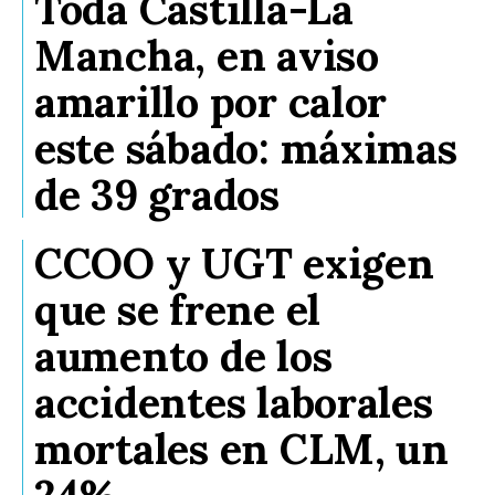
Toda Castilla-La
Mancha, en aviso
amarillo por calor
este sábado: máximas
de 39 grados
CCOO y UGT exigen
que se frene el
aumento de los
accidentes laborales
mortales en CLM, un