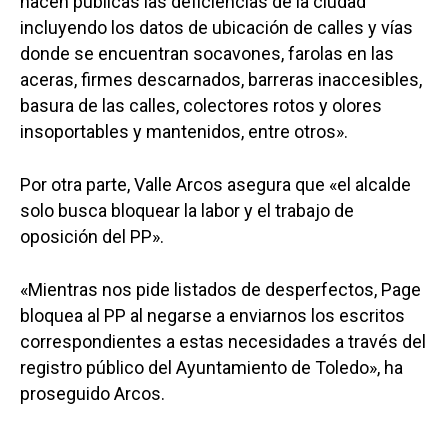
hacen públicas las deficiencias de la ciudad
incluyendo los datos de ubicación de calles y vías
donde se encuentran socavones, farolas en las
aceras, firmes descarnados, barreras inaccesibles,
basura de las calles, colectores rotos y olores
insoportables y mantenidos, entre otros».
Por otra parte, Valle Arcos asegura que «el alcalde
solo busca bloquear la labor y el trabajo de
oposición del PP».
«Mientras nos pide listados de desperfectos, Page
bloquea al PP al negarse a enviarnos los escritos
correspondientes a estas necesidades a través del
registro público del Ayuntamiento de Toledo», ha
proseguido Arcos.