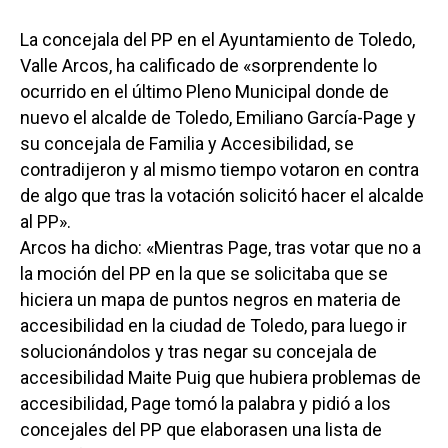
La concejala del PP en el Ayuntamiento de Toledo,
Valle Arcos, ha calificado de «sorprendente lo
ocurrido en el último Pleno Municipal donde de
nuevo el alcalde de Toledo, Emiliano García-Page y
su concejala de Familia y Accesibilidad, se
contradijeron y al mismo tiempo votaron en contra
de algo que tras la votación solicitó hacer el alcalde
al PP».
Arcos ha dicho: «Mientras Page, tras votar que no a
la moción del PP en la que se solicitaba que se
hiciera un mapa de puntos negros en materia de
accesibilidad en la ciudad de Toledo, para luego ir
solucionándolos y tras negar su concejala de
accesibilidad Maite Puig que hubiera problemas de
accesibilidad, Page tomó la palabra y pidió a los
concejales del PP que elaborasen una lista de