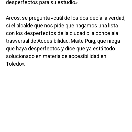
desperfectos para su estudio».
Arcos, se pregunta «cuál de los dos decía la verdad,
si el alcalde que nos pide que hagamos una lista
con los desperfectos de la ciudad o la concejala
trasversal de Accesibilidad, Maite Puig, que niega
que haya desperfectos y dice que ya está todo
solucionado en materia de accesibilidad en
Toledo».