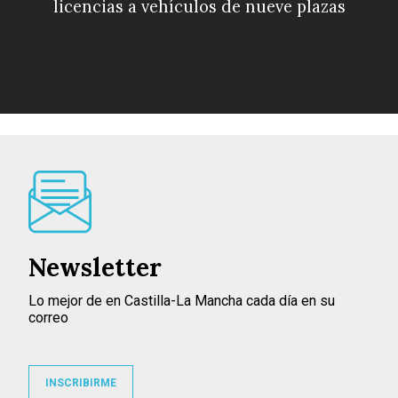
licencias a vehículos de nueve plazas
Newsletter
Lo mejor de en Castilla-La Mancha cada día en su
correo
INSCRIBIRME