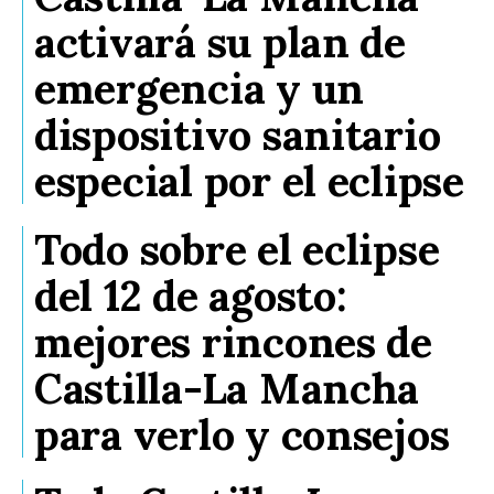
activará su plan de
emergencia y un
dispositivo sanitario
especial por el eclipse
Todo sobre el eclipse
del 12 de agosto:
mejores rincones de
Castilla-La Mancha
para verlo y consejos