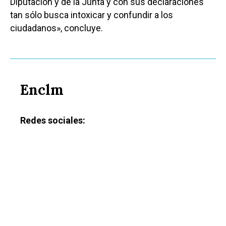
Diputación y de la Junta y con sus declaraciones
tan sólo busca intoxicar y confundir a los
ciudadanos», concluye.
Enclm
Redes sociales: