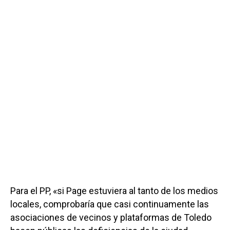
Para el PP, «si Page estuviera al tanto de los medios
locales, comprobaría que casi continuamente las
asociaciones de vecinos y plataformas de Toledo