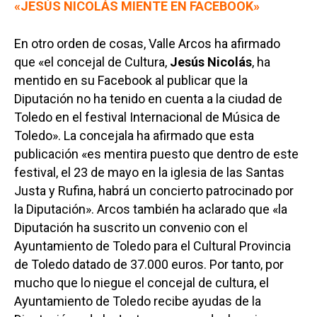
«JESÚS NICOLÁS MIENTE EN FACEBOOK»
En otro orden de cosas, Valle Arcos ha afirmado
que «el concejal de Cultura,
Jesús Nicolás
, ha
mentido en su Facebook al publicar que la
Diputación no ha tenido en cuenta a la ciudad de
Toledo en el festival Internacional de Música de
Toledo». La concejala ha afirmado que esta
publicación «es mentira puesto que dentro de este
festival, el 23 de mayo en la iglesia de las Santas
Justa y Rufina, habrá un concierto patrocinado por
la Diputación». Arcos también ha aclarado que «la
Diputación ha suscrito un convenio con el
Ayuntamiento de Toledo para el Cultural Provincia
de Toledo datado de 37.000 euros. Por tanto, por
mucho que lo niegue el concejal de cultura, el
Ayuntamiento de Toledo recibe ayudas de la