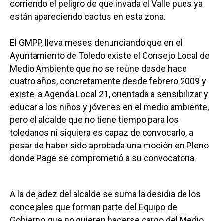
corriendo el peligro de que invada el Valle pues ya
están apareciendo cactus en esta zona.
El GMPP, lleva meses denunciando que en el
Ayuntamiento de Toledo existe el Consejo Local de
Medio Ambiente que no se reúne desde hace
cuatro años, concretamente desde febrero 2009 y
existe la Agenda Local 21, orientada a sensibilizar y
educar a los niños y jóvenes en el medio ambiente,
pero el alcalde que no tiene tiempo para los
toledanos ni siquiera es capaz de convocarlo, a
pesar de haber sido aprobada una moción en Pleno
donde Page se comprometió a su convocatoria.
A la dejadez del alcalde se suma la desidia de los
concejales que forman parte del Equipo de
Gobierno que no quieren hacerse cargo del Medio