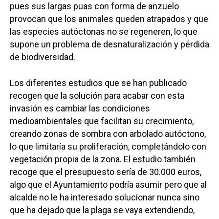
pues sus largas puas con forma de anzuelo
provocan que los animales queden atrapados y que
las especies autóctonas no se regeneren, lo que
supone un problema de desnaturalización y pérdida
de biodiversidad.
Los diferentes estudios que se han publicado
recogen que la solución para acabar con esta
invasión es cambiar las condiciones
medioambientales que facilitan su crecimiento,
creando zonas de sombra con arbolado autóctono,
lo que limitaría su proliferación, completándolo con
vegetación propia de la zona. El estudio también
recoge que el presupuesto sería de 30.000 euros,
algo que el Ayuntamiento podría asumir pero que al
alcalde no le ha interesado solucionar nunca sino
que ha dejado que la plaga se vaya extendiendo,