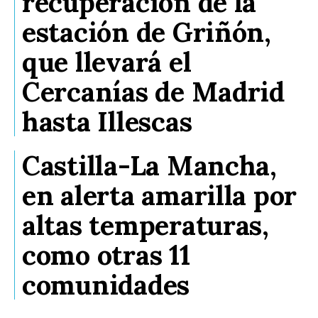
recuperación de la
estación de Griñón,
que llevará el
Cercanías de Madrid
hasta Illescas
Castilla-La Mancha,
en alerta amarilla por
altas temperaturas,
como otras 11
comunidades