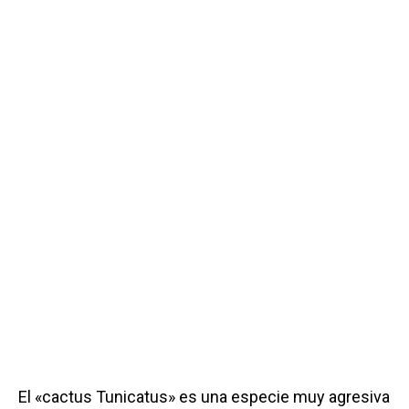
El «cactus Tunicatus» es una especie muy agresiva