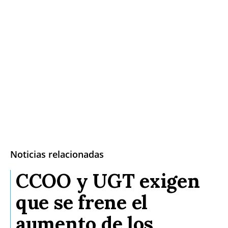
Noticias relacionadas
CCOO y UGT exigen
que se frene el
aumento de los