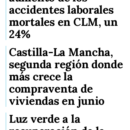
accidentes laborales
mortales en CLM, un
24%
Castilla-La Mancha,
segunda región donde
más crece la
compraventa de
viviendas en junio
Luz verde a la