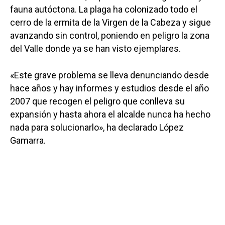
fauna autóctona. La plaga ha colonizado todo el
cerro de la ermita de la Virgen de la Cabeza y sigue
avanzando sin control, poniendo en peligro la zona
del Valle donde ya se han visto ejemplares.
«Este grave problema se lleva denunciando desde
hace años y hay informes y estudios desde el año
2007 que recogen el peligro que conlleva su
expansión y hasta ahora el alcalde nunca ha hecho
nada para solucionarlo», ha declarado López
Gamarra.