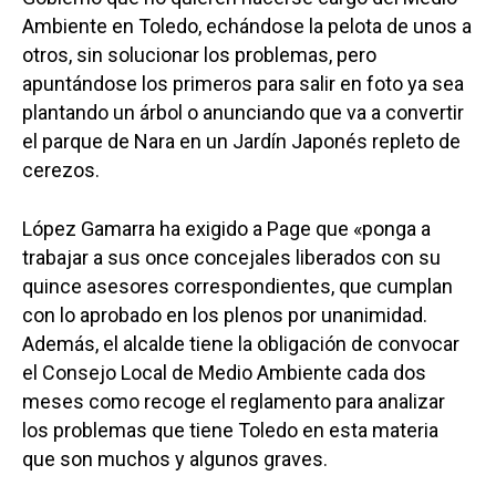
Ambiente en Toledo, echándose la pelota de unos a
otros, sin solucionar los problemas, pero
apuntándose los primeros para salir en foto ya sea
plantando un árbol o anunciando que va a convertir
el parque de Nara en un Jardín Japonés repleto de
cerezos.
López Gamarra ha exigido a Page que «ponga a
trabajar a sus once concejales liberados con su
quince asesores correspondientes, que cumplan
con lo aprobado en los plenos por unanimidad.
Además, el alcalde tiene la obligación de convocar
el Consejo Local de Medio Ambiente cada dos
meses como recoge el reglamento para analizar
los problemas que tiene Toledo en esta materia
que son muchos y algunos graves.