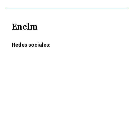
Enclm
Redes sociales: