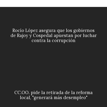
Rocío López asegura que los gobiernos
de Rajoy y Cospedal apuestan por luchar
contra la corrupción
CC.OO. pide la retirada de la reforma
local, "generará más desempleo"