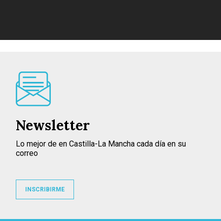
Newsletter
Lo mejor de en Castilla-La Mancha cada día en su
correo
INSCRIBIRME