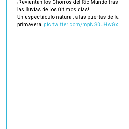
¡Revientan los Chorros del Río Mundo tras
las lluvias de los últimos días!
Un espectáculo natural, a las puertas de la
primavera.
pic.twitter.com/mpNS0UHwGx