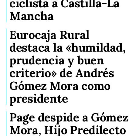
ciclista a Castilla-La
Mancha
Eurocaja Rural
destaca la «humildad,
prudencia y buen
criterio» de Andrés
Gómez Mora como
presidente
Page despide a Gómez
Mora, Hijo Predilecto