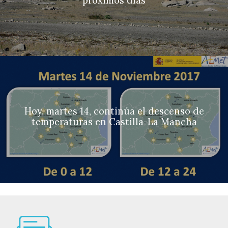
próximos días
Hoy, martes 14, continúa el descenso de
temperaturas en Castilla-La Mancha