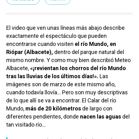
El video que ven unas líneas más abajo describe
exactamente el espectáculo que pueden
encontrarse cuando visiten
el río Mundo, en
Riópar (Albacete),
dentro del parque natural del
mismo nombre. Y como muy bien describió Meteo
Albacete,
«¡revientan los chorros del río Mundo
tras las lluvias de los últimos días!».
Las
imágenes son de marzo de este mismo año,
cuando todavía llovía… Pero son muy descriptivas
de lo que allí se va a encontrar. El Calar del río
Mundo,
más de 20 kilómetros
de largo con
diferentes pendientes, donde
nacen las aguas
del
tan visitado río…