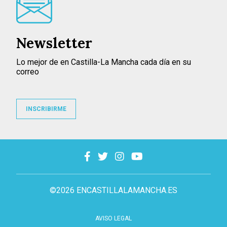
Newsletter
Lo mejor de en Castilla-La Mancha cada día en su
correo
INSCRIBIRME
©2026 ENCASTILLALAMANCHA.ES
AVISO LEGAL