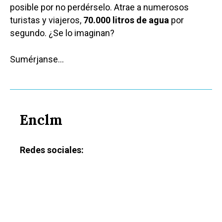
posible por no perdérselo. Atrae a numerosos
turistas y viajeros,
70.000 litros de agua
por
segundo. ¿Se lo imaginan?
Sumérjanse…
Enclm
Redes sociales: