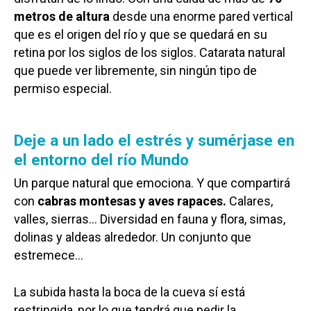
metros de altura
desde una enorme pared vertical
que es el origen del río y que se quedará en su
retina por los siglos de los siglos. Catarata natural
que puede ver libremente, sin ningún tipo de
permiso especial.
Deje a un lado el estrés y sumérjase en
el entorno del río Mundo
Un parque natural que emociona. Y que compartirá
con
cabras montesas y aves rapaces.
Calares,
valles, sierras… Diversidad en fauna y flora, simas,
dolinas y aldeas alrededor. Un conjunto que
estremece…
La subida hasta la boca de la cueva sí está
restringida, por lo que tendrá que pedir la