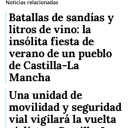
Noticias relacionadas
Batallas de sandías y
litros de vino: la
insólita fiesta de
verano de un pueblo
de Castilla-La
Mancha
Una unidad de
movilidad y seguridad
vial vigilará la vuelta