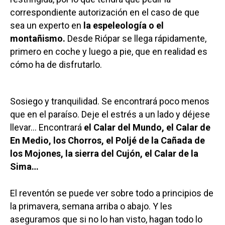
correspondiente autorización en el caso de que
sea un experto en
la espeleología o el
montañismo.
Desde Riópar se llega rápidamente,
primero en coche y luego a pie, que en realidad es
cómo ha de disfrutarlo.
Sosiego y tranquilidad. Se encontrará poco menos
que en el paraíso. Deje el estrés a un lado y déjese
llevar… Encontrará
el Calar del Mundo, el Calar de
En Medio, los Chorros, el Poljé de la Cañada de
los Mojones, la sierra del Cujón, el Calar de la
Sima…
El reventón se puede ver sobre todo a principios de
la primavera, semana arriba o abajo. Y les
aseguramos que si no lo han visto, hagan todo lo