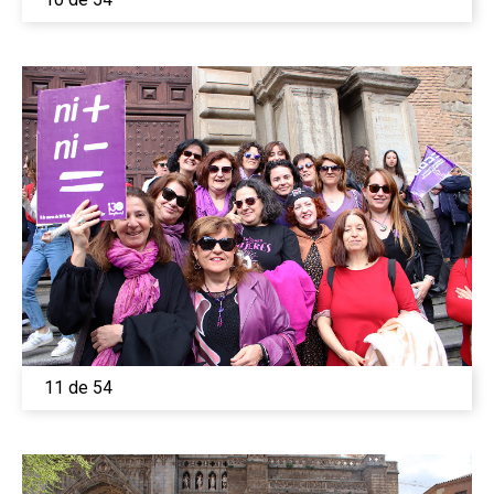
11 de 54