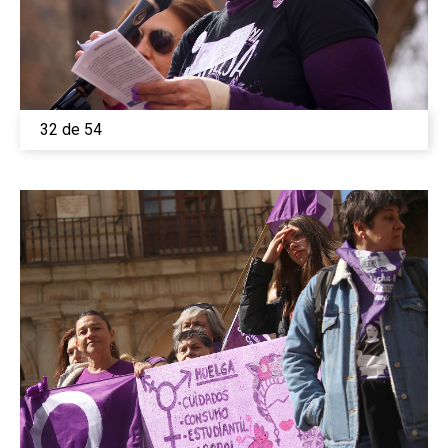
32 de 54