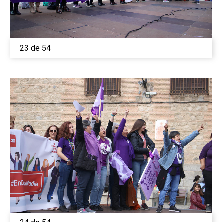
23 de 54