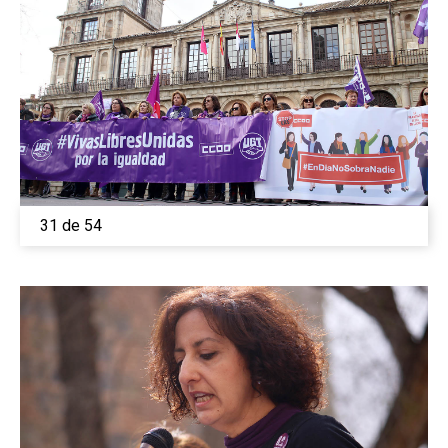
31 de 54