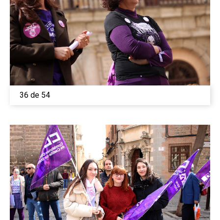
36 de 54