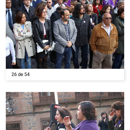
26 de 54