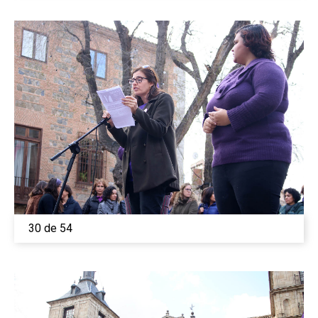
30 de 54