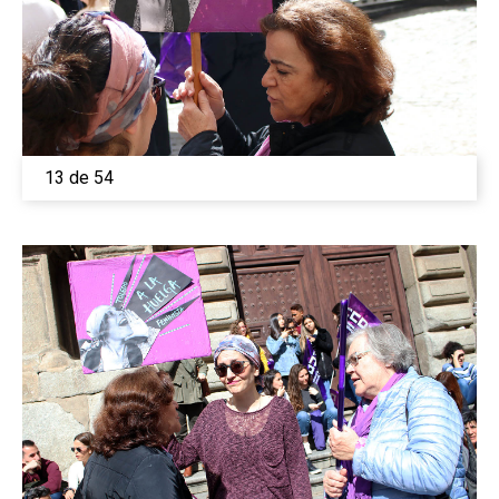
13 de 54