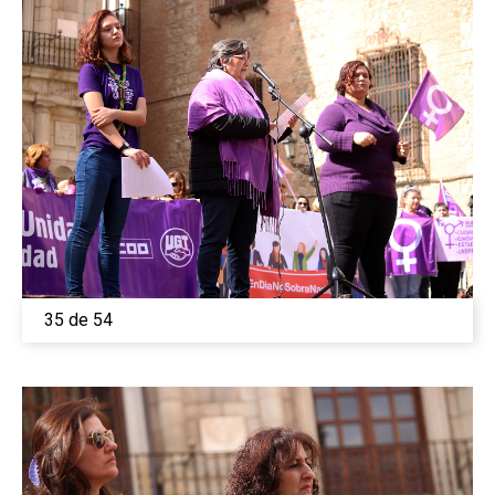
35 de 54