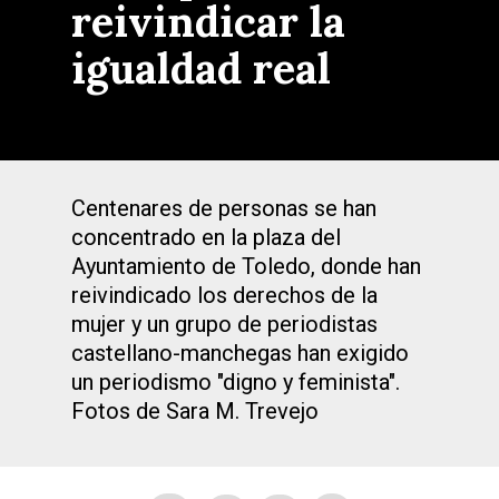
reivindicar la
igualdad real
Centenares de personas se han
concentrado en la plaza del
Ayuntamiento de Toledo, donde han
reivindicado los derechos de la
mujer y un grupo de periodistas
castellano-manchegas han exigido
un periodismo "digno y feminista".
Fotos de Sara M. Trevejo