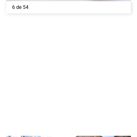
6 de 54