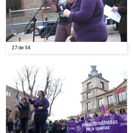
27 de 54