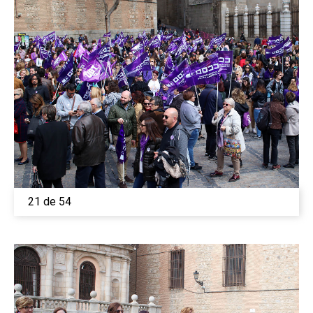
21 de 54