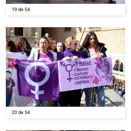
19 de 54
20 de 54