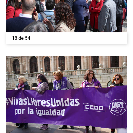
18 de 54