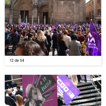
12 de 54