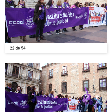
22 de 54