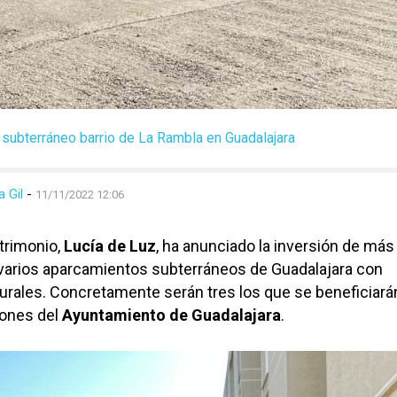
subterráneo barrio de La Rambla en Guadalajara
a Gil
-
11/11/2022 12:06
trimonio,
Lucía de Luz
, ha anunciado la inversión de más
varios aparcamientos subterráneos de Guadalajara con
rales. Concretamente serán tres los que se beneficiará
iones del
Ayuntamiento de Guadalajara
.