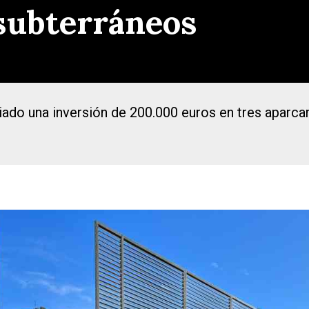
subterráneos
ado una inversión de 200.000 euros en tres aparcam