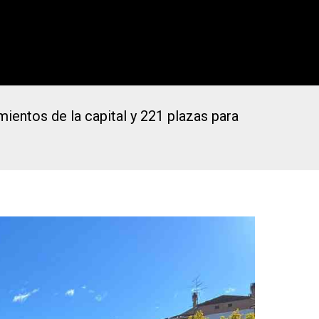
ientos de la capital y 221 plazas para