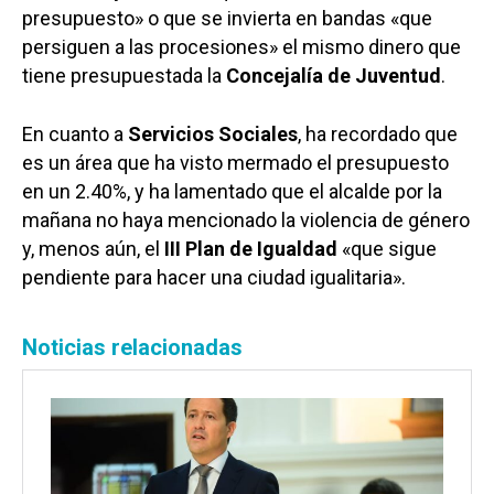
presupuesto» o que se invierta en bandas «que
persiguen a las procesiones» el mismo dinero que
tiene presupuestada la
Concejalía de Juventud
.
En cuanto a
Servicios Sociales
, ha recordado que
es un área que ha visto mermado el presupuesto
en un 2.40%, y ha lamentado que el alcalde por la
mañana no haya mencionado la violencia de género
y, menos aún, el
III Plan de Igualdad
«que sigue
pendiente para hacer una ciudad igualitaria».
Noticias relacionadas