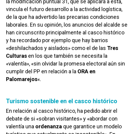
la modificación puntual 31, que se aplicará a esta,
vincula el futuro desarrollo a la actividad logística,
de la que ha advertido las precarias condiciones
laborales. En su opinión, los anuncios del alcalde se
han circunscrito principalmente al casco histórico
y ha recordado por ejemplo que hay barrios
«deshilachados y aislados» como el de las
Tres
Culturas
en los que también se necesita la
«valentía», «sin olvidar la promesa electoral aún sin
cumplir del PP en relación a la
ORA en
Palomarejos
«.
Turismo sostenible en el casco histórico
En relación al casco histórico, ha pedido abrir el
debate de si «sobran visitantes» y «abordar con
valentía una
ordenanza
que garantice un modelo