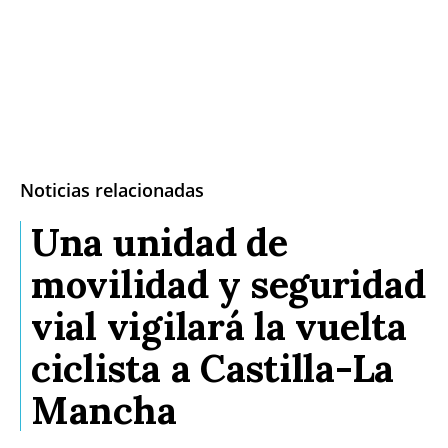
Noticias relacionadas
Una unidad de
movilidad y seguridad
vial vigilará la vuelta
ciclista a Castilla-La
Mancha