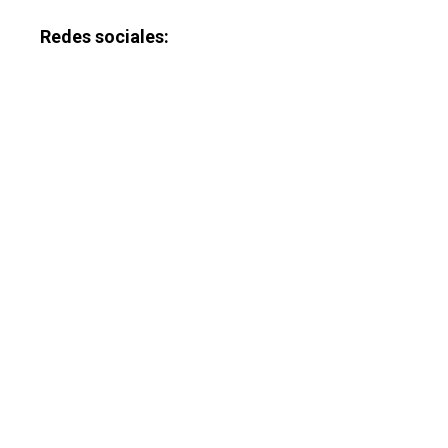
Redes sociales: