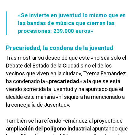
«Se invierte en juventud lo mismo que en
las bandas de música que cierran las
procesiones: 239.000 euros»
Precariedad, la condena de la juventud
Tras mostrar su deseo de que este «no sea solo el
Debate del Estado de la Ciudad sino el de los
vecinos que viven en la ciudad», Txema Fernández
ha condenado la
«precariedad»
a la que se está
viendo sometida la juventud y ha apuntado que el
alcalde esta mañana «ni siquiera ha mencionado a
la concejalía de Juventud».
También se ha referido Fernández al proyecto de
ampliación del polígono industria
l apuntando que