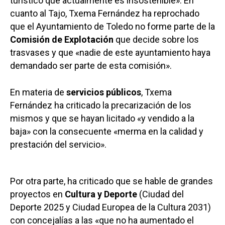
turístico que actualmente es insostenible». En
cuanto al Tajo, Txema Fernández ha reprochado
que el Ayuntamiento de Toledo no forme parte de la
Comisión de Explotación
que decide sobre los
trasvases y que «nadie de este ayuntamiento haya
demandado ser parte de esta comisión».
En materia de
servicios públicos
, Txema
Fernández ha criticado la precarización de los
mismos y que se hayan licitado «y vendido a la
baja» con la consecuente «merma en la calidad y
prestación del servicio».
Por otra parte, ha criticado que se hable de grandes
proyectos en
Cultura y Deporte
(Ciudad del
Deporte 2025 y Ciudad Europea de la Cultura 2031)
con concejalías a las «que no ha aumentado el