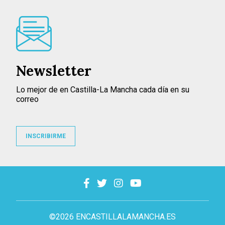
Newsletter
Lo mejor de en Castilla-La Mancha cada día en su
correo
INSCRIBIRME
©2026 ENCASTILLALAMANCHA.ES