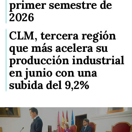
primer semestre de
2026
CLM, tercera región
que más acelera su
producción industrial
en junio con una
subida del 9,2%