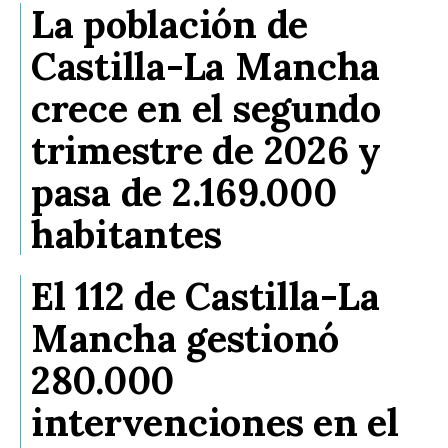
La población de
Castilla-La Mancha
crece en el segundo
trimestre de 2026 y
pasa de 2.169.000
habitantes
El 112 de Castilla-La
Mancha gestionó
280.000
intervenciones en el