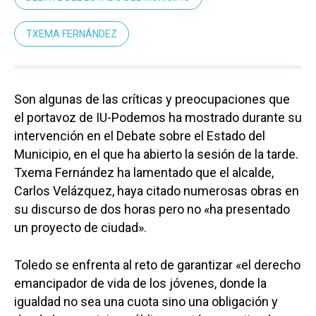
TXEMA FERNÁNDEZ
Son algunas de las críticas y preocupaciones que
el portavoz de IU-Podemos ha mostrado durante su
intervención en el Debate sobre el Estado del
Municipio, en el que ha abierto la sesión de la tarde.
Txema Fernández ha lamentado que el alcalde,
Carlos Velázquez, haya citado numerosas obras en
su discurso de dos horas pero no «ha presentado
un proyecto de ciudad».
Toledo se enfrenta al reto de garantizar «el derecho
emancipador de vida de los jóvenes, donde la
igualdad no sea una cuota sino una obligación y