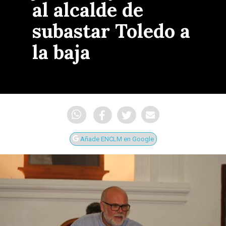
al alcalde de
subastar Toledo a
la baja
Añade ENCLM en Google