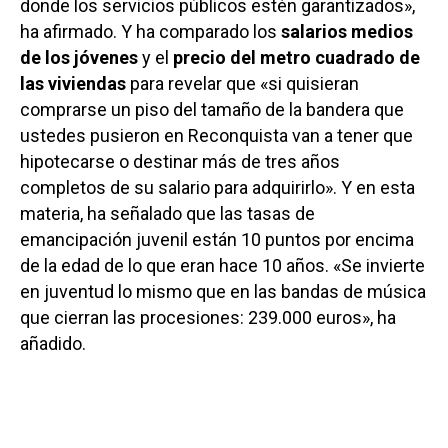
donde los servicios públicos estén garantizados»,
ha afirmado. Y ha comparado los
salarios medios
de los jóvenes
y el
precio del metro cuadrado de
las viviendas
para revelar que «si quisieran
comprarse un piso del tamaño de la bandera que
ustedes pusieron en Reconquista van a tener que
hipotecarse o destinar más de tres años
completos de su salario para adquirirlo». Y en esta
materia, ha señalado que las tasas de
emancipación juvenil están 10 puntos por encima
de la edad de lo que eran hace 10 años. «Se invierte
en juventud lo mismo que en las bandas de música
que cierran las procesiones: 239.000 euros», ha
añadido.