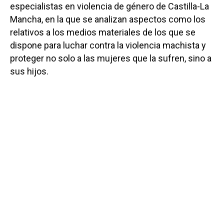
especialistas en violencia de género de Castilla-La
Mancha, en la que se analizan aspectos como los
relativos a los medios materiales de los que se
dispone para luchar contra la violencia machista y
proteger no solo a las mujeres que la sufren, sino a
sus hijos.