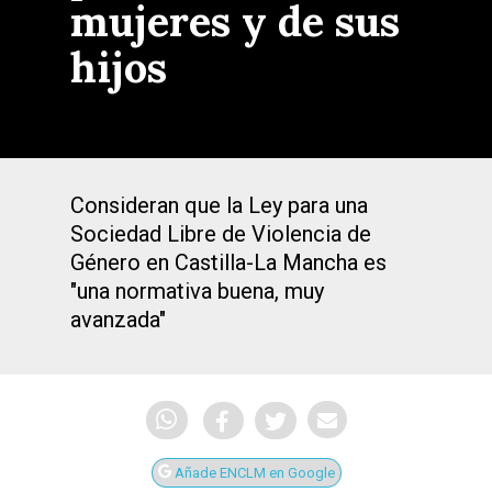
mujeres y de sus
hijos
Consideran que la Ley para una
Sociedad Libre de Violencia de
Género en Castilla-La Mancha es
"una normativa buena, muy
avanzada"
Añade ENCLM en Google