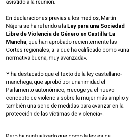
asistido a la reunión.
En declaraciones previas a los medios, Martín
Nájera se ha referido a la
Ley para una Sociedad
Libre de Violencia de Género en Castilla-La
Mancha
, que han aprobado recientemente las
Cortes regionales, a la que ha calificado como «una
normativa buena, muy avanzada».
Y ha destacado que el texto de la ley castellano-
manchega, que aprobó por unanimidad el
Parlamento autonómico, «recoge ya el nuevo
concepto de violencia sobre la mujer más amplio y
también una serie de medidas para avanzar en la
protección de las víctimas de violencia».
Pero ha puntualizado que como la ley es de