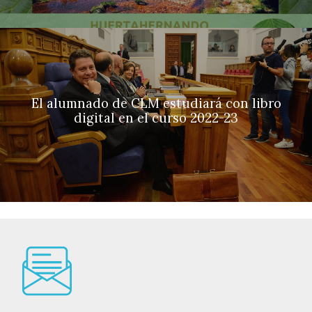
El alumnado de CLM estudiará con libro
digital en el curso 2022-23