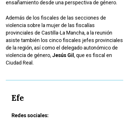
ensañamiento desde una perspectiva de género.
Además de los fiscales de las secciones de
violencia sobre la mujer de las fiscalías
provinciales de Castilla-La Mancha, a la reunión
asiste también los cinco fiscales jefes provinciales
de la región, así como el delegado autonómico de
violencia de género,
Jesús Gil
, que es fiscal en
Ciudad Real.
Efe
Redes sociales: