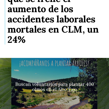
aumento de los
accidentes laborales
mortales en CLM, un
24%
Buscan voluntarios para plantar 400
olmos en el Alto Tajo