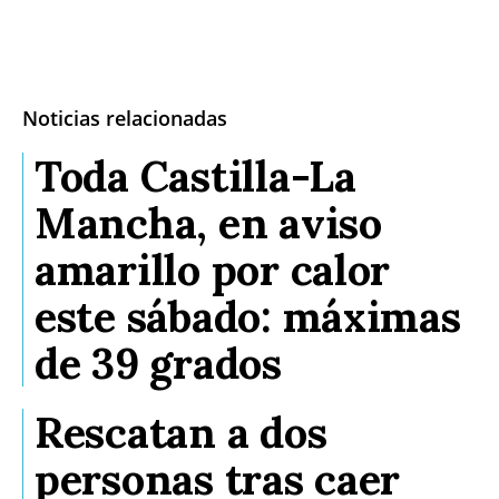
Noticias relacionadas
Toda Castilla-La
Mancha, en aviso
amarillo por calor
este sábado: máximas
de 39 grados
Rescatan a dos
personas tras caer