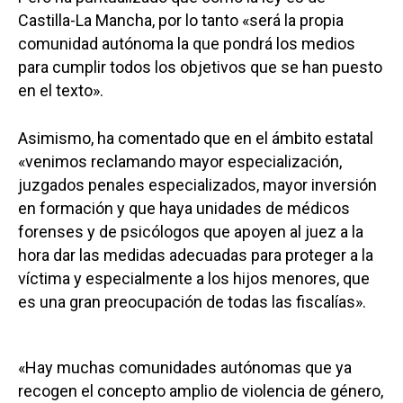
Castilla-La Mancha, por lo tanto «será la propia
comunidad autónoma la que pondrá los medios
para cumplir todos los objetivos que se han puesto
en el texto».
Asimismo, ha comentado que en el ámbito estatal
«venimos reclamando mayor especialización,
juzgados penales especializados, mayor inversión
en formación y que haya unidades de médicos
forenses y de psicólogos que apoyen al juez a la
hora dar las medidas adecuadas para proteger a la
víctima y especialmente a los hijos menores, que
es una gran preocupación de todas las fiscalías».
«Hay muchas comunidades autónomas que ya
recogen el concepto amplio de violencia de género,