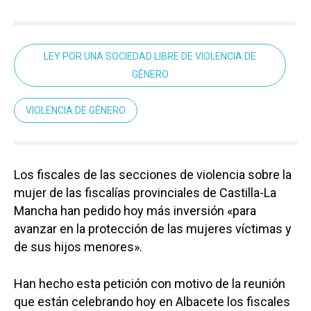
LEY POR UNA SOCIEDAD LIBRE DE VIOLENCIA DE
GÉNERO
VIOLENCIA DE GÉNERO
Los fiscales de las secciones de violencia sobre la
mujer de las fiscalías provinciales de Castilla-La
Mancha han pedido hoy más inversión «para
avanzar en la protección de las mujeres víctimas y
de sus hijos menores».
Han hecho esta petición con motivo de la reunión
que están celebrando hoy en Albacete los fiscales