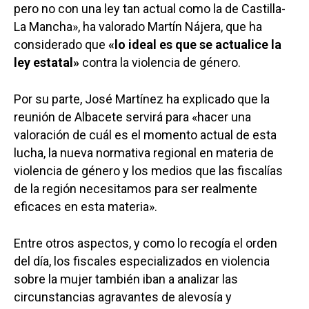
pero no con una ley tan actual como la de Castilla-
La Mancha», ha valorado Martín Nájera, que ha
considerado que
«lo ideal es que se actualice la
ley estatal»
contra la violencia de género.
Por su parte, José Martínez ha explicado que la
reunión de Albacete servirá para «hacer una
valoración de cuál es el momento actual de esta
lucha, la nueva normativa regional en materia de
violencia de género y los medios que las fiscalías
de la región necesitamos para ser realmente
eficaces en esta materia».
Entre otros aspectos, y como lo recogía el orden
del día, los fiscales especializados en violencia
sobre la mujer también iban a analizar las
circunstancias agravantes de alevosía y