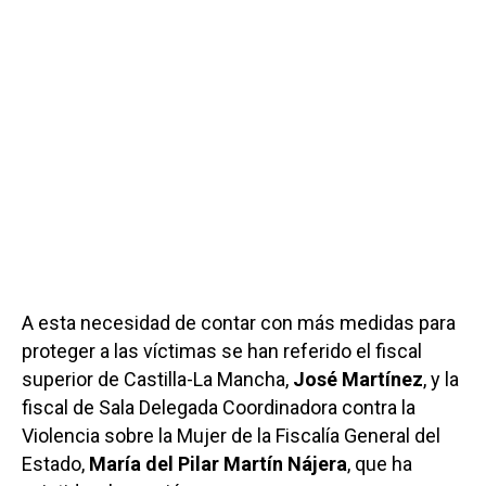
A esta necesidad de contar con más medidas para
proteger a las víctimas se han referido el fiscal
superior de Castilla-La Mancha,
José Martínez
, y la
fiscal de Sala Delegada Coordinadora contra la
Violencia sobre la Mujer de la Fiscalía General del
Estado,
María del Pilar Martín Nájera
, que ha