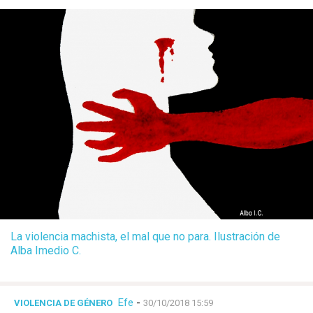
La violencia machista, el mal que no para. Ilustración de
Alba Imedio C.
Efe
-
VIOLENCIA DE GÉNERO
30/10/2018 15:59