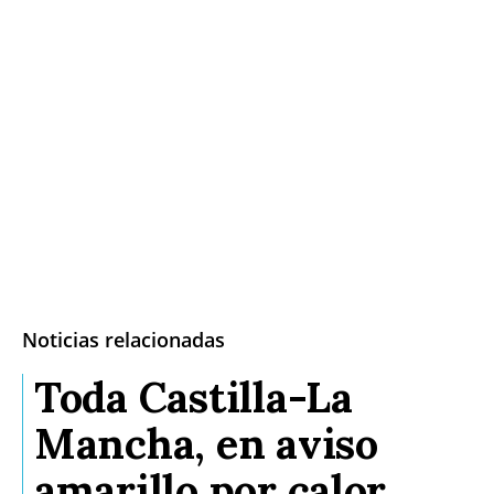
Noticias relacionadas
Toda Castilla-La
Mancha, en aviso
amarillo por calor