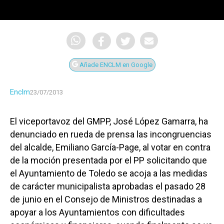
Añade ENCLM en Google
Enclm
23/07/2013
El viceportavoz del GMPP, José López Gamarra, ha
denunciado en rueda de prensa las incongruencias
del alcalde, Emiliano García-Page, al votar en contra
de la moción presentada por el PP solicitando que
el Ayuntamiento de Toledo se acoja a las medidas
de carácter municipalista aprobadas el pasado 28
de junio en el Consejo de Ministros destinadas a
apoyar a los Ayuntamientos con dificultades