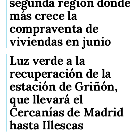
segunda región donde
más crece la
compraventa de
viviendas en junio
Luz verde a la
recuperación de la
estación de Griñón,
que llevará el
Cercanías de Madrid
hasta Illescas