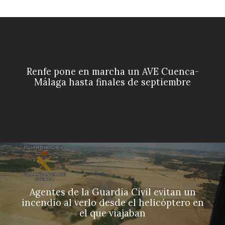
Renfe pone en marcha un AVE Cuenca-
Málaga hasta finales de septiembre
Agentes de la Guardia Civil evitan un
incendio al verlo desde el helicóptero en
el que viajaban