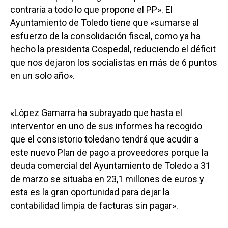
contraria a todo lo que propone el PP». El
Ayuntamiento de Toledo tiene que «sumarse al
esfuerzo de la consolidación fiscal, como ya ha
hecho la presidenta Cospedal, reduciendo el déficit
que nos dejaron los socialistas en más de 6 puntos
en un solo año».
«López Gamarra ha subrayado que hasta el
interventor en uno de sus informes ha recogido
que el consistorio toledano tendrá que acudir a
este nuevo Plan de pago a proveedores porque la
deuda comercial del Ayuntamiento de Toledo a 31
de marzo se situaba en 23,1 millones de euros y
esta es la gran oportunidad para dejar la
contabilidad limpia de facturas sin pagar».