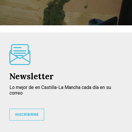
Newsletter
Lo mejor de en Castilla-La Mancha cada día en su
correo
INSCRIBIRME