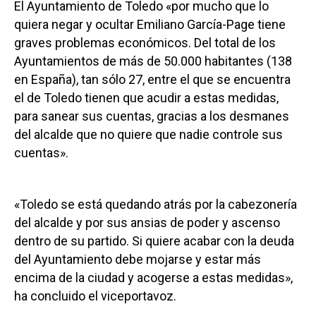
El Ayuntamiento de Toledo «por mucho que lo
quiera negar y ocultar Emiliano García-Page tiene
graves problemas económicos. Del total de los
Ayuntamientos de más de 50.000 habitantes (138
en España), tan sólo 27, entre el que se encuentra
el de Toledo tienen que acudir a estas medidas,
para sanear sus cuentas, gracias a los desmanes
del alcalde que no quiere que nadie controle sus
cuentas».
«Toledo se está quedando atrás por la cabezonería
del alcalde y por sus ansias de poder y ascenso
dentro de su partido. Si quiere acabar con la deuda
del Ayuntamiento debe mojarse y estar más
encima de la ciudad y acogerse a estas medidas»,
ha concluido el viceportavoz.