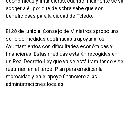
económicas y financieras, cuando finalmente se va
acoger a él, por que de sobra sabe que son
beneficiosas para la ciudad de Toledo.
El 28 de junio el Consejo de Ministros aprobó una
serie de medidas destinadas a apoyar a los
Ayuntamientos con dificultades económicas y
financieras. Estas medidas estarán recogidas en
un Real Decreto-Ley que ya se está tramitando y se
resumen en el tercer Plan para erradicar la
morosidad y en el apoyo financiero a las
administraciones locales.