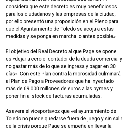
considera que este decreto es muy beneficiosos
para los ciudadanos y las empresas de la ciudad,
por ello presentó una proposición en el Pleno para
que el Ayuntamiento de Toledo se acoja a estas
medidas y se ponga en marcha lo antes posible».
El objetivo del Real Decreto al que Page se opone
es «dejar a cero el contador de la deuda comercial y
no gastar más de lo que se ingresa y pagar en 30
días». Con este Plan contra la morosidad culminará
el Plan de Pago a Proveedores que ha inyectado
más de 69.000 millones de euros a las pymes y
poner fin al stock de facturas acumuladas.
Asevera el viceportavoz que «el ayuntamiento de
Toledo no puede quedarse fuera de juego y sin salir
de la crisis porque Page se empeñe en llevar la