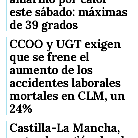
este sábado: máximas
de 39 grados
CCOO y UGT exigen
que se frene el
aumento de los
accidentes laborales
mortales en CLM, un
24%
Castilla-La Mancha,