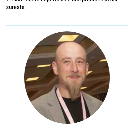
sureste.