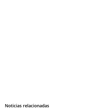
Noticias relacionadas