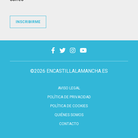
INSCRIBIRME
©2026 ENCASTILLALAMANCHA.ES
AVISO LEGAL
POLÍTICA DE PRIVACIDAD
POLÍTICA DE COOKIES
QUIÉNES SOMOS
CONTACTO