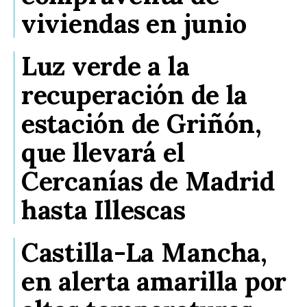
viviendas en junio
Luz verde a la
recuperación de la
estación de Griñón,
que llevará el
Cercanías de Madrid
hasta Illescas
Castilla-La Mancha,
en alerta amarilla por