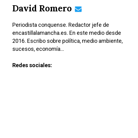
David Romero
Periodista conquense. Redactor jefe de
encastillalamancha.es. En este medio desde
2016. Escribo sobre política, medio ambiente,
sucesos, economía…
Redes sociales: