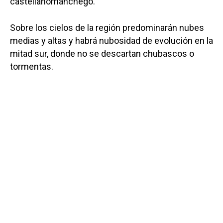
castellanomanchego.
Sobre los cielos de la región predominarán nubes
medias y altas y habrá nubosidad de evolución en la
mitad sur, donde no se descartan chubascos o
tormentas.