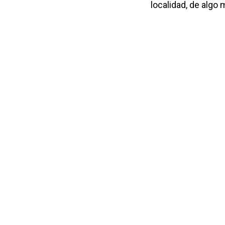
localidad, de algo