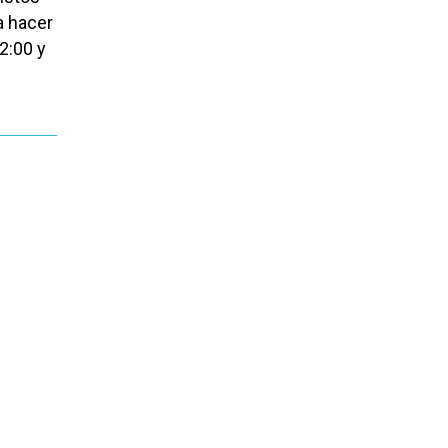
a hacer
2:00 y