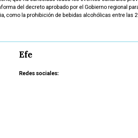
 informa del decreto aprobado por el Gobierno regional par
ia, como la prohibición de bebidas alcohólicas entre las 2
Efe
Redes sociales: