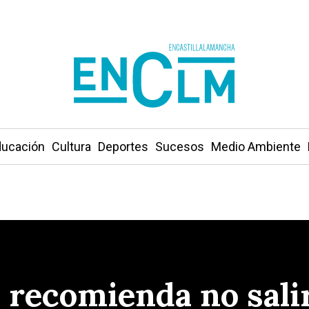
ucación
Cultura
Deportes
Sucesos
Medio Ambiente
) recomienda no sali