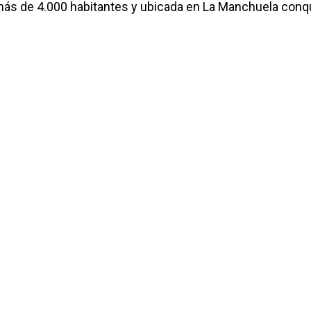
 más de 4.000 habitantes y ubicada en La Manchuela con