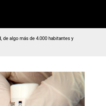
, de algo más de 4.000 habitantes y