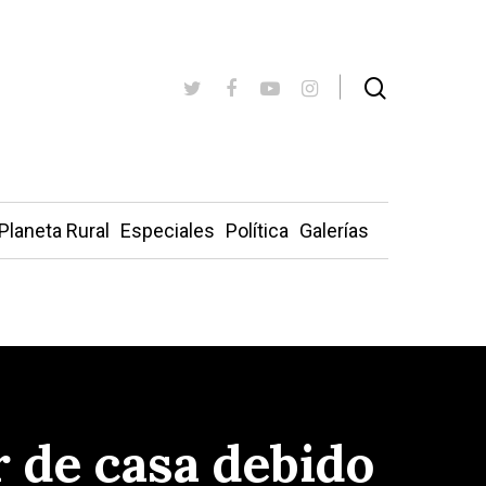
Planeta Rural
Especiales
Política
Galerías
r de casa debido