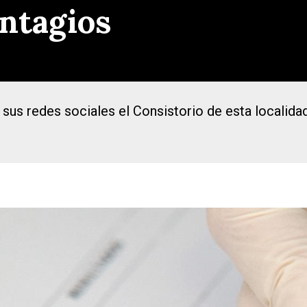
ntagios
sus redes sociales el Consistorio de esta localidad