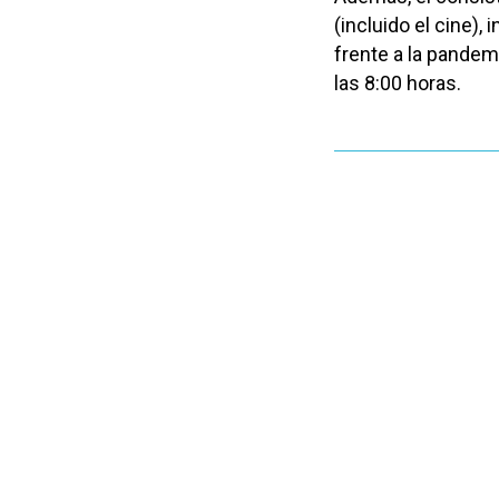
(incluido el cine),
frente a la pandem
las 8:00 horas.