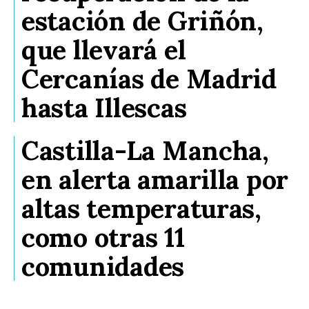
estación de Griñón,
que llevará el
Cercanías de Madrid
hasta Illescas
Castilla-La Mancha,
en alerta amarilla por
altas temperaturas,
como otras 11
comunidades