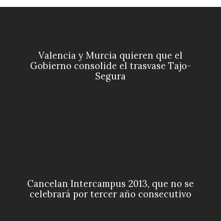
Valencia y Murcia quieren que el
Gobierno consolide el trasvase Tajo-
Segura
Cancelan Intercampus 2013, que no se
celebrará por tercer año consecutivo