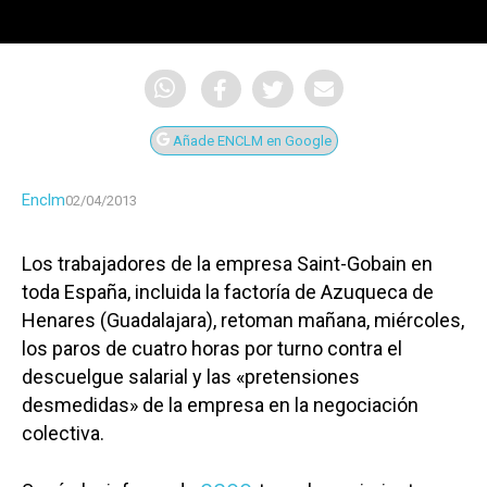
Añade ENCLM en Google
Enclm
02/04/2013
Los trabajadores de la empresa Saint-Gobain en
toda España, incluida la factoría de Azuqueca de
Henares (Guadalajara), retoman mañana, miércoles,
los paros de cuatro horas por turno contra el
descuelgue salarial y las «pretensiones
desmedidas» de la empresa en la negociación
colectiva.