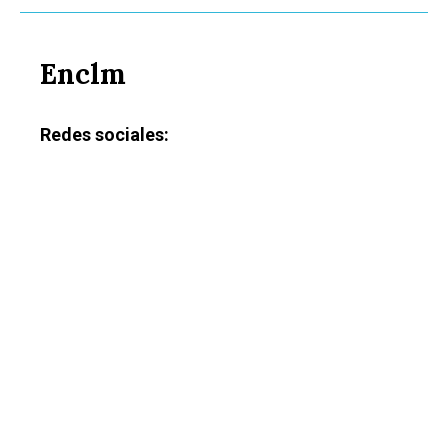
Enclm
Redes sociales: