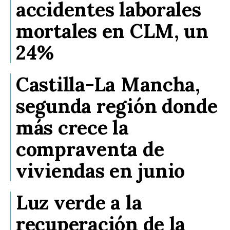
accidentes laborales
mortales en CLM, un
24%
Castilla-La Mancha,
segunda región donde
más crece la
compraventa de
viviendas en junio
Luz verde a la
recuperación de la