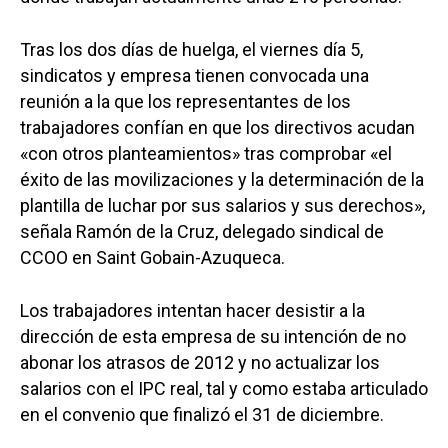
Tras los dos días de huelga, el viernes día 5,
sindicatos y empresa tienen convocada una
reunión a la que los representantes de los
trabajadores confían en que los directivos acudan
«con otros planteamientos» tras comprobar «el
éxito de las movilizaciones y la determinación de la
plantilla de luchar por sus salarios y sus derechos»,
señala Ramón de la Cruz, delegado sindical de
CCOO en Saint Gobain-Azuqueca.
Los trabajadores intentan hacer desistir a la
dirección de esta empresa de su intención de no
abonar los atrasos de 2012 y no actualizar los
salarios con el IPC real, tal y como estaba articulado
en el convenio que finalizó el 31 de diciembre.