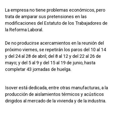
La empresa no tiene problemas económicos, pero
trata de amparar sus pretensiones en las
modificaciones del Estatuto de los Trabajadores de
la Reforma Laboral.
De no producirse acercamientos en la reunión del
próximo viernes, se repetirán los paros del 10 al 14
y del 24 al 28 de abril; del 8 al 12 y del 22 al 26 de
mayo; y del 5 al 9 y del 15 al 19 de junio, hasta
completar 43 jornadas de huelga.
Isover está dedicada, entre otras manufacturas, a la
producción de aislamientos térmicos y acústicos
dirigidos al mercado de la vivienda y de la industria.