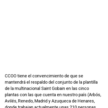
CCOO tiene el convencimiento de que se
mantendrá el respaldo del conjunto de la plantilla
de la multinacional Saint Gobain en las cinco
plantas con las que cuenta en nuestro país (Arbós,
Avilés, Renedo, Madrid y Azuqueca de Henares,
donde trabajan actualmente unas 210 personas.