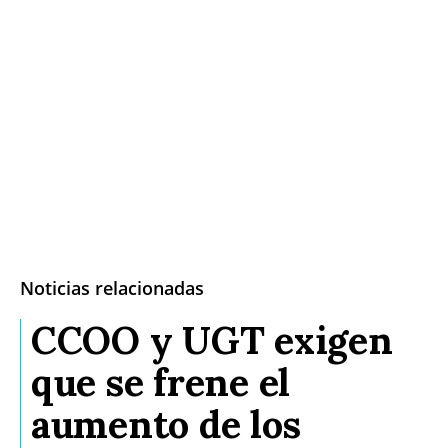
Noticias relacionadas
CCOO y UGT exigen
que se frene el
aumento de los