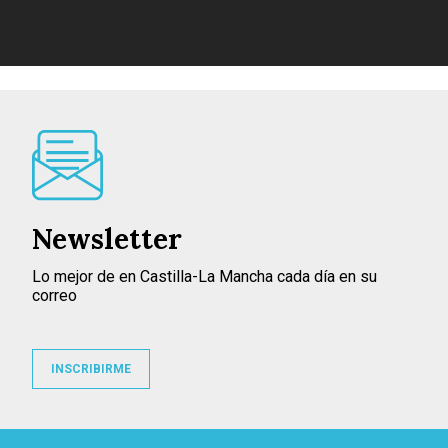
Newsletter
Lo mejor de en Castilla-La Mancha cada día en su
correo
INSCRIBIRME