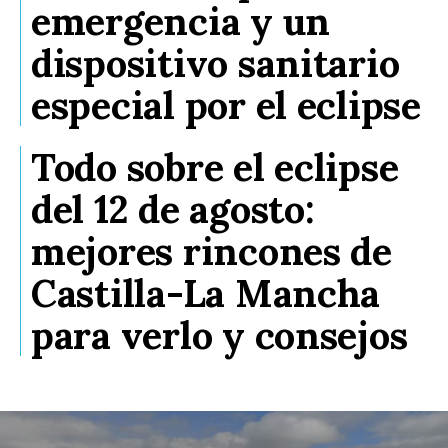
emergencia y un
dispositivo sanitario
especial por el eclipse
Todo sobre el eclipse
del 12 de agosto:
mejores rincones de
Castilla-La Mancha
para verlo y consejos