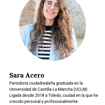
Sara Acero
Periodista ciudadrealeña graduada en la
Universidad de Castilla-La Mancha (UCLM)
Ligada desde 2018 a Toledo, ciudad en la que he
crecido personal y profesionalmente.