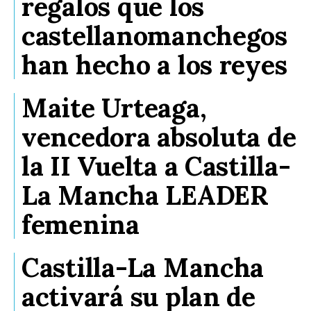
regalos que los
castellanomanchegos
han hecho a los reyes
Maite Urteaga,
vencedora absoluta de
la II Vuelta a Castilla-
La Mancha LEADER
femenina
Castilla-La Mancha
activará su plan de