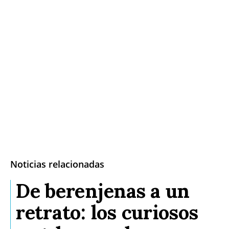
Noticias relacionadas
De berenjenas a un
retrato: los curiosos