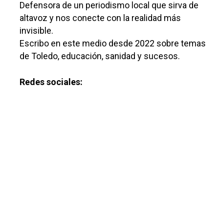
Defensora de un periodismo local que sirva de
altavoz y nos conecte con la realidad más
invisible.
Escribo en este medio desde 2022 sobre temas
de Toledo, educación, sanidad y sucesos.
Redes sociales: