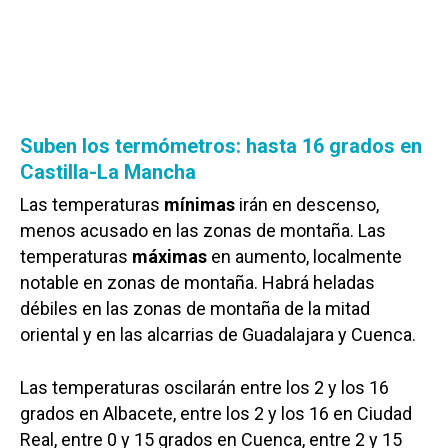
Suben los termómetros: hasta 16 grados en
Castilla-La Mancha
Las temperaturas
mínimas
irán en descenso,
menos acusado en las zonas de montaña. Las
temperaturas
máximas
en aumento, localmente
notable en zonas de montaña. Habrá heladas
débiles en las zonas de montaña de la mitad
oriental y en las alcarrias de Guadalajara y Cuenca.
Las temperaturas oscilarán entre los 2 y los 16
grados en Albacete, entre los 2 y los 16 en Ciudad
Real, entre 0 y 15 grados en Cuenca, entre 2 y 15