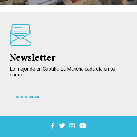
Newsletter
Lo mejor de en Castilla-La Mancha cada día en su
correo
INSCRIBIRME