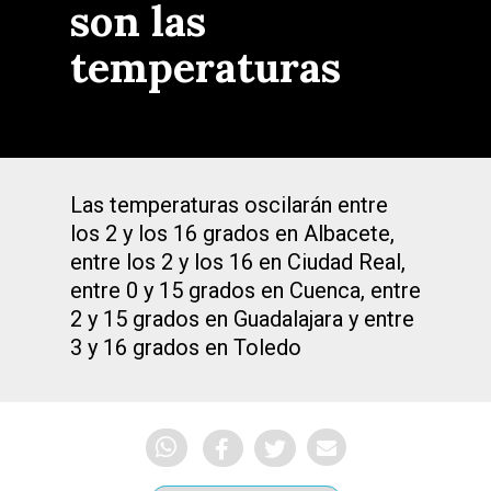
son las
temperaturas
Las temperaturas oscilarán entre
los 2 y los 16 grados en Albacete,
entre los 2 y los 16 en Ciudad Real,
entre 0 y 15 grados en Cuenca, entre
2 y 15 grados en Guadalajara y entre
3 y 16 grados en Toledo