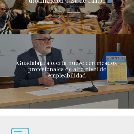
urbanización Casa de Campo
Guadalajara oferta nueve certificados
profesionales de alto nivel de
empleabilidad