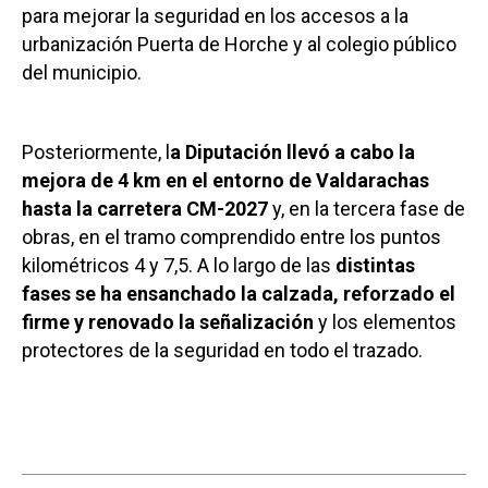
para mejorar la seguridad en los accesos a la
urbanización Puerta de Horche y al colegio público
del municipio.
Posteriormente, l
a Diputación llevó a cabo la
mejora de 4 km en el entorno de Valdarachas
hasta la carretera CM-2027
y, en la tercera fase de
obras, en el tramo comprendido entre los puntos
kilométricos 4 y 7,5. A lo largo de las
distintas
fases se ha ensanchado la calzada, reforzado el
firme y renovado la señalización
y los elementos
protectores de la seguridad en todo el trazado.