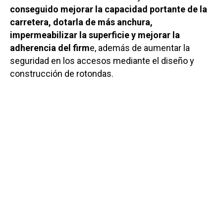
conseguido mejorar la capacidad portante de la
carretera, dotarla de más anchura,
impermeabilizar la superficie y mejorar la
adherencia del firm
e, además de aumentar la
seguridad en los accesos mediante el diseño y
construcción de rotondas.