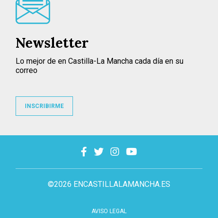
Newsletter
Lo mejor de en Castilla-La Mancha cada día en su
correo
INSCRIBIRME
©2026 ENCASTILLALAMANCHA.ES
AVISO LEGAL