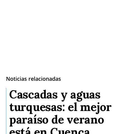
Noticias relacionadas
Cascadas y aguas
turquesas: el mejor
paraíso de verano
está en Cuenca