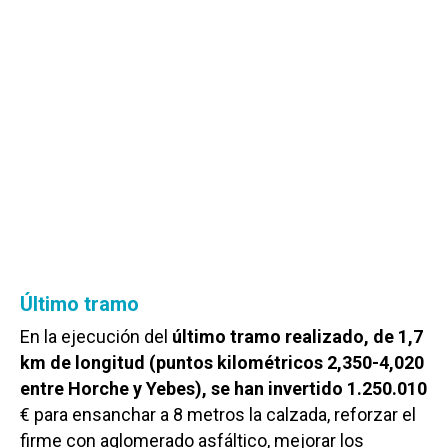
Último tramo
En la ejecución del
último tramo realizado, de 1,7
km de longitud (puntos kilométricos 2,350-4,020
entre Horche y Yebes), se han invertido 1.250.010
€ para ensanchar a 8 metros la calzada, reforzar el
firme con aglomerado asfáltico, mejorar los