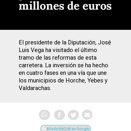
millones de euros
El presidente de la Diputación, José
Luis Vega ha visitado el último
tramo de las reformas de esta
carretera. La inversión se ha hecho
en cuatro fases en una vía que une
los municipios de Horche, Yebes y
Valdarachas.
Añade ENCLM en Google