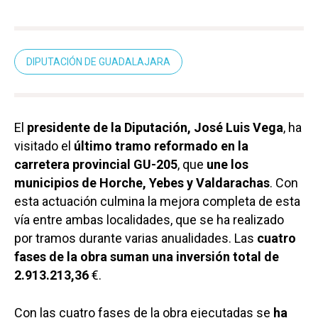
DIPUTACIÓN DE GUADALAJARA
El
presidente de la Diputación, José Luis Vega
, ha
visitado el
último tramo reformado en la
carretera provincial GU-205
, que
une los
municipios de Horche, Yebes y Valdarachas
. Con
esta actuación culmina la mejora completa de esta
vía entre ambas localidades, que se ha realizado
por tramos durante varias anualidades. Las
cuatro
fases de la obra suman una inversión total de
2.913.213,36
€.
Con las cuatro fases de la obra ejecutadas se
ha