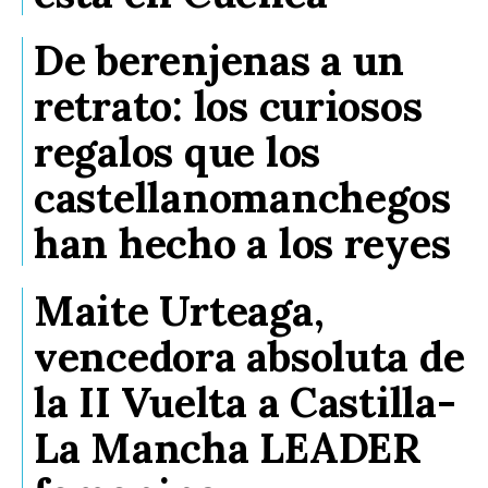
De berenjenas a un
retrato: los curiosos
regalos que los
castellanomanchegos
han hecho a los reyes
Maite Urteaga,
vencedora absoluta de
la II Vuelta a Castilla-
La Mancha LEADER