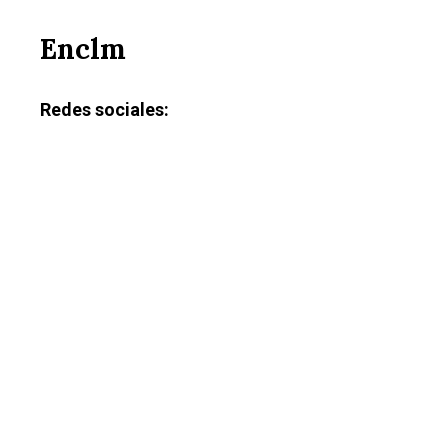
Enclm
Redes sociales: