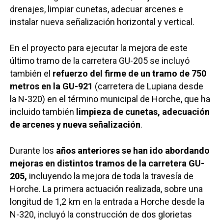
drenajes, limpiar cunetas, adecuar arcenes e
instalar nueva señalización horizontal y vertical.
En el proyecto para ejecutar la mejora de este
último tramo de la carretera GU-205 se incluyó
también el
refuerzo del firme de un tramo de 750
metros en la GU-921
(carretera de Lupiana desde
la N-320) en el término municipal de Horche, que ha
incluido también
limpieza de cunetas, adecuación
de arcenes y nueva señalización
.
Durante los
años anteriores se han ido abordando
mejoras en distintos tramos de la carretera GU-
205,
incluyendo la mejora de toda la travesía de
Horche. La primera actuación realizada, sobre una
longitud de 1,2 km en la entrada a Horche desde la
N-320, incluyó la construcción de dos glorietas