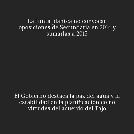
La Junta plantea no convocar
oposiciones de Secundaria en 2014 y
sumarlas a 2015
El Gobierno destaca la paz del agua y la
estabilidad en la planificación como
virtudes del acuerdo del Tajo