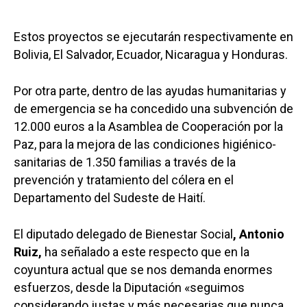
Estos proyectos se ejecutarán respectivamente en
Bolivia, El Salvador, Ecuador, Nicaragua y Honduras.
Por otra parte, dentro de las ayudas humanitarias y
de emergencia se ha concedido una subvención de
12.000 euros a la Asamblea de Cooperación por la
Paz, para la mejora de las condiciones higiénico-
sanitarias de 1.350 familias a través de la
prevención y tratamiento del cólera en el
Departamento del Sudeste de Haití.
El diputado delegado de Bienestar Social
, Antonio
Ruiz,
ha señalado a este respecto que en la
coyuntura actual que se nos demanda enormes
esfuerzos, desde la Diputación «seguimos
considerando justas y más necesarias que nunca