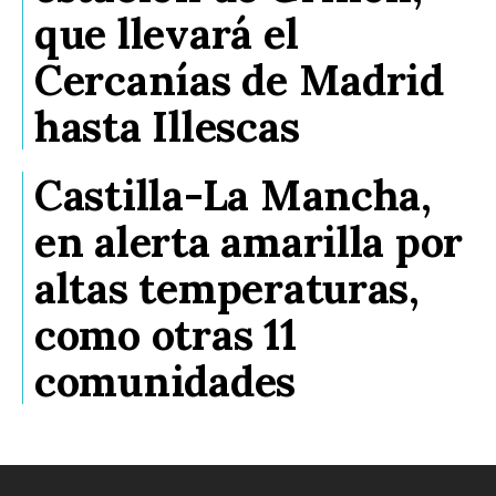
que llevará el
Cercanías de Madrid
hasta Illescas
Castilla-La Mancha,
en alerta amarilla por
altas temperaturas,
como otras 11
comunidades