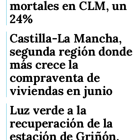
mortales en CLM, un
24%
Castilla-La Mancha,
segunda región donde
más crece la
compraventa de
viviendas en junio
Luz verde a la
recuperación de la
estación de Griñón,