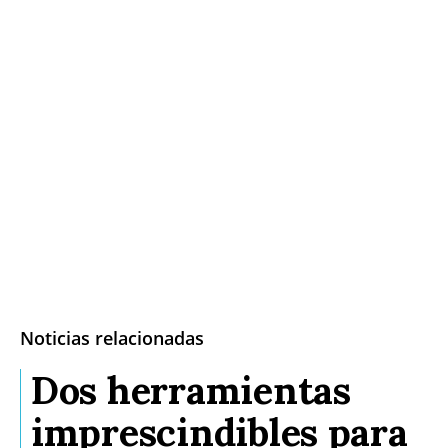
Noticias relacionadas
Dos herramientas
imprescindibles para