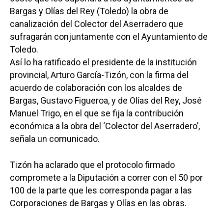
Bargas y Olías del Rey (Toledo) la obra de
canalización del Colector del Aserradero que
sufragarán conjuntamente con el Ayuntamiento de
Toledo.
Así lo ha ratificado el presidente de la institución
provincial, Arturo García-Tizón, con la firma del
acuerdo de colaboración con los alcaldes de
Bargas, Gustavo Figueroa, y de Olías del Rey, José
Manuel Trigo, en el que se fija la contribución
económica a la obra del ‘Colector del Aserradero’,
señala un comunicado.
Tizón ha aclarado que el protocolo firmado
compromete a la Diputación a correr con el 50 por
100 de la parte que les corresponda pagar a las
Corporaciones de Bargas y Olías en las obras.