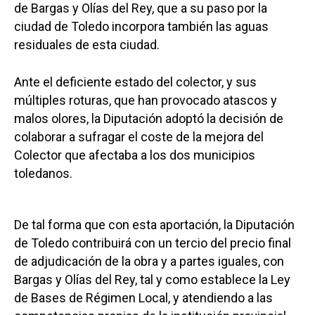
de Bargas y Olías del Rey, que a su paso por la
ciudad de Toledo incorpora también las aguas
residuales de esta ciudad.
Ante el deficiente estado del colector, y sus
múltiples roturas, que han provocado atascos y
malos olores, la Diputación adoptó la decisión de
colaborar a sufragar el coste de la mejora del
Colector que afectaba a los dos municipios
toledanos.
De tal forma que con esta aportación, la Diputación
de Toledo contribuirá con un tercio del precio final
de adjudicación de la obra y a partes iguales, con
Bargas y Olías del Rey, tal y como establece la Ley
de Bases de Régimen Local, y atendiendo a las