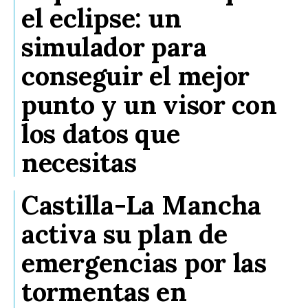
el eclipse: un
simulador para
conseguir el mejor
punto y un visor con
los datos que
necesitas
Castilla-La Mancha
activa su plan de
emergencias por las
tormentas en