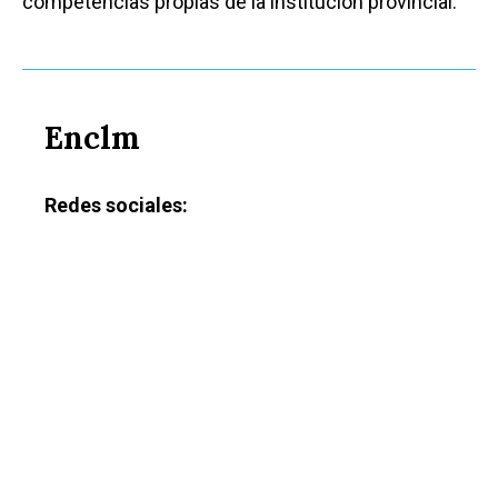
competencias propias de la institución provincial.
Enclm
Redes sociales: