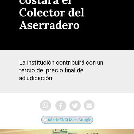
Colector del
Aserradero
La institución contribuirá con un
tercio del precio final de
adjudicación
Añade ENCLM en Google