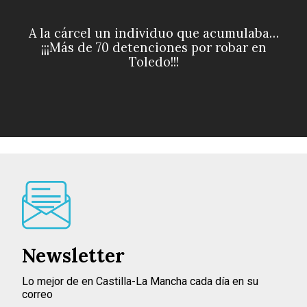
A la cárcel un individuo que acumulaba…
¡¡¡Más de 70 detenciones por robar en
Toledo!!!
Newsletter
Lo mejor de en Castilla-La Mancha cada día en su
correo