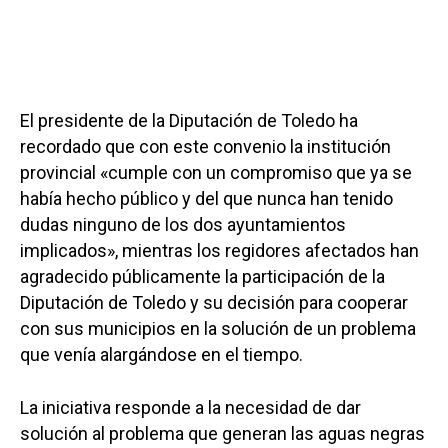
El presidente de la Diputación de Toledo ha
recordado que con este convenio la institución
provincial «cumple con un compromiso que ya se
había hecho público y del que nunca han tenido
dudas ninguno de los dos ayuntamientos
implicados», mientras los regidores afectados han
agradecido públicamente la participación de la
Diputación de Toledo y su decisión para cooperar
con sus municipios en la solución de un problema
que venía alargándose en el tiempo.
La iniciativa responde a la necesidad de dar
solución al problema que generan las aguas negras