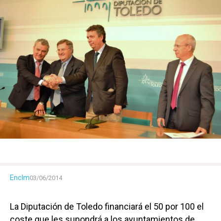
Enclm
03/06/2014
La Diputación de Toledo financiará el 50 por 100 el
coste que les supondrá a los ayuntamientos de