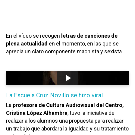
En el vídeo se recogen
letras de canciones de
plena actualidad
en el momento, en las que se
aprecia un claro componente machista y sexista.
La Escuela Cruz Novillo se hizo viral
La
profesora de Cultura Audiovisual del Centro,
Cristina López Alhambra
, tuvo la iniciativa de
realizar a los alumnos una propuesta para realizar
un trabajo que abordara la Igualdad y su tratamiento