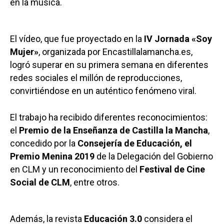
en la música.
El vídeo, que fue proyectado en la
IV Jornada «Soy
Mujer»
, organizada por Encastillalamancha.es,
logró superar en su primera semana en diferentes
redes sociales el millón de reproducciones,
convirtiéndose en un auténtico fenómeno viral.
El trabajo ha recibido diferentes reconocimientos:
el
Premio de la Enseñanza de Castilla la Mancha
,
concedido por la
Consejería de Educación, el
Premio Menina 2019
de la Delegación del Gobierno
en CLM y un reconocimiento del
Festival de Cine
Social de CLM
, entre otros.
Además, la revista
Educación 3.0
considera el