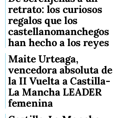
retrato: los curiosos
regalos que los
castellanomanchegos
han hecho a los reyes
Maite Urteaga,
vencedora absoluta de
la II Vuelta a Castilla-
La Mancha LEADER
femenina