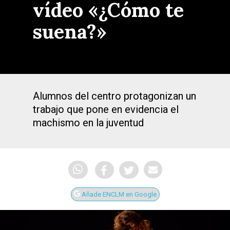
vídeo «¿Cómo te
suena?»
Alumnos del centro protagonizan un
trabajo que pone en evidencia el
machismo en la juventud
Añade ENCLM en Google