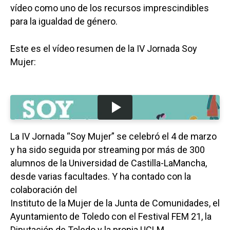
vídeo como uno de los recursos imprescindibles
para la igualdad de género.
Este es el vídeo resumen de la IV Jornada Soy
Mujer:
La IV Jornada “Soy Mujer” se celebró el 4 de marzo
y ha sido seguida por streaming por más de 300
alumnos de la Universidad de Castilla-LaMancha,
desde varias facultades. Y ha contado con la
colaboración del
Instituto de la Mujer de la Junta de Comunidades, el
Ayuntamiento de Toledo con el Festival FEM 21, la
Diputación de Toledo y la propia UCLM.