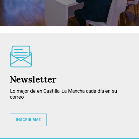
Newsletter
Lo mejor de en Castilla-La Mancha cada día en su
correo
INSCRIBIRME