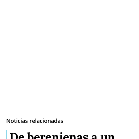
Noticias relacionadas
De berenjenas a un