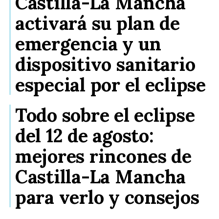
Castilla-La Mancha
activará su plan de
emergencia y un
dispositivo sanitario
especial por el eclipse
Todo sobre el eclipse
del 12 de agosto:
mejores rincones de
Castilla-La Mancha
para verlo y consejos