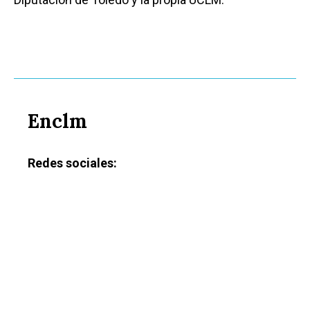
Enclm
Redes sociales: