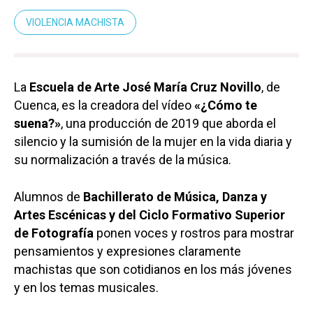
VIOLENCIA MACHISTA
La
Escuela de Arte José María Cruz Novillo
, de
Cuenca, es la creadora del vídeo
«¿Cómo te
suena?»
, una producción de 2019 que aborda el
silencio y la sumisión de la mujer en la vida diaria y
su normalización a través de la música.
Alumnos de
Bachillerato de Música, Danza y
Artes Escénicas y del Ciclo Formativo Superior
de Fotografía
ponen voces y rostros para mostrar
pensamientos y expresiones claramente
machistas que son cotidianos en los más jóvenes
y en los temas musicales.