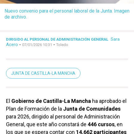
Nuevo convenio para el personal laboral de la Junta. Imagen
de archivo.
Sara
DIRIGIDO AL PERSONAL DE ADMINISTRACIÓN GENERAL
Acero
-
-
07/01/2026 10:31
Toledo
JUNTA DE CASTILLA-LA MANCHA
El
Gobierno de Castilla-La Mancha
ha aprobado el
Plan de Formación de la
Junta de Comunidades
para 2026, dirigido al personal de Administración
General, que este año constará de
446 cursos
, en
los que se espera contar con
14.662 participantes