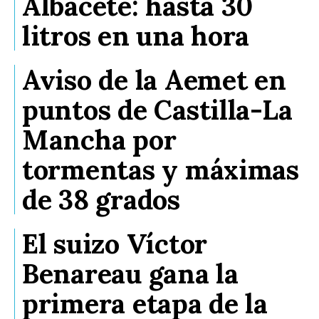
Albacete: hasta 30
litros en una hora
Aviso de la Aemet en
puntos de Castilla-La
Mancha por
tormentas y máximas
de 38 grados
El suizo Víctor
Benareau gana la
primera etapa de la