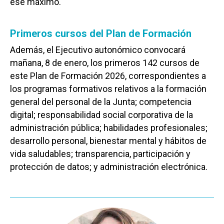
ese máximo.
Primeros cursos del Plan de Formación
Además, el Ejecutivo autonómico convocará
mañana, 8 de enero, los primeros 142 cursos de
este Plan de Formación 2026, correspondientes a
los programas formativos relativos a la formación
general del personal de la Junta; competencia
digital; responsabilidad social corporativa de la
administración pública; habilidades profesionales;
desarrollo personal, bienestar mental y hábitos de
vida saludables; transparencia, participación y
protección de datos; y administración electrónica.