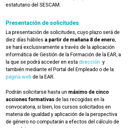
estatutario del SESCAM.
Presentación de solicitudes
La presentación de solicitudes, cuyo plazo será de
diez días hábiles
a partir de mañana 8 de enero
,
se hará exclusivamente a través de la aplicación
informática de Gestión de la Formación de la EAR, a
la que se podrá acceder en esta
dirección
y
también mediante el Portal del Empleado o de la
página web
de la EAR.
Podrán solicitarse hasta un
máximo de cinco
acciones formativas
de las recogidas en la
convocatoria, si bien, los cursos solicitados en
materia de igualdad y aplicación de la perspectiva
de género no computarán a efectos del cálculo de