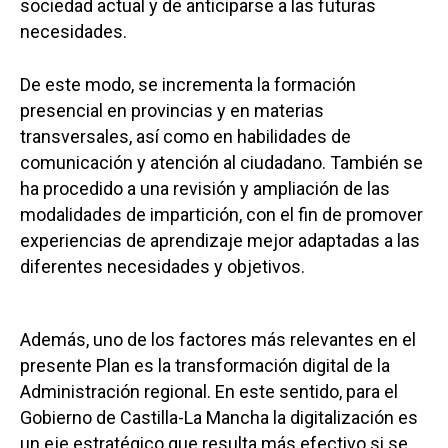
sociedad actual y de anticiparse a las futuras
necesidades.
De este modo, se incrementa la formación
presencial en provincias y en materias
transversales, así como en habilidades de
comunicación y atención al ciudadano. También se
ha procedido a una revisión y ampliación de las
modalidades de impartición, con el fin de promover
experiencias de aprendizaje mejor adaptadas a las
diferentes necesidades y objetivos.
Además, uno de los factores más relevantes en el
presente Plan es la transformación digital de la
Administración regional. En este sentido, para el
Gobierno de Castilla-La Mancha la digitalización es
un eje estratégico que resulta más efectivo si se