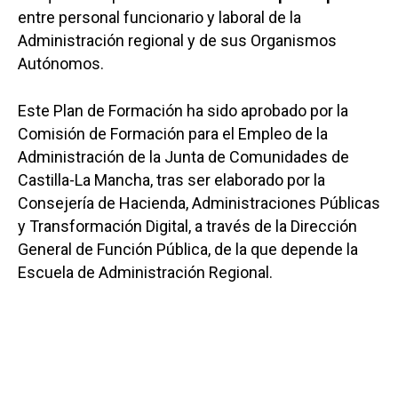
entre personal funcionario y laboral de la
Administración
regional y de sus Organismos
Autónomos.
Este Plan
de Formación ha sido aprobado por la
Comisión de Formación para el Empleo de la
Administración de la Junta de Comunidades de
Castilla-La Mancha, tras ser elaborado por la
Consejería de Hacienda, Administraciones Públicas
y Transformación Digital, a través de la Dirección
General de Función Pública, de la que depende la
Escuela de Administración Regional.