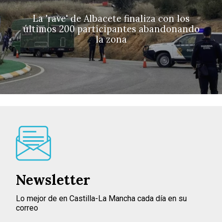
La 'rave' de Albacete finaliza con los
últimos 200 participantes abandonando
la zona
Newsletter
Lo mejor de en Castilla-La Mancha cada día en su
correo