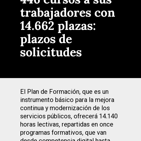
trabajadores con
14.662 plazas:
plazos de
solicitudes
El Plan de Formación, que es un
instrumento básico para la mejora
continua y modernización de los
servicios públicos, ofrecerá 14.140
horas lectivas, repartidas en once
programas formativos, que van
desde competencia digital hasta