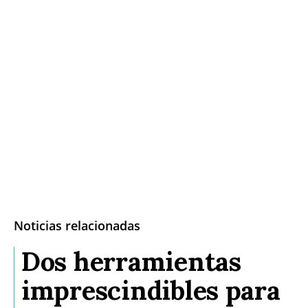
Noticias relacionadas
Dos herramientas
imprescindibles para