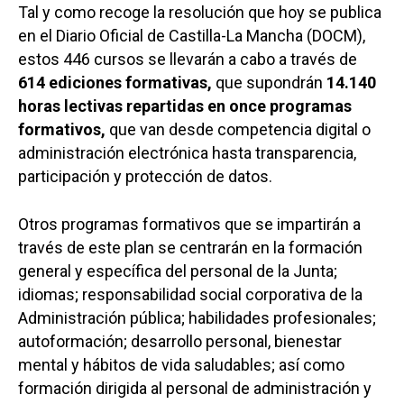
Tal y como recoge la resolución que hoy se publica
en el Diario Oficial de Castilla-La Mancha (DOCM),
estos 446 cursos se llevarán a cabo a través de
614 ediciones formativas,
que supondrán
14.140
horas lectivas repartidas en once programas
formativos,
que van desde competencia digital o
administración electrónica hasta transparencia,
participación y protección de datos.
Otros programas formativos que se impartirán a
través de este plan se centrarán en la formación
general y específica del personal de la Junta;
idiomas; responsabilidad social corporativa de la
Administración pública; habilidades profesionales;
autoformación; desarrollo personal, bienestar
mental y hábitos de vida saludables; así como
formación dirigida al personal de administración y