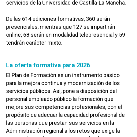
servicios de la Universidad de Castilla-La Mancha.
De las 614 ediciones formativas, 360 serán
presenciales, mientras que 127 se impartirán
online; 68 serán en modalidad telepresencial y 59
tendrán carácter mixto.
La oferta formativa para 2026
El Plan de Formación es un instrumento básico
para la mejora continua y modernización de los
servicios públicos. Así, pone a disposición del
personal empleado público la formación que
mejore sus competencias profesionales, con el
propósito de adecuar la capacidad profesional de
las personas que prestan sus servicios en la
Administración regional a los retos que exige la