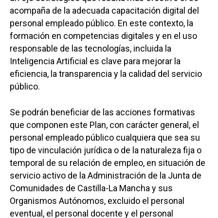
acompaña de la adecuada capacitación digital del
personal empleado público. En este contexto, la
formación en competencias digitales y en el uso
responsable de las tecnologías, incluida la
Inteligencia Artificial es clave para mejorar la
eficiencia, la transparencia y la calidad del servicio
público.
Se podrán beneficiar de las acciones formativas
que componen este Plan, con carácter general, el
personal empleado público cualquiera que sea su
tipo de vinculación jurídica o de la naturaleza fija o
temporal de su relación de empleo, en situación de
servicio activo de la Administración de la Junta de
Comunidades de Castilla-La Mancha y sus
Organismos Autónomos, excluido el personal
eventual, el personal docente y el personal