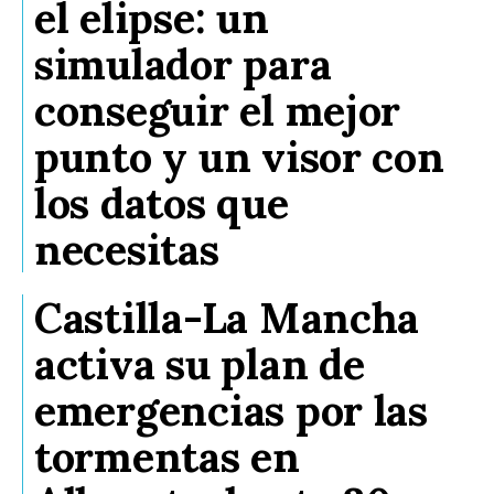
el elipse: un
simulador para
conseguir el mejor
punto y un visor con
los datos que
necesitas
Castilla-La Mancha
activa su plan de
emergencias por las
tormentas en