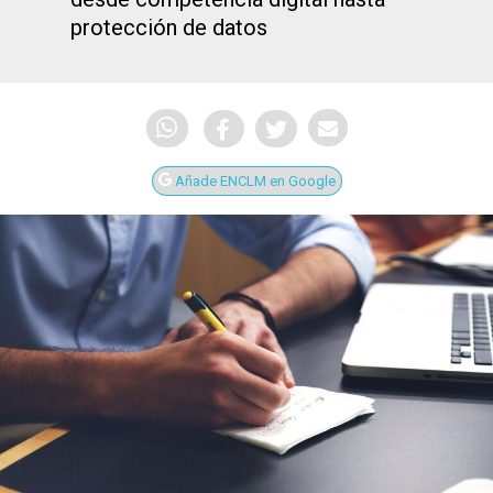
protección de datos
Añade ENCLM en Google