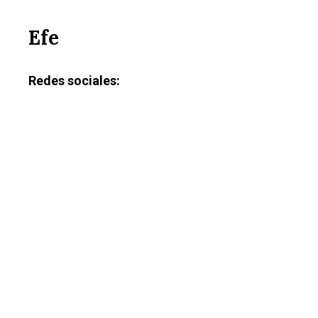
Efe
Redes sociales: