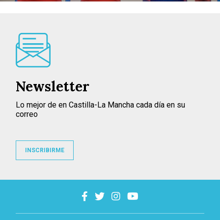
Newsletter
Lo mejor de en Castilla-La Mancha cada día en su
correo
INSCRIBIRME