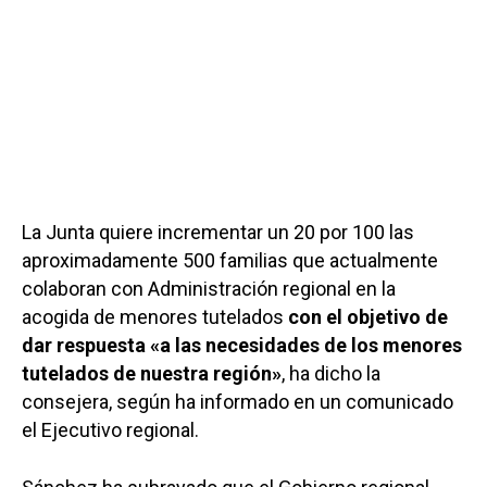
La Junta quiere incrementar un 20 por 100 las
aproximadamente 500 familias que actualmente
colaboran con Administración regional en la
acogida de menores tutelados
con el objetivo de
dar respuesta «a las necesidades de los menores
tutelados de nuestra región»
, ha dicho la
consejera, según ha informado en un comunicado
el Ejecutivo regional.