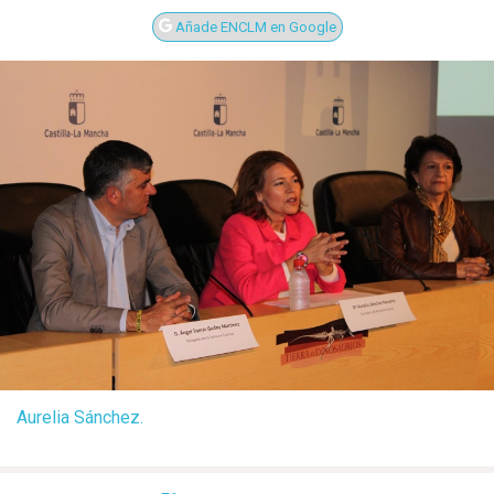
Añade ENCLM en Google
Aurelia Sánchez.