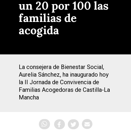
un 20 por 100 las
familias de
acogida
La consejera de Bienestar Social,
Aurelia Sánchez, ha inaugurado hoy
la II Jornada de Convivencia de
Familias Acogedoras de Castilla-La
Mancha