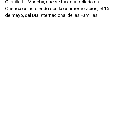
Castilla-La Mancha, que se ha desarrollado en
Cuenca coincidiendo con la conmemoración, el 15
de mayo, del Día Internacional de las Familias.