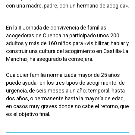
con una madre, padre, con un hermano de acogida».
En la II Jornada de convivencia de familias
acogedoras de Cuenca ha participado unos 200
adultos y más de 160 niños para «visibilizar, hablar y
construir una cultura del acogimiento en Castilla-La
Mancha», ha asegurado la consejera.
Cualquier familia normalizada mayor de 25 años
puede ayudar en los tres tipos de acogimiento: de
urgencia, de seis meses a un año; temporal, hasta
dos años, o permanente hasta la mayoría de edad,
en casos muy graves donde no cabe el retorno, que
es el objetivo final.