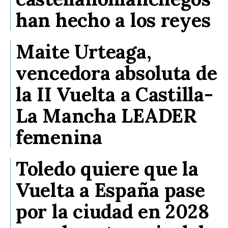
han hecho a los reyes
Maite Urteaga,
vencedora absoluta de
la II Vuelta a Castilla-
La Mancha LEADER
femenina
Toledo quiere que la
Vuelta a España pase
por la ciudad en 2028