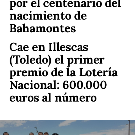
por el centenario del
nacimiento de
Bahamontes
Cae en Illescas
(Toledo) el primer
premio de la Lotería
Nacional: 600.000
euros al número