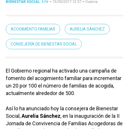
Efe
-
-
BIENESTAR SOCIAL
13/05/2017 12:57
Cuenca
ACOGIMIENTO FAMILIAR
AURELIA SÁNCHEZ
CONSEJERÍA DE BIENESTAR SOCIAL
El Gobierno regional ha activado una campaña de
fomento del acogimiento familiar para incrementar
un 20 por 100 el número de familias de acogida,
actualmente alrededor de 500.
Así lo ha anunciado hoy la consejera de Bienestar
Social,
Aurelia Sánchez
, en la inauguración de la II
Jornada de Convivencia de Familias Acogedoras de