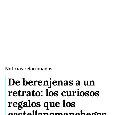
Noticias relacionadas
De berenjenas a un
retrato: los curiosos
regalos que los
castellanomanchegos