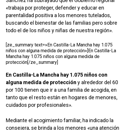
Sánchez ha subrayado que el Gobierno regional
«trabaja por proteger, defender y educar en
parentalidad positiva a los menores tutelados,
buscando el bienestar de las familias pero sobre
todo el de los niños y niñas de nuestra región».
[ze_summary text=»En Castilla-La Mancha hay 1.075
niños con alguna medida de protección»]En Castilla-La
Mancha hay 1.075 niños con alguna medida de
protección[/ze_summary]
En Castilla-La Mancha hay 1.075 niños con
alguna medida de protección
y alrededor del 60
por 100 tienen que ir a una familia de acogida, en
tanto que el resto están en hogares de menores,
cuidados por profesionales».
Mediante el acogimiento familiar, ha indicado la
consejera, se brinda a los menores «una atención