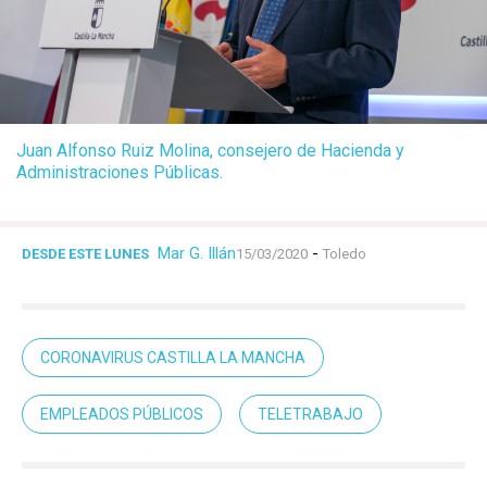
Juan Alfonso Ruiz Molina, consejero de Hacienda y
Administraciones Públicas.
Mar G. Illán
-
DESDE ESTE LUNES
15/03/2020
Toledo
CORONAVIRUS CASTILLA LA MANCHA
EMPLEADOS PÚBLICOS
TELETRABAJO