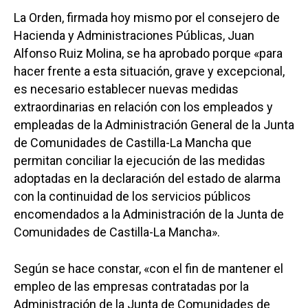
La Orden, firmada hoy mismo por el consejero de
Hacienda y Administraciones Públicas, Juan
Alfonso Ruiz Molina, se ha aprobado porque «para
hacer frente a esta situación, grave y excepcional,
es necesario establecer nuevas medidas
extraordinarias en relación con los empleados y
empleadas de la Administración General de la Junta
de Comunidades de Castilla-La Mancha que
permitan conciliar la ejecución de las medidas
adoptadas en la declaración del estado de alarma
con la continuidad de los servicios públicos
encomendados a la Administración de la Junta de
Comunidades de Castilla-La Mancha».
Según se hace constar, «con el fin de mantener el
empleo de las empresas contratadas por la
Administración de la Junta de Comunidades de