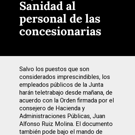
Sanidad al
personal de las
concesionarias
Salvo los puestos que son
considerados imprescindibles, los
empleados públicos de la Junta
harán teletrabajo desde mañana, de
acuerdo con la Orden firmada por el
consejero de Hacienda y
Administraciones Públicas, Juan
Alfonso Ruiz Molina. El documento
también pode bajo el mando de