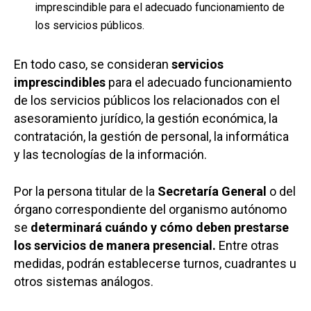
imprescindible para el adecuado funcionamiento de
los servicios públicos.
En todo caso, se consideran
servicios
imprescindibles
para el adecuado funcionamiento
de los servicios públicos los relacionados con el
asesoramiento jurídico, la gestión económica, la
contratación, la gestión de personal, la informática
y las tecnologías de la información.
Por la persona titular de la
Secretaría General
o del
órgano correspondiente del organismo autónomo
se
determinará cuándo y cómo deben prestarse
los servicios de manera presencial.
Entre otras
medidas, podrán establecerse turnos, cuadrantes u
otros sistemas análogos.