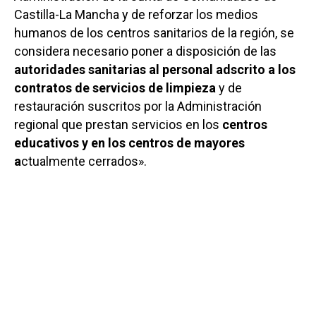
Castilla-La Mancha y de reforzar los medios
humanos de los centros sanitarios de la región, se
considera necesario poner a disposición de las
autoridades sanitarias al personal adscrito a los
contratos de servicios de limpieza
y de
restauración suscritos por la Administración
regional que prestan servicios en los
centros
educativos y en los centros de mayores
a
ctualmente cerrados».