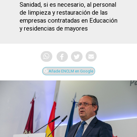
Sanidad, si es necesario, al personal
de limpieza y restauración de las
empresas contratadas en Educación
y residencias de mayores
Añade ENCLM en Google