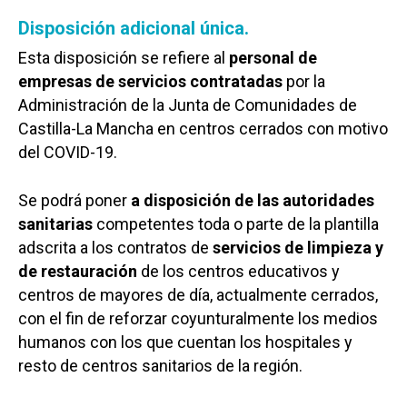
Disposición adicional única.
Esta disposición se refiere al
personal de
empresas de servicios contratadas
por la
Administración de la Junta de Comunidades de
Castilla-La Mancha en centros cerrados con motivo
del COVID-19.
Se podrá poner
a disposición de las autoridades
sanitarias
competentes toda o parte de la plantilla
adscrita a los contratos de
servicios de limpieza y
de restauración
de los centros educativos y
centros de mayores de día, actualmente cerrados,
con el fin de reforzar coyunturalmente los medios
humanos con los que cuentan los hospitales y
resto de centros sanitarios de la región.