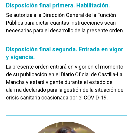
Disposición final primera. Habilitación.
Se autoriza a la Dirección General de la Función
Pública para dictar cuantas instrucciones sean
necesarias para el desarrollo de la presente orden.
Disposición final segunda. Entrada en vigor
y vigencia.
La presente orden entrará en vigor en el momento
de su publicación en el Diario Oficial de Castilla-La
Mancha y estará vigente durante el estado de
alarma declarado para la gestión de la situación de
crisis sanitaria ocasionada por el COVID-19.