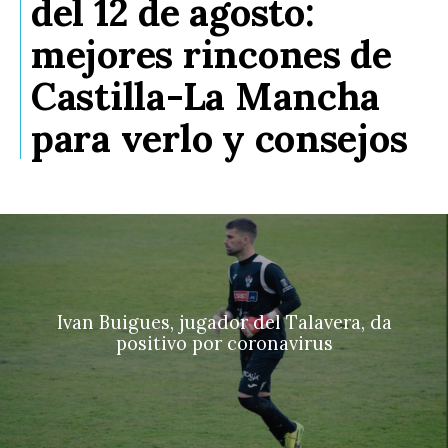
del 12 de agosto:
mejores rincones de
Castilla-La Mancha
para verlo y consejos
Ivan Buigues, jugador del Talavera, da
positivo por coronavirus