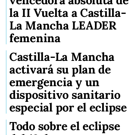
la II Vuelta a Castilla-
La Mancha LEADER
femenina
Castilla-La Mancha
activará su plan de
emergencia y un
dispositivo sanitario
especial por el eclipse
Todo sobre el eclipse