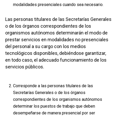
modalidades presenciales cuando sea necesario.
Las personas titulares de las Secretarías Generales
o de los órganos correspondientes de los
organismos autónomos determinarán el modo de
prestar servicios en modalidades no presenciales
del personal a su cargo con los medios
tecnológicos disponibles, debiéndose garantizar,
en todo caso, el adecuado funcionamiento de los
servicios públicos.
Corresponde a las personas titulares de las
Secretarías Generales o de los órganos
correspondientes de los organismos autónomos
determinar los puestos de trabajo que deben
desempeñarse de manera presencial por ser