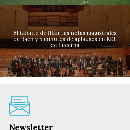
El talento de Illán, las notas magistrales
de Bach y 5 minutos de aplausos en KKL
de Lucerna
Newsletter