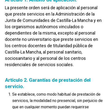
La presente orden será de aplicación al personal
que preste servicios en la Administración de la
Junta de Comunidades de Castilla-La Mancha y en
los organismos autónomos vinculados o
dependientes de la misma, excepto al personal
docente no universitario que preste servicios en
los centros docentes de titularidad pública de
Castilla-La Mancha, al personal sanitario,
sociosanitario y al personal de los centros
residenciales de servicios sociales.
Artículo 2. Garantías de prestación del
servicio.
Se establece, como modo habitual de prestación de
servicios, la modalidad no presencial, sin perjuicio de
que en cualquier momento puedan requerirse