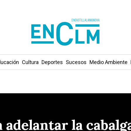
ucación
Cultura
Deportes
Sucesos
Medio Ambiente
 a adelantar la cabal