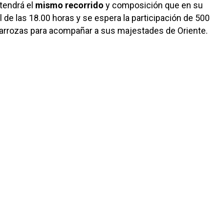
ntendrá el
mismo recorrido
y composición que en su
l de las 18.00 horas y se espera la participación de 500
carrozas para acompañar a sus majestades de Oriente.