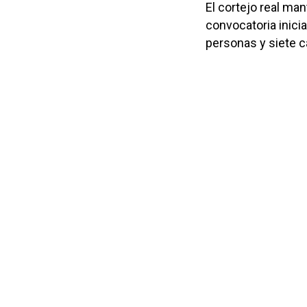
El cortejo real ma
convocatoria inicia
personas y siete 