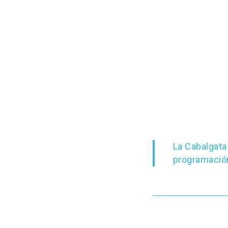
La Cabalgata
programación