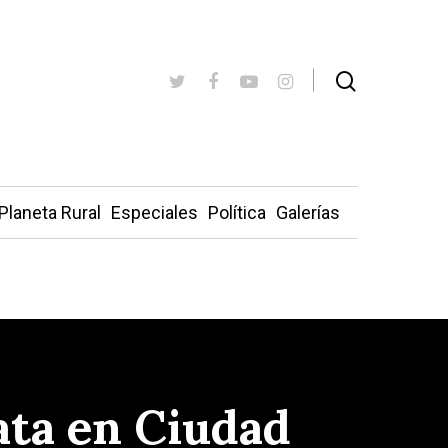
Planeta Rural
Especiales
Política
Galerías
gata en Ciudad