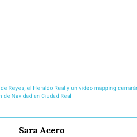
 de Reyes, el Heraldo Real y un video mapping cerrarán
 de Navidad en Ciudad Real
Sara Acero