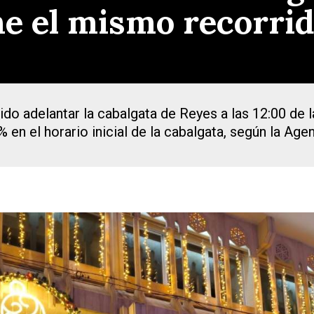
ne el mismo recorri
do adelantar la cabalgata de Reyes a las 12:00 de 
% en el horario inicial de la cabalgata, según la A