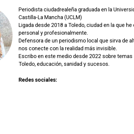
Periodista ciudadrealeña graduada en la Universi
Castilla-La Mancha (UCLM)
Ligada desde 2018 a Toledo, ciudad en la que he
personal y profesionalmente.
Defensora de un periodismo local que sirva de al
nos conecte con la realidad más invisible.
Escribo en este medio desde 2022 sobre temas
Toledo, educación, sanidad y sucesos.
Redes sociales: