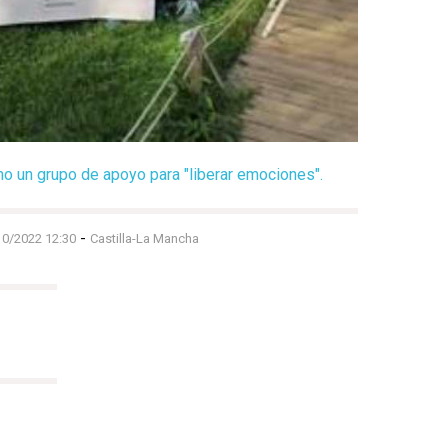
omo un grupo de apoyo para "liberar emociones".
-
10/2022 12:30
Castilla-La Mancha