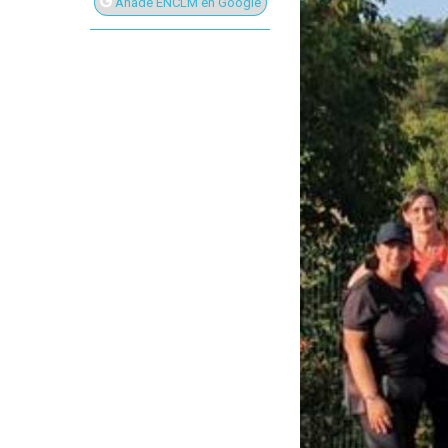
Añade ENCLM en Google