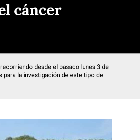
el cáncer
n recorriendo desde el pasado lunes 3 de
para la investigación de este tipo de