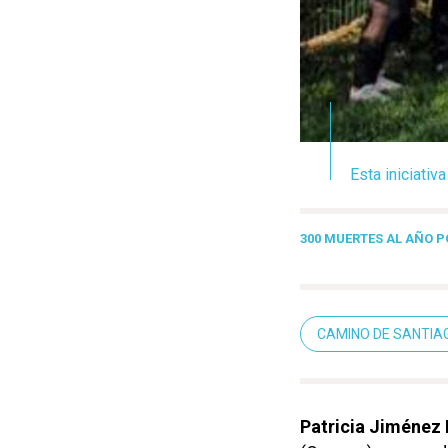
Esta iniciativ
300 MUERTES AL AÑO 
CAMINO DE SANTIA
Patricia
Jiménez