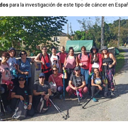
ndos
para la investigación de este tipo de cáncer en Espa