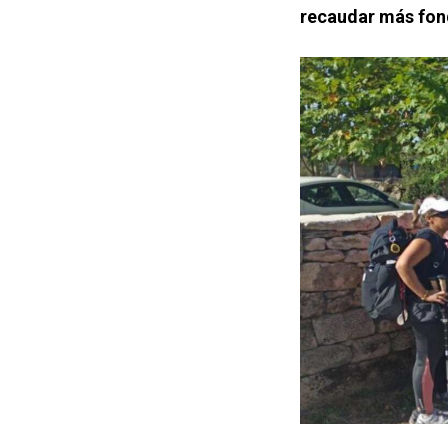
recaudar más fo