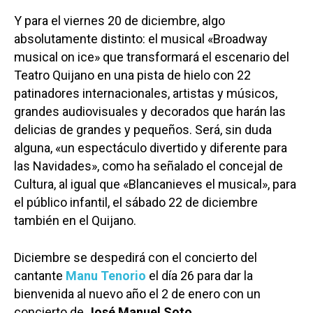
Y para el viernes 20 de diciembre, algo
absolutamente distinto: el musical «Broadway
musical on ice» que transformará el escenario del
Teatro Quijano en una pista de hielo con 22
patinadores internacionales, artistas y músicos,
grandes audiovisuales y decorados que harán las
delicias de grandes y pequeños. Será, sin duda
alguna, «un espectáculo divertido y diferente para
las Navidades», como ha señalado el concejal de
Cultura, al igual que «Blancanieves el musical», para
el público infantil, el sábado 22 de diciembre
también en el Quijano.
Diciembre se despedirá con el concierto del
cantante
Manu Tenorio
el día 26 para dar la
bienvenida al nuevo año el 2 de enero con un
concierto de
José Manuel Soto
.