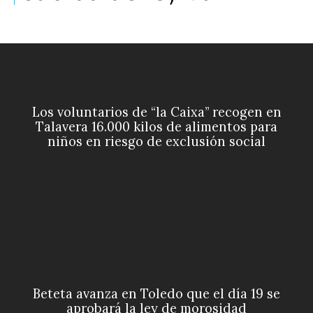
Los voluntarios de “la Caixa” recogen en
Talavera 16.000 kilos de alimentos para
niños en riesgo de exclusión social
Beteta avanza en Toledo que el día 19 se
aprobará la ley de morosidad