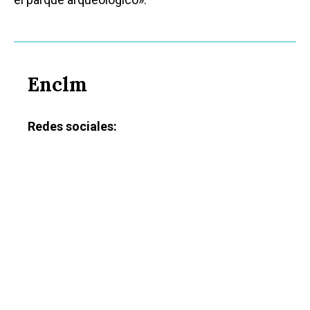
Enclm
Redes sociales: