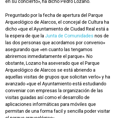
en su concierto», ha dicho Pedro Lozano.
Preguntado por la fecha de apertura del Parque
Arqueológico de Alarcos, el concejal de Cultura ha
dicho «que el Ayuntamiento de Ciudad Real está a
la espera de que la
Junta de Comunidades
nos de
las dos personas que acordamos por convenio»
asegurando que «en cuanto las tengamos
abriremos inmediatamente el parque». No
obstante, Lozano ha aseverado que el Parque
Arqueológico de Alarcos se está abriendo a
aquellas visitas de grupos que solicitan verlo» y ha
avanzado «que el Ayuntamiento está estudiando
conveniar con empresas la organización de las
visitas guiadas así como el desarrollo de
aplicaciones informáticas para móviles que
permitan de una forma facil y sencilla poder visitar
el parque arqueológico».