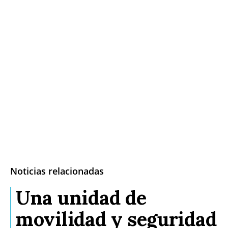
Noticias relacionadas
Una unidad de
movilidad y seguridad