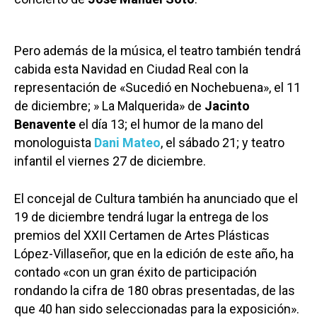
Pero además de la música, el teatro también tendrá
cabida esta Navidad en Ciudad Real con la
representación de «Sucedió en Nochebuena», el 11
de diciembre; » La Malquerida» de
Jacinto
Benavente
el día 13; el humor de la mano del
monologuista
Dani Mateo
, el sábado 21; y teatro
infantil el viernes 27 de diciembre.
El concejal de Cultura también ha anunciado que el
19 de diciembre tendrá lugar la entrega de los
premios del XXII Certamen de Artes Plásticas
López-Villaseñor, que en la edición de este año, ha
contado «con un gran éxito de participación
rondando la cifra de 180 obras presentadas, de las
que 40 han sido seleccionadas para la exposición».