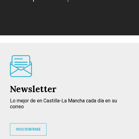
Newsletter
Lo mejor de en Castilla-La Mancha cada día en su
correo
INSCRIBIRME