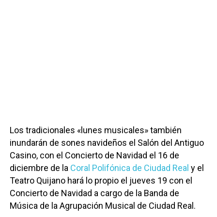
Los tradicionales «lunes musicales» también
inundarán de sones navideños el Salón del Antiguo
Casino, con el Concierto de Navidad el 16 de
diciembre de la
Coral Polifónica de Ciudad Real
y el
Teatro Quijano hará lo propio el jueves 19 con el
Concierto de Navidad a cargo de la Banda de
Música de la Agrupación Musical de Ciudad Real.