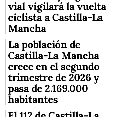
vial vigilará la vuelta
ciclista a Castilla-La
Mancha
La población de
Castilla-La Mancha
crece en el segundo
trimestre de 2026 y
pasa de 2.169.000
habitantes
El 112 de Castilla-La