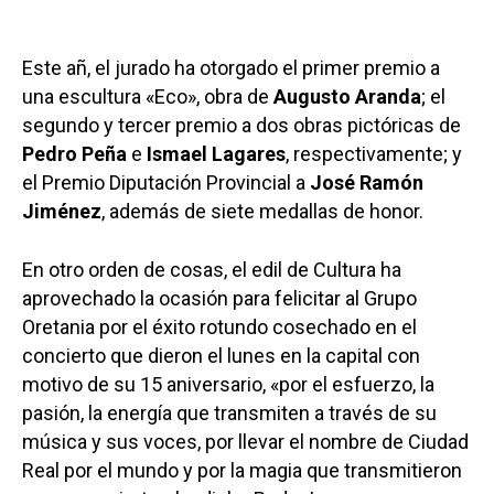
Este añ, el jurado ha otorgado el primer premio a
una escultura «Eco», obra de
Augusto Aranda
; el
segundo y tercer premio a dos obras pictóricas de
Pedro Peña
e
Ismael Lagares
, respectivamente; y
el Premio Diputación Provincial a
José Ramón
Jiménez
, además de siete medallas de honor.
En otro orden de cosas, el edil de Cultura ha
aprovechado la ocasión para felicitar al Grupo
Oretania por el éxito rotundo cosechado en el
concierto que dieron el lunes en la capital con
motivo de su 15 aniversario, «por el esfuerzo, la
pasión, la energía que transmiten a través de su
música y sus voces, por llevar el nombre de Ciudad
Real por el mundo y por la magia que transmitieron