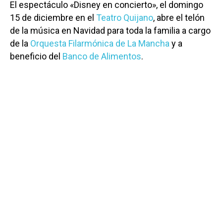
El espectáculo «Disney en concierto», el domingo
15 de diciembre en el
Teatro Quijano
, abre el telón
de la música en Navidad para toda la familia a cargo
de la
Orquesta Filarmónica de La Mancha
y a
beneficio del
Banco de Alimentos
.