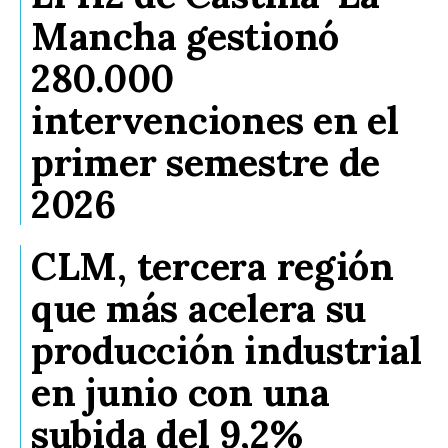
Mancha gestionó
280.000
intervenciones en el
primer semestre de
2026
CLM, tercera región
que más acelera su
producción industrial
en junio con una
subida del 9,2%