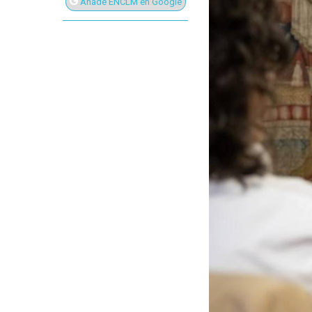
Añade ENCLM en Google