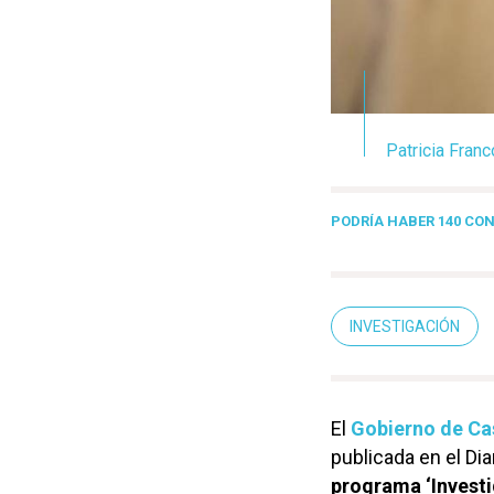
Patricia Franc
PODRÍA HABER 140 CO
INVESTIGACIÓN
El
Gobierno de Ca
publicada en el Diar
programa ‘Investi