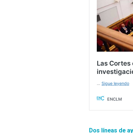
Dos líneas de a