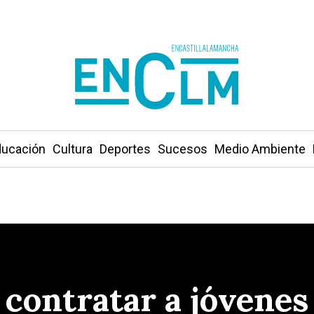
ucación
Cultura
Deportes
Sucesos
Medio Ambiente
 contratar a jóvenes