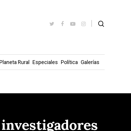
Planeta Rural
Especiales
Política
Galerías
 investigadores