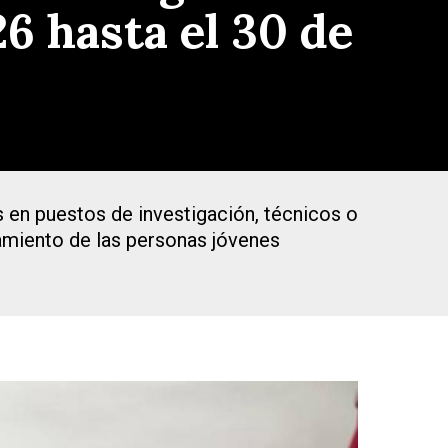
6 hasta el 30 de
s en puestos de investigación, técnicos o
amiento de las personas jóvenes